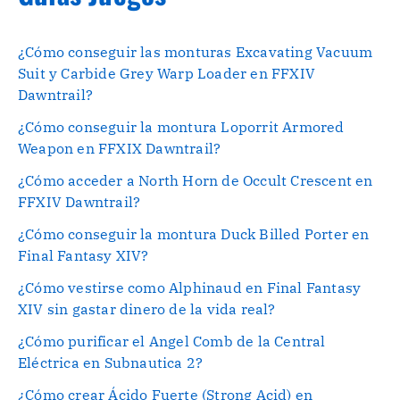
¿Cómo conseguir las monturas Excavating Vacuum
Suit y Carbide Grey Warp Loader en FFXIV
Dawntrail?
¿Cómo conseguir la montura Loporrit Armored
Weapon en FFXIX Dawntrail?
¿Cómo acceder a North Horn de Occult Crescent en
FFXIV Dawntrail?
¿Cómo conseguir la montura Duck Billed Porter en
Final Fantasy XIV?
¿Cómo vestirse como Alphinaud en Final Fantasy
XIV sin gastar dinero de la vida real?
¿Cómo purificar el Angel Comb de la Central
Eléctrica en Subnautica 2?
¿Cómo crear Ácido Fuerte (Strong Acid) en