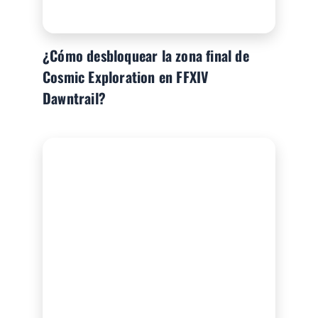
¿Cómo desbloquear la zona final de
Cosmic Exploration en FFXIV
Dawntrail?