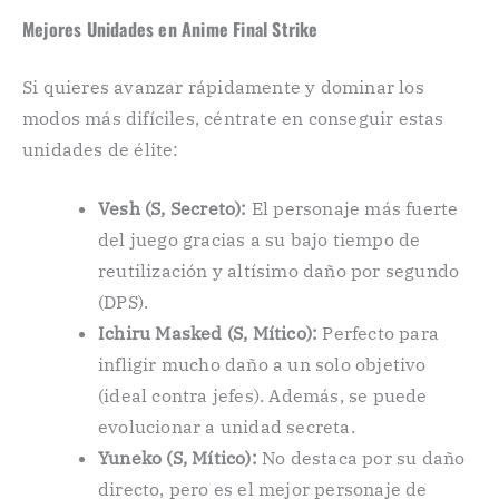
Mejores Unidades en Anime Final Strike
Si quieres avanzar rápidamente y dominar los
modos más difíciles, céntrate en conseguir estas
unidades de élite:
Vesh (S, Secreto):
El personaje más fuerte
del juego gracias a su bajo tiempo de
reutilización y altísimo daño por segundo
(DPS).
Ichiru Masked (S, Mítico):
Perfecto para
infligir mucho daño a un solo objetivo
(ideal contra jefes). Además, se puede
evolucionar a unidad secreta.
Yuneko (S, Mítico):
No destaca por su daño
directo, pero es el mejor personaje de