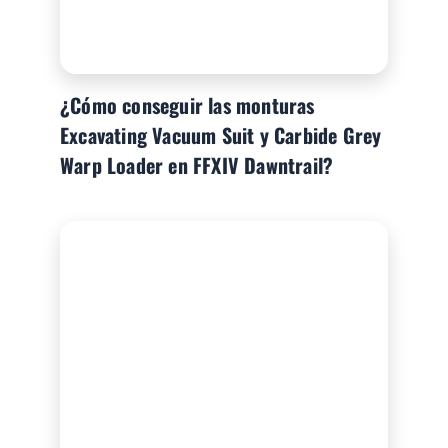
¿Cómo conseguir las monturas
Excavating Vacuum Suit y Carbide Grey
Warp Loader en FFXIV Dawntrail?