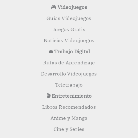
🎮 Videojuegos
Guías Videojuegos
Juegos Gratis
Noticias Videojuegos
💼 Trabajo Digital
Rutas de Aprendizaje
Desarrollo Videojuegos
Teletrabajo
🎬 Entretenimiento
Libros Recomendados
Anime y Manga
Cine y Series