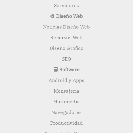
Servidores
🎨 Diseño Web
Noticias Diseño Web
Recursos Web
Diseño Gráfico
SEO
💻 Software
Android y Apps
Mensajería
Multimedia
Navegadores
Productividad