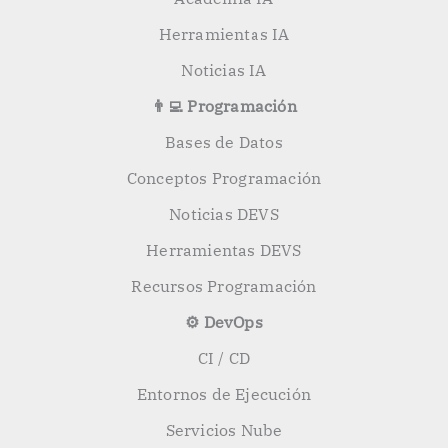
Herramientas IA
Noticias IA
👨‍💻 Programación
Bases de Datos
Conceptos Programación
Noticias DEVS
Herramientas DEVS
Recursos Programación
⚙️ DevOps
CI / CD
Entornos de Ejecución
Servicios Nube