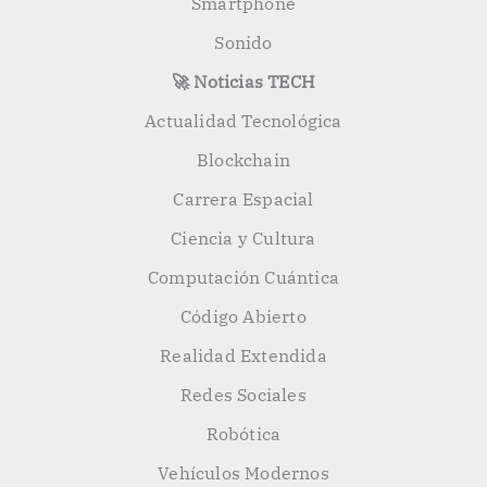
Smartphone
Sonido
🚀 Noticias TECH
Actualidad Tecnológica
Blockchain
Carrera Espacial
Ciencia y Cultura
Computación Cuántica
Código Abierto
Realidad Extendida
Redes Sociales
Robótica
Vehículos Modernos