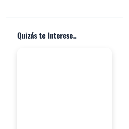
Quizás te Interese..