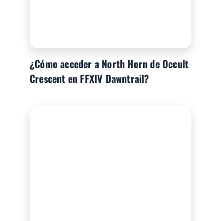
¿Cómo acceder a North Horn de Occult
Crescent en FFXIV Dawntrail?