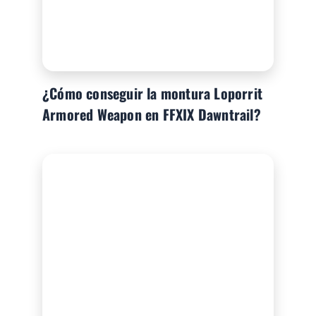
¿Cómo conseguir la montura Loporrit
Armored Weapon en FFXIX Dawntrail?