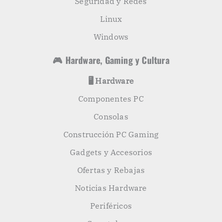
Seguridad y Redes
Linux
Windows
🎮 Hardware, Gaming y Cultura
🖥️ Hardware
Componentes PC
Consolas
Construcción PC Gaming
Gadgets y Accesorios
Ofertas y Rebajas
Noticias Hardware
Periféricos