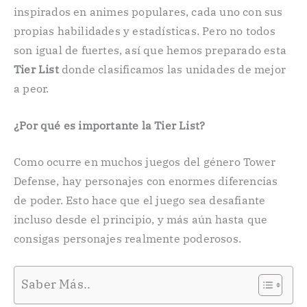
inspirados en animes populares, cada uno con sus
propias habilidades y estadísticas. Pero no todos
son igual de fuertes, así que hemos preparado esta
Tier List
donde clasificamos las unidades de mejor
a peor.
¿Por qué es importante la Tier List?
Como ocurre en muchos juegos del género Tower
Defense, hay personajes con enormes diferencias
de poder. Esto hace que el juego sea desafiante
incluso desde el principio, y más aún hasta que
consigas personajes realmente poderosos.
Saber Más..