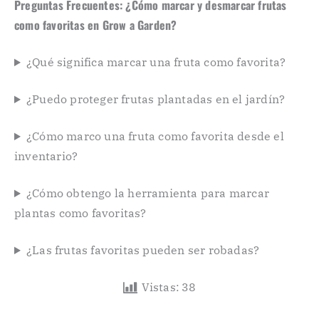
Preguntas Frecuentes: ¿Cómo marcar y desmarcar frutas
como favoritas en Grow a Garden?
¿Qué significa marcar una fruta como favorita?
¿Puedo proteger frutas plantadas en el jardín?
¿Cómo marco una fruta como favorita desde el
inventario?
¿Cómo obtengo la herramienta para marcar
plantas como favoritas?
¿Las frutas favoritas pueden ser robadas?
Vistas:
38