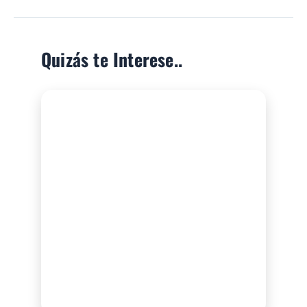
Quizás te Interese..