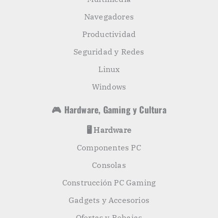
Navegadores
Productividad
Seguridad y Redes
Linux
Windows
🎮 Hardware, Gaming y Cultura
🖥️ Hardware
Componentes PC
Consolas
Construcción PC Gaming
Gadgets y Accesorios
Ofertas y Rebajas