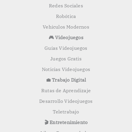
Redes Sociales
Robótica
Vehículos Modernos
🎮 Videojuegos
Guías Videojuegos
Juegos Gratis
Noticias Videojuegos
💼 Trabajo Digital
Rutas de Aprendizaje
Desarrollo Videojuegos
Teletrabajo
🎬 Entretenimiento