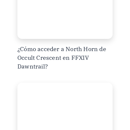
¿Cómo acceder a North Horn de
Occult Crescent en FFXIV
Dawntrail?