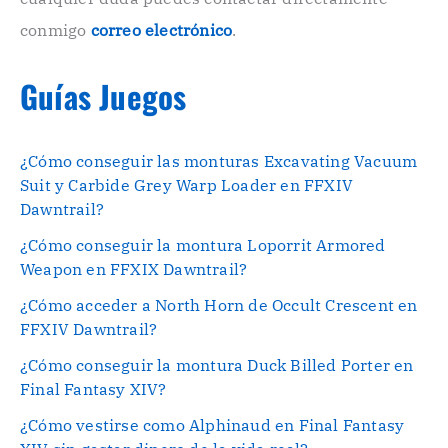
.
conmigo
correo electrónico
.
Guías Juegos
¿Cómo conseguir las monturas Excavating Vacuum
Suit y Carbide Grey Warp Loader en FFXIV
Dawntrail?
¿Cómo conseguir la montura Loporrit Armored
Weapon en FFXIX Dawntrail?
¿Cómo acceder a North Horn de Occult Crescent en
FFXIV Dawntrail?
¿Cómo conseguir la montura Duck Billed Porter en
Final Fantasy XIV?
¿Cómo vestirse como Alphinaud en Final Fantasy