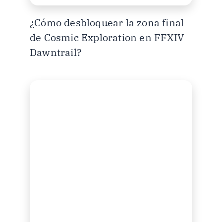
¿Cómo desbloquear la zona final
de Cosmic Exploration en FFXIV
Dawntrail?