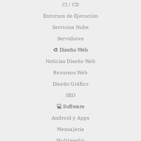
CI / CD
Entornos de Ejecución
Servicios Nube
Servidores
🎨 Diseño Web
Noticias Diseño Web
Recursos Web
Diseño Gráfico
SEO
💻 Software
Android y Apps
Mensajería
Multimedia