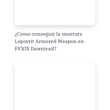
¿Cómo conseguir la montura
Loporrit Armored Weapon en
FFXIX Dawntrail?