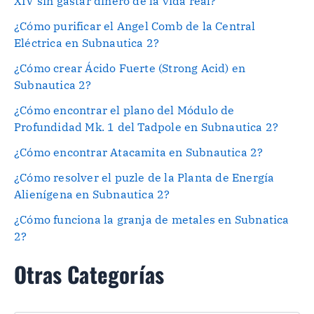
XIV sin gastar dinero de la vida real?
¿Cómo purificar el Angel Comb de la Central
Eléctrica en Subnautica 2?
¿Cómo crear Ácido Fuerte (Strong Acid) en
Subnautica 2?
¿Cómo encontrar el plano del Módulo de
Profundidad Mk. 1 del Tadpole en Subnautica 2?
¿Cómo encontrar Atacamita en Subnautica 2?
¿Cómo resolver el puzle de la Planta de Energía
Alienígena en Subnautica 2?
¿Cómo funciona la granja de metales en Subnatica
2?
Otras Categorías