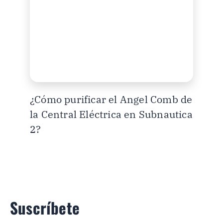
¿Cómo purificar el Angel Comb de
la Central Eléctrica en Subnautica
2?
Suscríbete