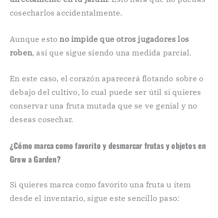
cosecharlos accidentalmente.
Aunque esto
no impide que otros jugadores los
roben
, así que sigue siendo una medida parcial.
En este caso, el corazón aparecerá flotando sobre o
debajo del cultivo, lo cual puede ser útil si quieres
conservar una fruta mutada que se ve genial y no
deseas cosechar.
¿Cómo marca como favorito y desmarcar frutas y objetos en
Grow a Garden?
Si quieres marca como favorito una fruta u ítem
desde el inventario, sigue este sencillo paso: