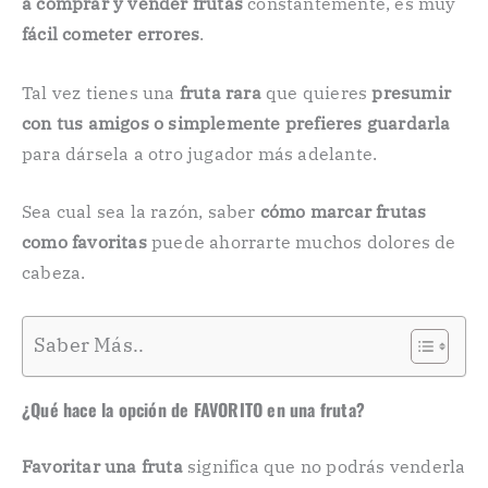
a comprar y vender frutas
constantemente, es muy
fácil cometer errores
.
Tal vez tienes una
fruta rara
que quieres
presumir
con tus amigos o simplemente prefieres guardarla
para dársela a otro jugador más adelante.
Sea cual sea la razón, saber
cómo marcar frutas
como favoritas
puede ahorrarte muchos dolores de
cabeza.
Saber Más..
¿Qué hace la opción de FAVORITO en una fruta?
Favoritar una fruta
significa que no podrás venderla