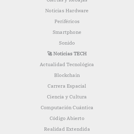
Noticias Hardware
Periféricos
Smartphone
Sonido
🚀 Noticias TECH
Actualidad Tecnológica
Blockchain
Carrera Espacial
Ciencia y Cultura
Computación Cuántica
Código Abierto
Realidad Extendida