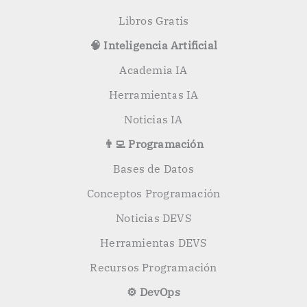
Libros Gratis
🧠 Inteligencia Artificial
Academia IA
Herramientas IA
Noticias IA
👨‍💻 Programación
Bases de Datos
Conceptos Programación
Noticias DEVS
Herramientas DEVS
Recursos Programación
⚙️ DevOps