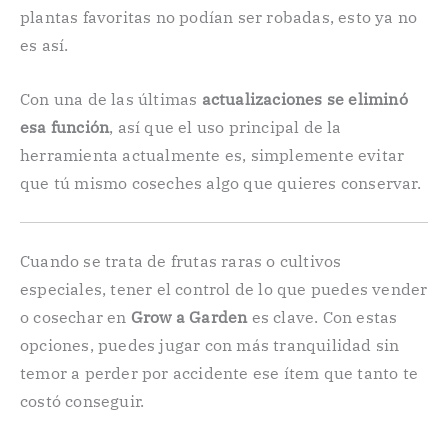
plantas favoritas no podían ser robadas, esto ya no
es así.
Con una de las últimas
actualizaciones se eliminó
esa función
, así que el uso principal de la
herramienta actualmente es, simplemente evitar
que tú mismo coseches algo que quieres conservar.
Cuando se trata de frutas raras o cultivos
especiales, tener el control de lo que puedes vender
o cosechar en
Grow a Garden
es clave. Con estas
opciones, puedes jugar con más tranquilidad sin
temor a perder por accidente ese ítem que tanto te
costó conseguir.