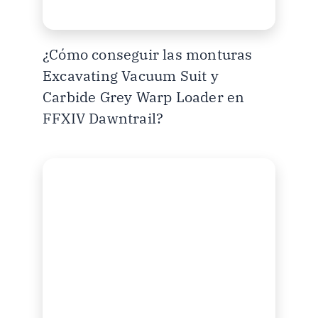
¿Cómo conseguir las monturas
Excavating Vacuum Suit y
Carbide Grey Warp Loader en
FFXIV Dawntrail?