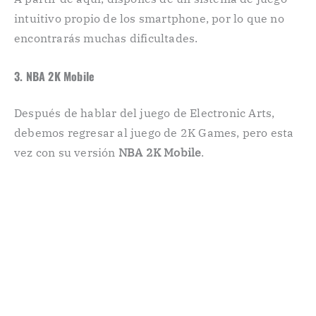
intuitivo propio de los smartphone, por lo que no
encontrarás muchas dificultades.
3. NBA 2K Mobile
Después de hablar del juego de Electronic Arts,
debemos regresar al juego de 2K Games, pero esta
vez con su versión
NBA 2K Mobile
.