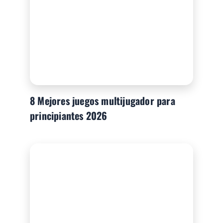
8 Mejores juegos multijugador para
principiantes 2026