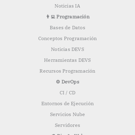
Noticias IA
👨‍💻 Programación
Bases de Datos
Conceptos Programación
Noticias DEVS
Herramientas DEVS
Recursos Programación
⚙️ DevOps
CI / CD
Entornos de Ejecución
Servicios Nube
Servidores