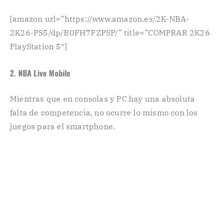
[amazon url=”https://www.amazon.es/2K-NBA-
2K26-PS5/dp/B0FH7FZPSP/” title=”COMPRAR 2K26
PlayStation 5″]
2. NBA Live Mobile
Mientras que en consolas y PC hay una absoluta
falta de competencia, no ocurre lo mismo con los
juegos para el smartphone.