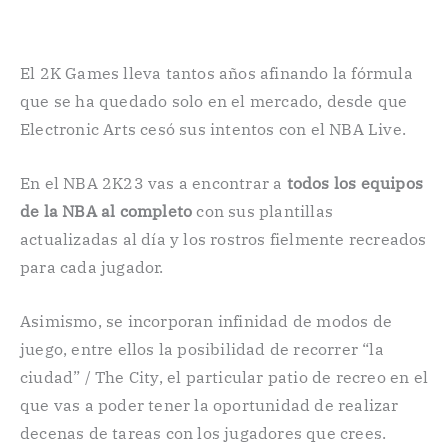
El 2K Games lleva tantos años afinando la fórmula
que se ha quedado solo en el mercado, desde que
Electronic Arts cesó sus intentos con el NBA Live.
En el NBA 2K23 vas a encontrar a
todos los equipos
de la NBA al completo
con sus plantillas
actualizadas al día y los rostros fielmente recreados
para cada jugador.
Asimismo, se incorporan infinidad de modos de
juego, entre ellos la posibilidad de recorrer “la
ciudad” / The City, el particular patio de recreo en el
que vas a poder tener la oportunidad de realizar
decenas de tareas con los jugadores que crees.