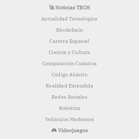
🚀 Noticias TECH
Actualidad Tecnológica
Blockchain
Carrera Espacial
Ciencia y Cultura
Computación Cuántica
Código Abierto
Realidad Extendida
Redes Sociales
Robótica
Vehículos Modernos
🎮 Videojuegos