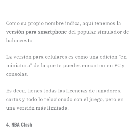
Como su propio nombre indica, aquí tenemos la
versión para smartphone
del popular simulador de
baloncesto.
La versión para celulares es como una edición “en
miniatura” de la que te puedes encontrar en PC y
consolas.
Es decir, tienes todas las licencias de jugadores,
cartas y todo lo relacionado con el juego, pero en
una versión más limitada.
4. NBA Clash