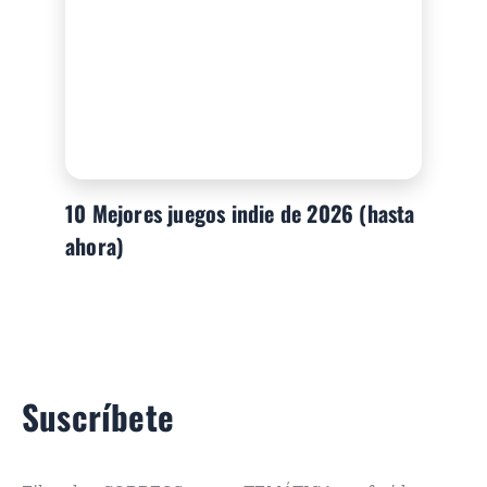
10 Mejores juegos indie de 2026 (hasta
ahora)
Suscríbete