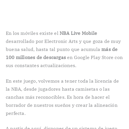
En los móviles existe el
NBA Live Mobile
desarrollado por Electronic Arts y que goza de muy
buena salud, hasta tal punto que acumula
más de
100 millones de descargas
en Google Play Store con
sus constantes actualizaciones.
En este juego, volvemos a tener toda la licencia de
la NBA, desde jugadores hasta camisetas o las
canchas más reconocibles. Es hora de hacer el
borrador de nuestros sueños y crear la alineación
perfecta.
A partir de aquí, dispones de un sistema de juego