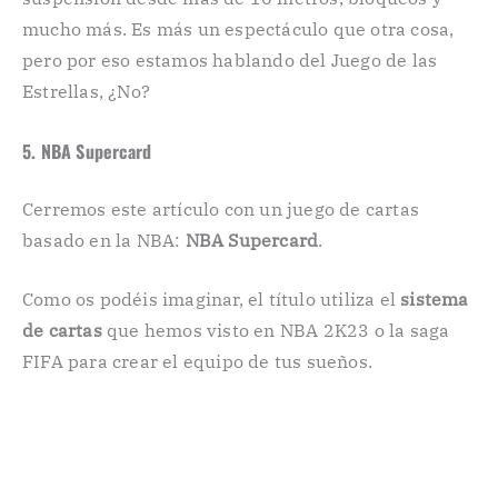
mucho más. Es más un espectáculo que otra cosa,
pero por eso estamos hablando del Juego de las
Estrellas, ¿No?
5. NBA Supercard
Cerremos este artículo con un juego de cartas
basado en la NBA:
NBA Supercard
.
Como os podéis imaginar, el título utiliza el
sistema
de cartas
que hemos visto en NBA 2K23 o la saga
FIFA para crear el equipo de tus sueños.