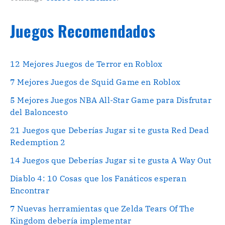
Juegos Recomendados
12 Mejores Juegos de Terror en Roblox
7 Mejores Juegos de Squid Game en Roblox
5 Mejores Juegos NBA All-Star Game para Disfrutar
del Baloncesto
21 Juegos que Deberías Jugar si te gusta Red Dead
Redemption 2
14 Juegos que Deberías Jugar si te gusta A Way Out
Diablo 4: 10 Cosas que los Fanáticos esperan
Encontrar
7 Nuevas herramientas que Zelda Tears Of The
Kingdom debería implementar