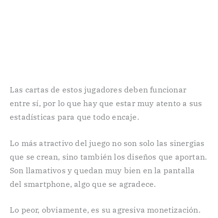
Las cartas de estos jugadores deben funcionar
entre sí, por lo que hay que estar muy atento a sus
estadísticas para que todo encaje.
Lo más atractivo del juego no son solo las sinergias
que se crean, sino también los diseños que aportan.
Son llamativos y quedan muy bien en la pantalla
del smartphone, algo que se agradece.
Lo peor, obviamente, es su agresiva monetización.