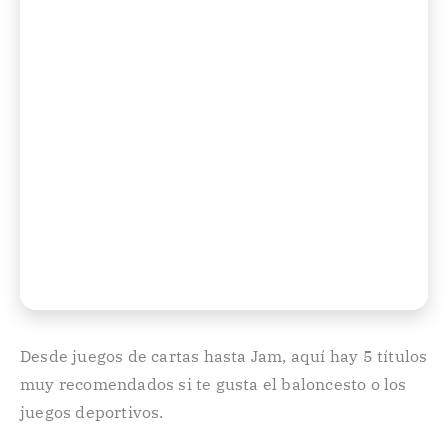
Desde juegos de cartas hasta Jam, aquí hay 5 títulos
muy recomendados si te gusta el baloncesto o los
juegos deportivos.