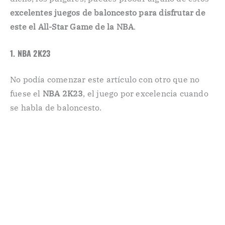
excelentes juegos de baloncesto para disfrutar de
este el All-Star Game de la NBA
.
1. NBA 2K23
No podía comenzar este artículo con otro que no
fuese el
NBA 2K23
, el juego por excelencia cuando
se habla de baloncesto.