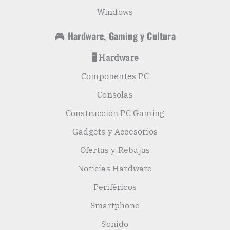
Windows
🎮 Hardware, Gaming y Cultura
🖥️ Hardware
Componentes PC
Consolas
Construcción PC Gaming
Gadgets y Accesorios
Ofertas y Rebajas
Noticias Hardware
Periféricos
Smartphone
Sonido