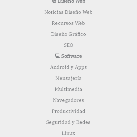
🎨 Diseño Web
Noticias Diseño Web
Recursos Web
Diseño Gráfico
SEO
💻 Software
Android y Apps
Mensajería
Multimedia
Navegadores
Productividad
Seguridad y Redes
Linux