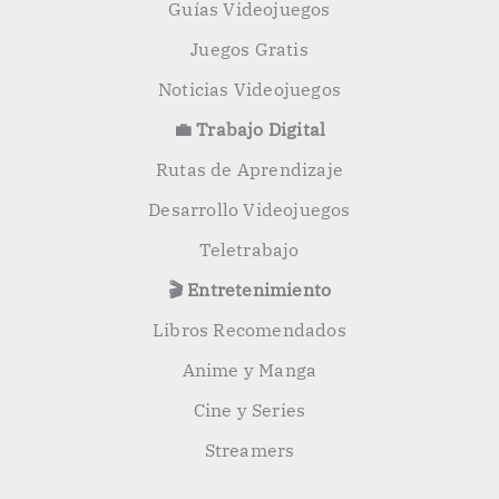
Guías Videojuegos
Juegos Gratis
Noticias Videojuegos
💼 Trabajo Digital
Rutas de Aprendizaje
Desarrollo Videojuegos
Teletrabajo
🎬 Entretenimiento
Libros Recomendados
Anime y Manga
Cine y Series
Streamers