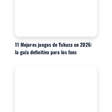
11 Mejores juegos de Yakuza en 2026:
la guía definitiva para los fans