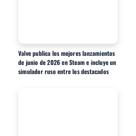
Valve publica los mejores lanzamientos
de junio de 2026 en Steam e incluye un
simulador ruso entre los destacados