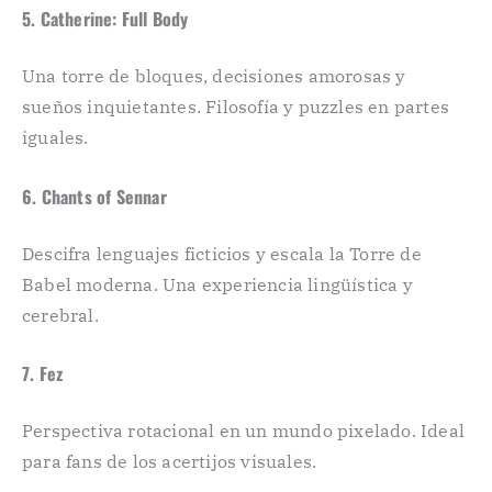
5. Catherine: Full Body
Una torre de bloques, decisiones amorosas y
sueños inquietantes. Filosofía y puzzles en partes
iguales.
6. Chants of Sennar
Descifra lenguajes ficticios y escala la Torre de
Babel moderna. Una experiencia lingüística y
cerebral.
7. Fez
Perspectiva rotacional en un mundo pixelado. Ideal
para fans de los acertijos visuales.