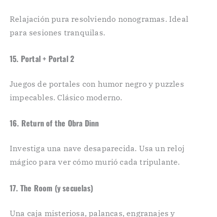
Relajación pura resolviendo nonogramas. Ideal
para sesiones tranquilas.
15. Portal + Portal 2
Juegos de portales con humor negro y puzzles
impecables. Clásico moderno.
16. Return of the Obra Dinn
Investiga una nave desaparecida. Usa un reloj
mágico para ver cómo murió cada tripulante.
17. The Room (y secuelas)
Una caja misteriosa, palancas, engranajes y