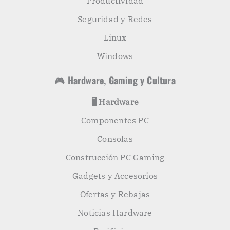
Productividad
Seguridad y Redes
Linux
Windows
🎮 Hardware, Gaming y Cultura
🖥️ Hardware
Componentes PC
Consolas
Construcción PC Gaming
Gadgets y Accesorios
Ofertas y Rebajas
Noticias Hardware