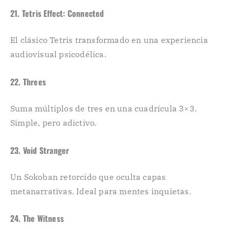
21. Tetris Effect: Connected
El clásico Tetris transformado en una experiencia
audiovisual psicodélica.
22. Threes
Suma múltiplos de tres en una cuadrícula 3×3.
Simple, pero adictivo.
23. Void Stranger
Un Sokoban retorcido que oculta capas
metanarrativas. Ideal para mentes inquietas.
24. The Witness