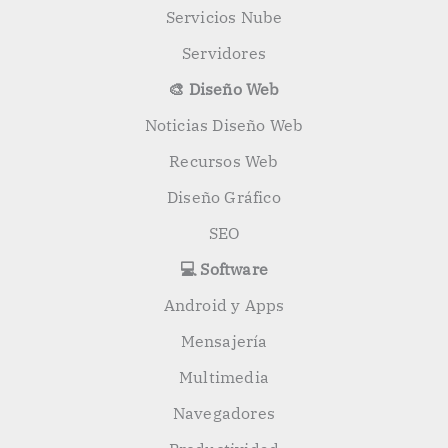
Servicios Nube
Servidores
🎨 Diseño Web
Noticias Diseño Web
Recursos Web
Diseño Gráfico
SEO
💻 Software
Android y Apps
Mensajería
Multimedia
Navegadores