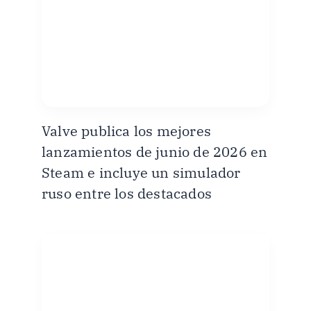
Valve publica los mejores
lanzamientos de junio de 2026 en
Steam e incluye un simulador
ruso entre los destacados