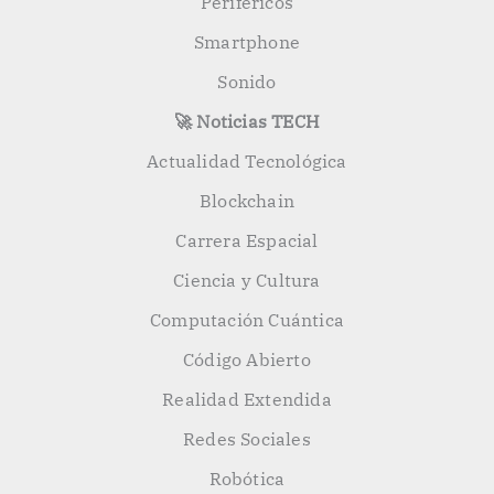
Periféricos
Smartphone
Sonido
🚀 Noticias TECH
Actualidad Tecnológica
Blockchain
Carrera Espacial
Ciencia y Cultura
Computación Cuántica
Código Abierto
Realidad Extendida
Redes Sociales
Robótica