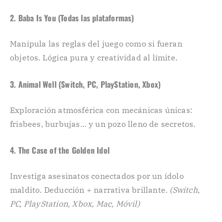
2. Baba Is You (Todas las plataformas)
Manipula las reglas del juego como si fueran
objetos. Lógica pura y creatividad al límite.
3. Animal Well (Switch, PC, PlayStation, Xbox)
Exploración atmosférica con mecánicas únicas:
frisbees, burbujas… y un pozo lleno de secretos.
4. The Case of the Golden Idol
Investiga asesinatos conectados por un ídolo
maldito. Deducción + narrativa brillante.
(Switch,
PC, PlayStation, Xbox, Mac, Móvil)