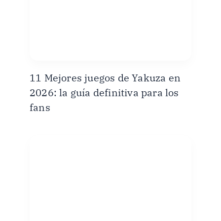
11 Mejores juegos de Yakuza en
2026: la guía definitiva para los
fans