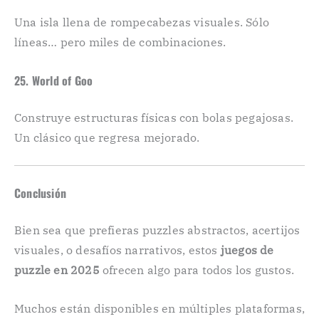
Una isla llena de rompecabezas visuales. Sólo
líneas… pero miles de combinaciones.
25. World of Goo
Construye estructuras físicas con bolas pegajosas.
Un clásico que regresa mejorado.
Conclusión
Bien sea que prefieras puzzles abstractos, acertijos
visuales, o desafíos narrativos, estos
juegos de
puzzle en 2025
ofrecen algo para todos los gustos.
Muchos están disponibles en múltiples plataformas,