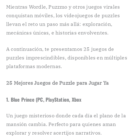
Mientras Wordle, Puzzmo y otros juegos virales
conquistan móviles, los videojuegos de puzzles
llevan el reto un paso más allá: exploración,
mecánicas únicas, e historias envolventes.
A continuación, te presentamos 25 juegos de
puzzles imprescindibles, disponibles en múltiples
plataformas modernas.
25 Mejores Juegos de Puzzle para Jugar Ya
1. Blue Prince (PC, PlayStation, Xbox
Un juego misterioso donde cada día el plano de la
mansión cambia. Perfecto para quienes aman
explorar y resolver acertijos narrativos.