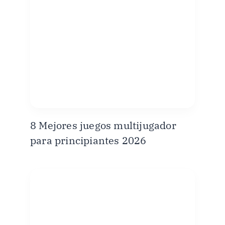
8 Mejores juegos multijugador
para principiantes 2026