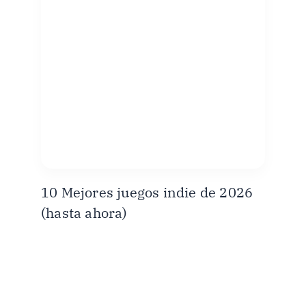
10 Mejores juegos indie de 2026
(hasta ahora)