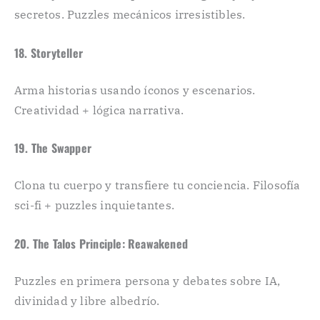
secretos. Puzzles mecánicos irresistibles.
18. Storyteller
Arma historias usando íconos y escenarios.
Creatividad + lógica narrativa.
19. The Swapper
Clona tu cuerpo y transfiere tu conciencia. Filosofía
sci-fi + puzzles inquietantes.
20. The Talos Principle: Reawakened
Puzzles en primera persona y debates sobre IA,
divinidad y libre albedrío.