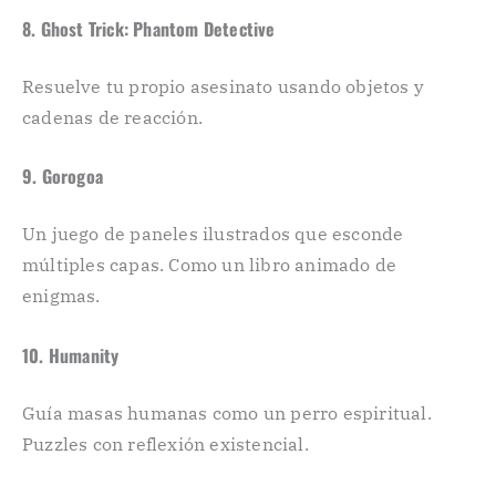
8. Ghost Trick: Phantom Detective
Resuelve tu propio asesinato usando objetos y
cadenas de reacción.
9. Gorogoa
Un juego de paneles ilustrados que esconde
múltiples capas. Como un libro animado de
enigmas.
10. Humanity
Guía masas humanas como un perro espiritual.
Puzzles con reflexión existencial.