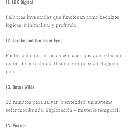
11. LOK Digital
Palabras inventadas que funcionan como hechizos
lógicos. Minimalista y profundo.
12. Lorelai and the Laser Eyes
Misterio en una mansión con acertijos que te harán
dudar de la realidad. Diseño europeo con elegancia
noir.
13. Outer Wilds
22 minutos para salvar (o entender) un sistema
solar moribundo. Exploración + misterio temporal.
14. Picross