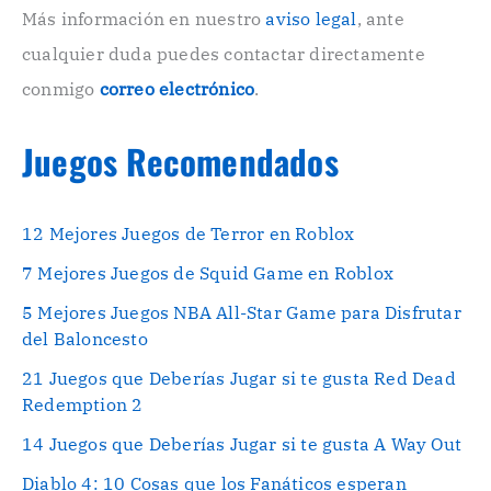
o
Más información en nuestro
aviso legal
, ante
.
cualquier duda puedes contactar directamente
.
conmigo
correo electrónico
.
Juegos Recomendados
12 Mejores Juegos de Terror en Roblox
7 Mejores Juegos de Squid Game en Roblox
5 Mejores Juegos NBA All-Star Game para Disfrutar
del Baloncesto
21 Juegos que Deberías Jugar si te gusta Red Dead
Redemption 2
14 Juegos que Deberías Jugar si te gusta A Way Out
Diablo 4: 10 Cosas que los Fanáticos esperan