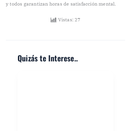
y todos garantizan horas de satisfacción mental.
Vistas:
27
Quizás te Interese..