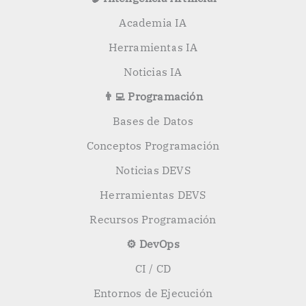
Academia IA
Herramientas IA
Noticias IA
👨‍💻 Programación
Bases de Datos
Conceptos Programación
Noticias DEVS
Herramientas DEVS
Recursos Programación
⚙️ DevOps
CI / CD
Entornos de Ejecución