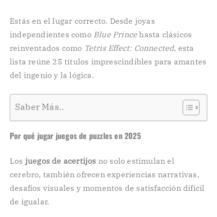
Estás en el lugar correcto. Desde joyas
independientes como
Blue Prince
hasta clásicos
reinventados como
Tetris Effect: Connected
, esta
lista reúne 25 títulos imprescindibles para amantes
del ingenio y la lógica.
Saber Más..
Por qué jugar juegos de puzzles en 2025
Los
juegos de acertijos
no solo estimulan el
cerebro, también ofrecen experiencias narrativas,
desafíos visuales y momentos de satisfacción difícil
de igualar.