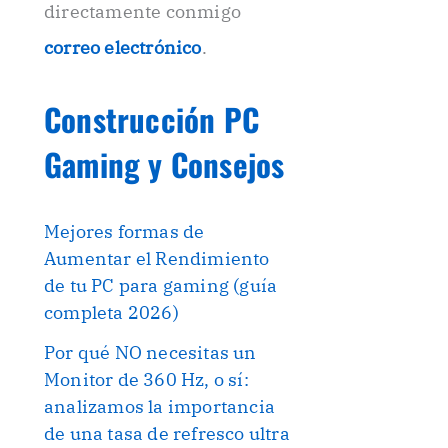
directamente conmigo
correo electrónico
.
Construcción PC
Gaming y Consejos
Mejores formas de
Aumentar el Rendimiento
de tu PC para gaming (guía
completa 2026)
Por qué NO necesitas un
Monitor de 360 Hz, o sí:
analizamos la importancia
de una tasa de refresco ultra