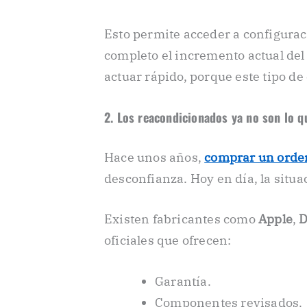
Esto permite acceder a configura
completo el incremento actual del
actuar rápido, porque este tipo de
2. Los reacondicionados ya no son lo q
Hace unos años,
comprar un orde
desconfianza. Hoy en día, la situa
Existen fabricantes como
Apple
,
D
oficiales que ofrecen:
Garantía.
Componentes revisados.