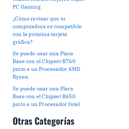
PC Gaming
¿Cómo revisar que tu
computadora es compatible
con la próxima tarjeta
gráfica?
Se puede usar una Placa
Base con el Chipset B760
junto a un Procesador AMD
Ryzen
Se puede usar una Placa
Base con el Chipset B650
junto a un Procesador Intel
Otras Categorías