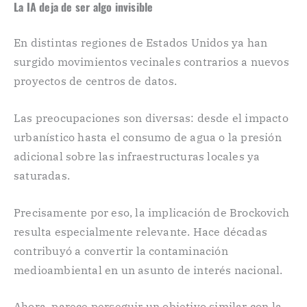
La IA deja de ser algo invisible
En distintas regiones de Estados Unidos ya han
surgido movimientos vecinales contrarios a nuevos
proyectos de centros de datos.
Las preocupaciones son diversas: desde el impacto
urbanístico hasta el consumo de agua o la presión
adicional sobre las infraestructuras locales ya
saturadas.
Precisamente por eso, la implicación de Brockovich
resulta especialmente relevante. Hace décadas
contribuyó a convertir la contaminación
medioambiental en un asunto de interés nacional.
Ahora, parece perseguir un objetivo similar con la