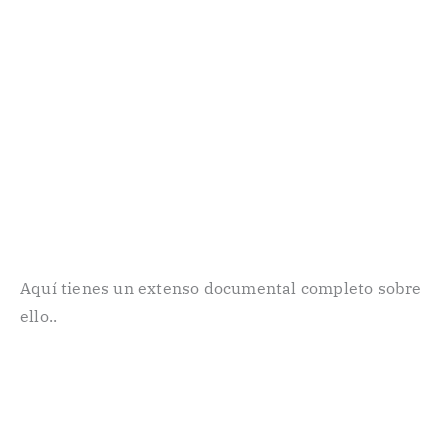
Aquí tienes un extenso documental completo sobre
ello..