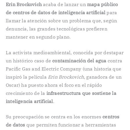
Erin Brockovich
acaba de lanzar un
mapa público
de centros de datos de inteligencia artificial
para
llamar la atención sobre un problema que, según
denuncia, las grandes tecnológicas prefieren
mantener en segundo plano.
La activista medioambiental, conocida por destapar
un histórico caso de
contaminación del agua
contra
Pacific Gas and Electric Company (una historia que
inspiró la película
Erin Brockovich
, ganadora de un
Oscar) ha puesto ahora el foco en el rápido
crecimiento de la
infraestructura que sostiene la
inteligencia artificial
.
Su preocupación se centra en los enormes
centros
de datos
que permiten funcionar a herramientas