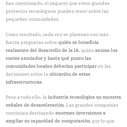
han cuestionado, el impacto que estos grandes
proyectos tecnológicos pueden tener sobre las
pequeñas comunidades.
Como resultado, cada vez se plantean con más
fuerza preguntas sobre
quién se beneficia
realmente del desarrollo de la IA
, quién
asume los
costes asociados y hasta qué punto las
comunidades locales deberían participar
en las
decisiones sobre la
ubicación de estas
infraestructuras
.
Pese a todo ello, la
industria tecnológica no muestra
señales de desaceleración
. Las grandes compañías
continúan destinando
enormes inversiones a
ampliar su capacidad de computación
, por lo que