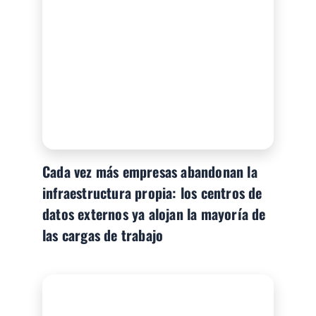
Cada vez más empresas abandonan la
infraestructura propia: los centros de
datos externos ya alojan la mayoría de
las cargas de trabajo