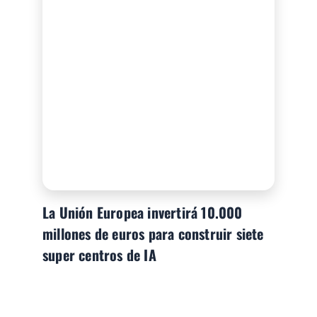
La Unión Europea invertirá 10.000
millones de euros para construir siete
super centros de IA