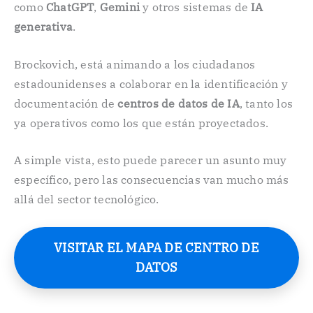
como
ChatGPT
,
Gemini
y otros sistemas de
IA
generativa
.
Brockovich, está animando a los ciudadanos
estadounidenses a colaborar en la identificación y
documentación de
centros de datos de IA
, tanto los
ya operativos como los que están proyectados.
A simple vista, esto puede parecer un asunto muy
específico, pero las consecuencias van mucho más
allá del sector tecnológico.
VISITAR EL MAPA DE CENTRO DE
DATOS