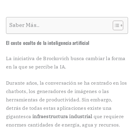
Saber Más..
El coste oculto de la inteligencia artificial
La iniciativa de Brockovich busca cambiar la forma
en la que se percibe la IA.
Durante años, la conversación se ha centrado en los
chatbots, los generadores de imágenes o las
herramientas de productividad. Sin embargo,
detrás de todas estas aplicaciones existe una
gigantesca
infraestructura industrial
que requiere
enormes cantidades de energía, agua y recursos.