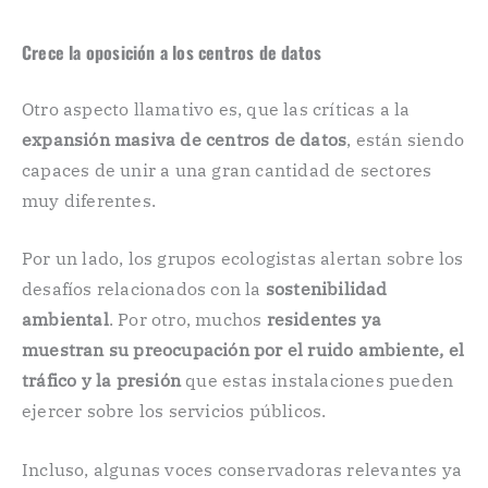
Crece la oposición a los centros de datos
Otro aspecto llamativo es, que las críticas a la
expansión masiva de centros de datos
, están siendo
capaces de unir a una gran cantidad de sectores
muy diferentes.
Por un lado, los grupos ecologistas alertan sobre los
desafíos relacionados con la
sostenibilidad
ambiental
. Por otro, muchos
residentes ya
muestran su preocupación por el ruido ambiente, el
tráfico y la presión
que estas instalaciones pueden
ejercer sobre los servicios públicos.
Incluso, algunas voces conservadoras relevantes ya