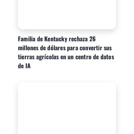
Familia de Kentucky rechaza 26
millones de dólares para convertir sus
tierras agrícolas en un centro de datos
de IA