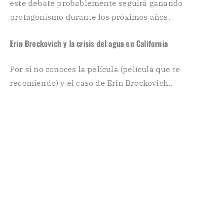
este debate probablemente seguirá ganando
protagonismo durante los próximos años.
Erin Brockovich y la crisis del agua en California
Por si no conoces la película (película que te
recomiendo) y el caso de Erin Brockovich..