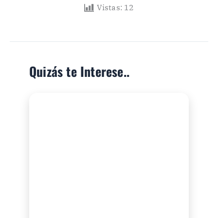
Vistas:
12
Quizás te Interese..