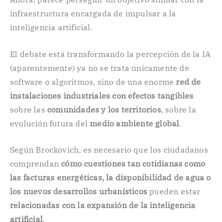
infraestructura encargada de impulsar a la
inteligencia artificial.
El debate está transformando la percepción de la IA
(aparentemente) ya no se trata únicamente de
software o algoritmos, sino de una enorme
red de
instalaciones industriales con efectos tangibles
sobre las
comunidades y los territorios
, sobre la
evolución futura del
medio ambiente global
.
Según Brockovich, es necesario que los ciudadanos
comprendan
cómo cuestiones tan cotidianas como
las facturas energéticas, la disponibilidad de agua o
los nuevos desarrollos urbanísticos
pueden estar
relacionadas con la expansión de la inteligencia
artificial
.