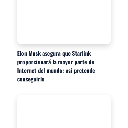
Elon Musk asegura que Starlink
proporcionará la mayor parte de
Internet del mundo: así pretende
conseguirlo