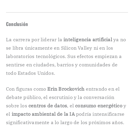
Conclusión
La carrera por liderar la
inteligencia artificial
ya no
se libra únicamente en Silicon Valley ni en los
laboratorios tecnológicos. Sus efectos empiezan a
sentirse en ciudades, barrios y comunidades de
todo Estados Unidos.
Con figuras como
Erin Brockovich
entrando en el
debate público, el escrutinio y la conversación
sobre los
centros de datos
, el
consumo energético
y
el
impacto ambiental de la IA
podría intensificarse
significativamente a lo largo de los próximos años.