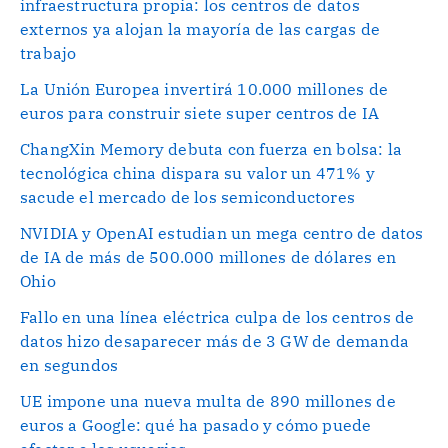
infraestructura propia: los centros de datos
externos ya alojan la mayoría de las cargas de
trabajo
La Unión Europea invertirá 10.000 millones de
euros para construir siete super centros de IA
ChangXin Memory debuta con fuerza en bolsa: la
tecnológica china dispara su valor un 471% y
sacude el mercado de los semiconductores
NVIDIA y OpenAI estudian un mega centro de datos
de IA de más de 500.000 millones de dólares en
Ohio
Fallo en una línea eléctrica culpa de los centros de
datos hizo desaparecer más de 3 GW de demanda
en segundos
UE impone una nueva multa de 890 millones de
euros a Google: qué ha pasado y cómo puede