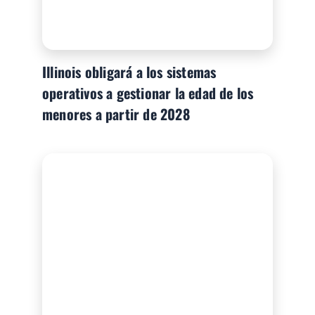
Illinois obligará a los sistemas
operativos a gestionar la edad de los
menores a partir de 2028