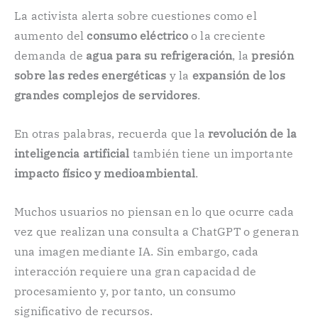
La activista alerta sobre cuestiones como el
aumento del
consumo eléctrico
o la creciente
demanda de
agua para su refrigeración
, la
presión
sobre las redes energéticas
y la
expansión de los
grandes complejos de servidores
.
En otras palabras, recuerda que la
revolución de la
inteligencia artificial
también tiene un importante
impacto físico y medioambiental
.
Muchos usuarios no piensan en lo que ocurre cada
vez que realizan una consulta a ChatGPT o generan
una imagen mediante IA. Sin embargo, cada
interacción requiere una gran capacidad de
procesamiento y, por tanto, un consumo
significativo de recursos.