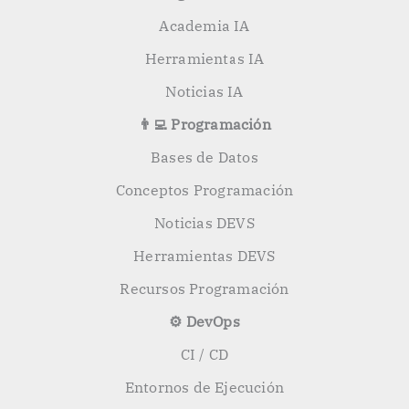
Academia IA
Herramientas IA
Noticias IA
👨‍💻 Programación
Bases de Datos
Conceptos Programación
Noticias DEVS
Herramientas DEVS
Recursos Programación
⚙️ DevOps
CI / CD
Entornos de Ejecución