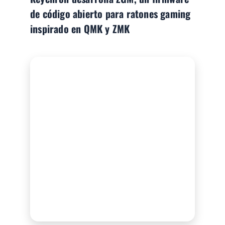
de código abierto para ratones gaming
inspirado en QMK y ZMK