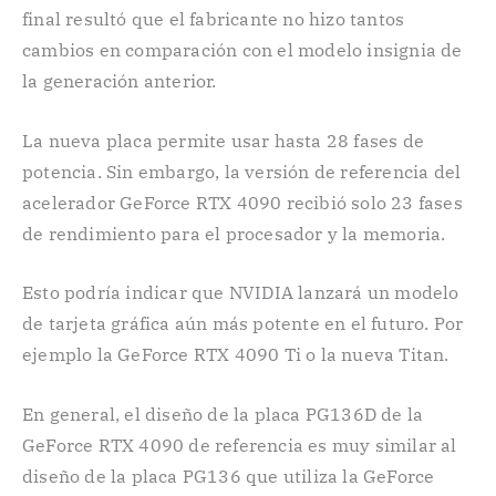
final resultó que el fabricante no hizo tantos
cambios en comparación con el modelo insignia de
la generación anterior.
La nueva placa permite usar hasta 28 fases de
potencia. Sin embargo, la versión de referencia del
acelerador GeForce RTX 4090 recibió solo 23 fases
de rendimiento para el procesador y la memoria.
Esto podría indicar que NVIDIA lanzará un modelo
de tarjeta gráfica aún más potente en el futuro. Por
ejemplo la GeForce RTX 4090 Ti o la nueva Titan.
En general, el diseño de la placa PG136D de la
GeForce RTX 4090 de referencia es muy similar al
diseño de la placa PG136 que utiliza la GeForce