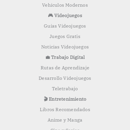
Vehículos Modernos
🎮 Videojuegos
Guías Videojuegos
Juegos Gratis
Noticias Videojuegos
💼 Trabajo Digital
Rutas de Aprendizaje
Desarrollo Videojuegos
Teletrabajo
🎬 Entretenimiento
Libros Recomendados
Anime y Manga