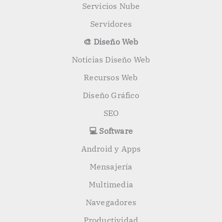
Servicios Nube
Servidores
🎨 Diseño Web
Noticias Diseño Web
Recursos Web
Diseño Gráfico
SEO
💻 Software
Android y Apps
Mensajería
Multimedia
Navegadores
Productividad