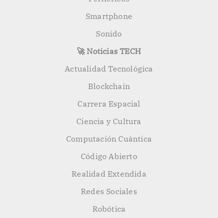
Smartphone
Sonido
🚀 Noticias TECH
Actualidad Tecnológica
Blockchain
Carrera Espacial
Ciencia y Cultura
Computación Cuántica
Código Abierto
Realidad Extendida
Redes Sociales
Robótica