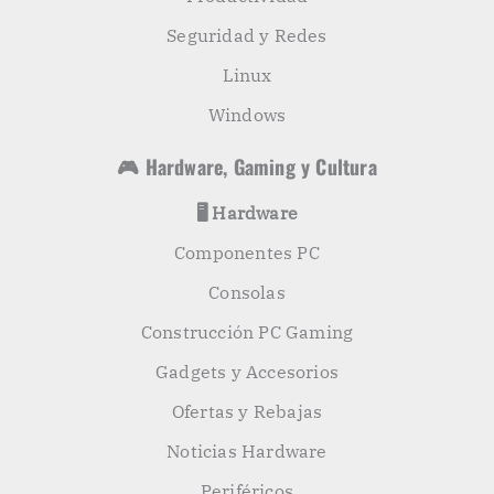
Seguridad y Redes
Linux
Windows
🎮 Hardware, Gaming y Cultura
🖥️ Hardware
Componentes PC
Consolas
Construcción PC Gaming
Gadgets y Accesorios
Ofertas y Rebajas
Noticias Hardware
Periféricos