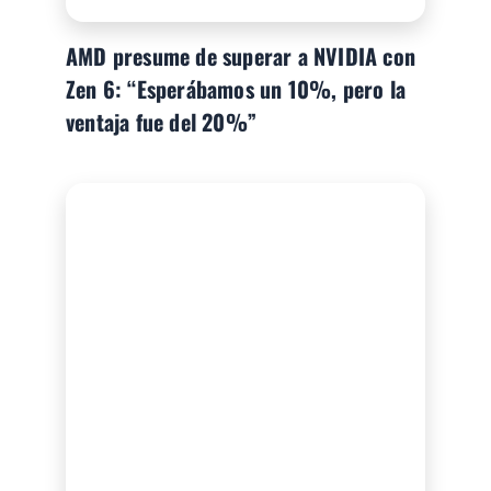
AMD presume de superar a NVIDIA con
Zen 6: “Esperábamos un 10%, pero la
ventaja fue del 20%”