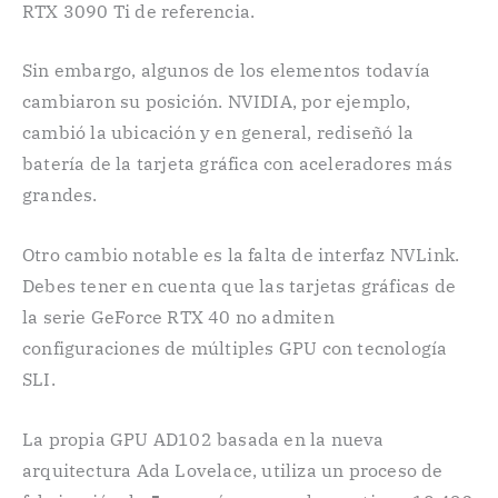
RTX 3090 Ti de referencia.
Sin embargo, algunos de los elementos todavía
cambiaron su posición. NVIDIA, por ejemplo,
cambió la ubicación y en general, rediseñó la
batería de la tarjeta gráfica con aceleradores más
grandes.
Otro cambio notable es la falta de interfaz NVLink.
Debes tener en cuenta que las tarjetas gráficas de
la serie GeForce RTX 40 no admiten
configuraciones de múltiples GPU con tecnología
SLI.
La propia GPU AD102 basada en la nueva
arquitectura Ada Lovelace, utiliza un proceso de