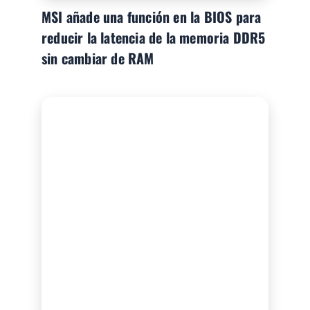
MSI añade una función en la BIOS para
reducir la latencia de la memoria DDR5
sin cambiar de RAM