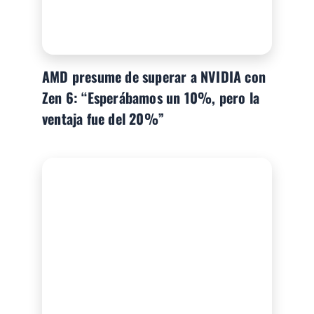
AMD presume de superar a NVIDIA con
Zen 6: “Esperábamos un 10%, pero la
ventaja fue del 20%”