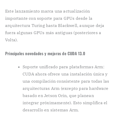
Este lanzamiento marca una actualización
importante con soporte para GPUs desde la
arquitectura Turing hasta Blackwell, aunque deja
fuera algunas GPUs más antiguas (posteriores a
Volta).
Principales novedades y mejoras de CUDA 13.0
Soporte unificado para plataformas Arm:
CUDA ahora ofrece una instalación única y
una compilación consistente para todas las
arquitecturas Arm (excepto para hardware
basado en Jetson Orin, que planean
integrar próximamente). Esto simplifica el
desarrollo en sistemas Arm.