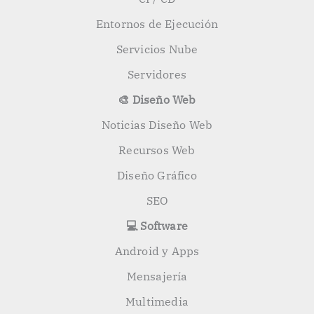
Entornos de Ejecución
Servicios Nube
Servidores
🎨 Diseño Web
Noticias Diseño Web
Recursos Web
Diseño Gráfico
SEO
💻 Software
Android y Apps
Mensajería
Multimedia