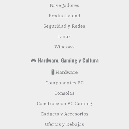
Navegadores
Productividad
Seguridad y Redes
Linux
Windows
🎮 Hardware, Gaming y Cultura
🖥️ Hardware
Componentes PC
Consolas
Construcción PC Gaming
Gadgets y Accesorios
Ofertas y Rebajas