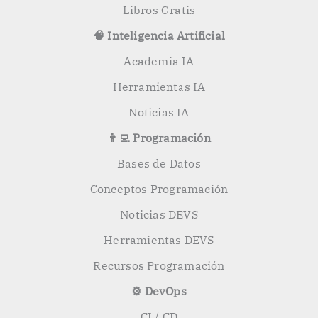
Libros Gratis
🧠 Inteligencia Artificial
Academia IA
Herramientas IA
Noticias IA
👨‍💻 Programación
Bases de Datos
Conceptos Programación
Noticias DEVS
Herramientas DEVS
Recursos Programación
⚙️ DevOps
CI / CD