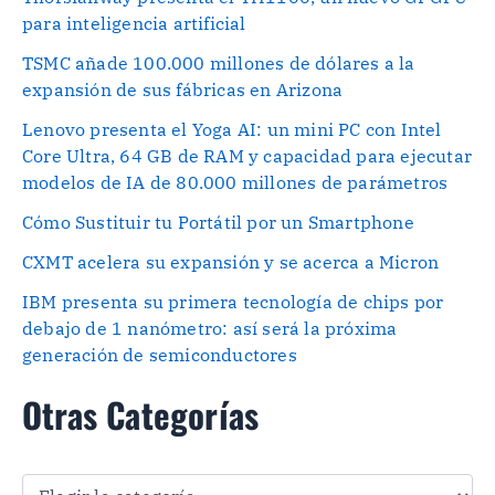
para inteligencia artificial
TSMC añade 100.000 millones de dólares a la
expansión de sus fábricas en Arizona
Lenovo presenta el Yoga AI: un mini PC con Intel
Core Ultra, 64 GB de RAM y capacidad para ejecutar
modelos de IA de 80.000 millones de parámetros
Cómo Sustituir tu Portátil por un Smartphone
CXMT acelera su expansión y se acerca a Micron
IBM presenta su primera tecnología de chips por
debajo de 1 nanómetro: así será la próxima
generación de semiconductores
Otras Categorías
O