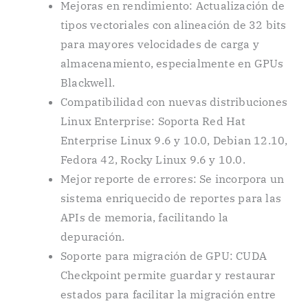
Mejoras en rendimiento: Actualización de
tipos vectoriales con alineación de 32 bits
para mayores velocidades de carga y
almacenamiento, especialmente en GPUs
Blackwell.
Compatibilidad con nuevas distribuciones
Linux Enterprise: Soporta Red Hat
Enterprise Linux 9.6 y 10.0, Debian 12.10,
Fedora 42, Rocky Linux 9.6 y 10.0.
Mejor reporte de errores: Se incorpora un
sistema enriquecido de reportes para las
APIs de memoria, facilitando la
depuración.
Soporte para migración de GPU: CUDA
Checkpoint permite guardar y restaurar
estados para facilitar la migración entre