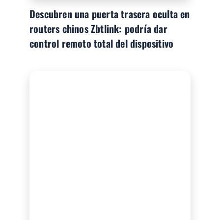
Descubren una puerta trasera oculta en
routers chinos Zbtlink: podría dar
control remoto total del dispositivo