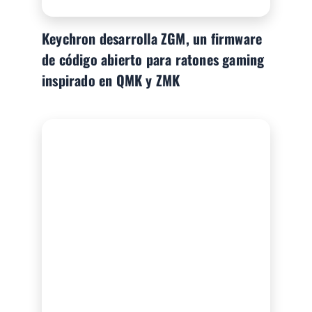
Keychron desarrolla ZGM, un firmware
de código abierto para ratones gaming
inspirado en QMK y ZMK