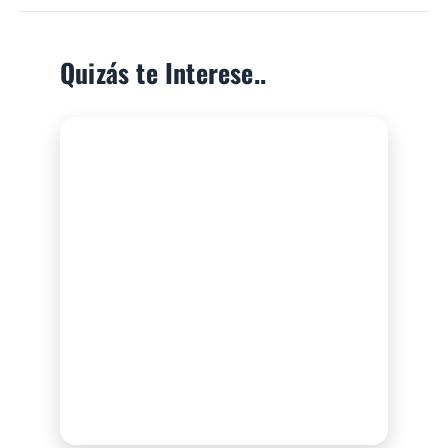
Quizás te Interese..