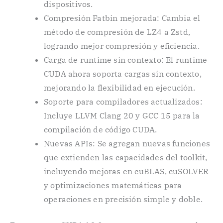
dispositivos.
Compresión Fatbin mejorada: Cambia el
método de compresión de LZ4 a Zstd,
logrando mejor compresión y eficiencia.
Carga de runtime sin contexto: El runtime
CUDA ahora soporta cargas sin contexto,
mejorando la flexibilidad en ejecución.
Soporte para compiladores actualizados:
Incluye LLVM Clang 20 y GCC 15 para la
compilación de código CUDA.
Nuevas APIs: Se agregan nuevas funciones
que extienden las capacidades del toolkit,
incluyendo mejoras en cuBLAS, cuSOLVER
y optimizaciones matemáticas para
operaciones en precisión simple y doble.