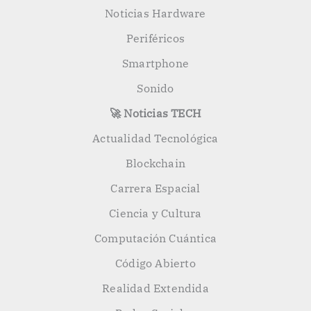
Noticias Hardware
Periféricos
Smartphone
Sonido
🚀 Noticias TECH
Actualidad Tecnológica
Blockchain
Carrera Espacial
Ciencia y Cultura
Computación Cuántica
Código Abierto
Realidad Extendida