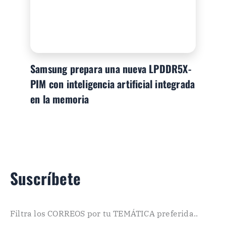
Samsung prepara una nueva LPDDR5X-
PIM con inteligencia artificial integrada
en la memoria
Suscríbete
Filtra los CORREOS por tu TEMÁTICA preferida..