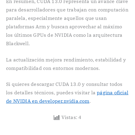
En resumen, CUDA 13.0 representa un avance clave
para desarrolladores que trabajan con computación
paralela, especialmente aquellos que usan
plataformas Arm y buscan aprovechar al máximo
los últimos GPUs de NVIDIA como la arquitectura
Blackwell.
La actualización mejora rendimiento, estabilidad y
compatibilidad con entornos modernos.
Si quieres descargar CUDA 13.0 y consultar todos
los detalles técnicos, puedes visitar la
página oficial
de NVIDIA en developer.nvidia.com
.
Vistas:
4