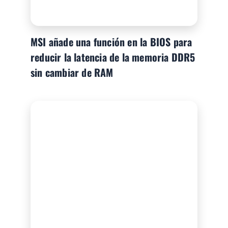
MSI añade una función en la BIOS para
reducir la latencia de la memoria DDR5
sin cambiar de RAM