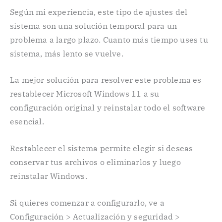
Según mi experiencia, este tipo de ajustes del
sistema son una solución temporal para un
problema a largo plazo. Cuanto más tiempo uses tu
sistema, más lento se vuelve.
La mejor solución para resolver este problema es
restablecer Microsoft Windows 11 a su
configuración original y reinstalar todo el software
esencial.
Restablecer el sistema permite elegir si deseas
conservar tus archivos o eliminarlos y luego
reinstalar Windows.
Si quieres comenzar a configurarlo, ve a
Configuración > Actualización y seguridad >