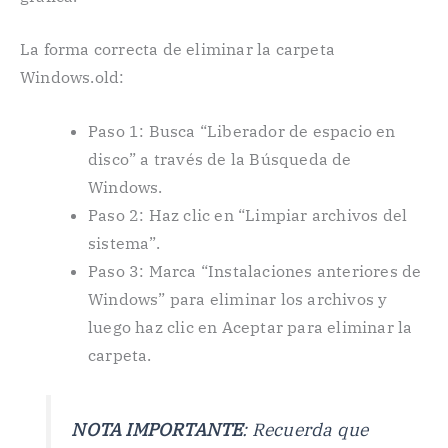
La forma correcta de eliminar la carpeta
Windows.old:
Paso 1: Busca “Liberador de espacio en
disco” a través de la Búsqueda de
Windows.
Paso 2: Haz clic en “Limpiar archivos del
sistema”.
Paso 3: Marca “Instalaciones anteriores de
Windows” para eliminar los archivos y
luego haz clic en Aceptar para eliminar la
carpeta.
NOTA IMPORTANTE
: Recuerda que