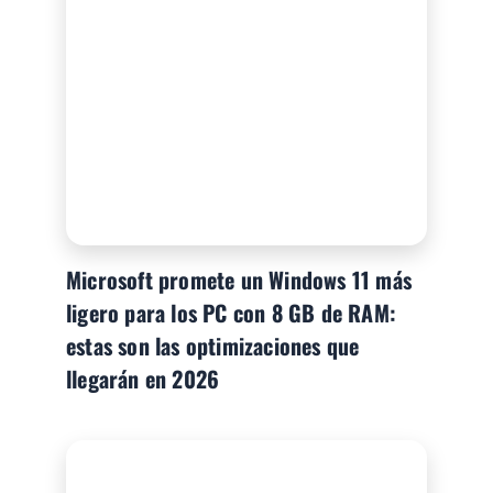
Microsoft promete un Windows 11 más
ligero para los PC con 8 GB de RAM:
estas son las optimizaciones que
llegarán en 2026