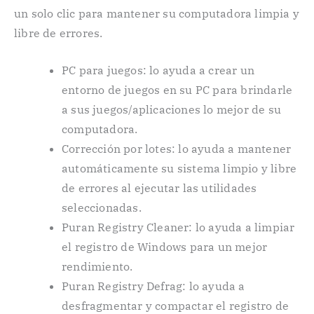
un solo clic para mantener su computadora limpia y
libre de errores.
PC para juegos: lo ayuda a crear un
entorno de juegos en su PC para brindarle
a sus juegos/aplicaciones lo mejor de su
computadora.
Corrección por lotes: lo ayuda a mantener
automáticamente su sistema limpio y libre
de errores al ejecutar las utilidades
seleccionadas.
Puran Registry Cleaner: lo ayuda a limpiar
el registro de Windows para un mejor
rendimiento.
Puran Registry Defrag: lo ayuda a
desfragmentar y compactar el registro de