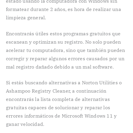
estado usando la computadora con Windows sin
formatear durante 2 años, es hora de realizar una
limpieza general.
Encontrarás útiles estos programas gratuitos que
escanean y optimizan su registro. No solo pueden
acelerar tu computadora, sino que también pueden
corregir y reparar algunos errores causados por un
mal registro dañado debido a un mal software.
Si estás buscando alternativas a Norton Utilities o
Ashampoo Registry Cleaner, a continuación
encontrarás la lista completa de alternativas
gratuitas capaces de solucionar y reparar los
errores informáticos de Microsoft Windows 11 y
ganar velocidad.