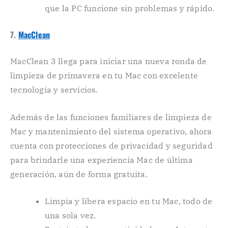
que la PC funcione sin problemas y rápido.
7.
MacClean
MacClean 3 llega para iniciar una nueva ronda de
limpieza de primavera en tu Mac con excelente
tecnología y servicios.
Además de las funciones familiares de limpieza de
Mac y mantenimiento del sistema operativo, ahora
cuenta con protecciones de privacidad y seguridad
para brindarle una experiencia Mac de última
generación, aún de forma gratuita.
Limpia y libera espacio en tu Mac, todo de
una sola vez.