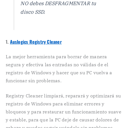
NO debes DESFRAGMENTAR tu
disco SSD.
1.
Auslogics Registry Cleaner
La mejor herramienta para borrar de manera
segura y efectiva las entradas no válidas de el
registro de Windows y hacer que su PC vuelva a
funcionar sin problemas.
Registry Cleaner limpiará, reparará y optimizará su
registro de Windows para eliminar errores y
bloqueos y para restaurar un funcionamiento suave
y estable, para que la PC deje de causar dolores de
cabeza y puedas seguir usándolo sin problemas.