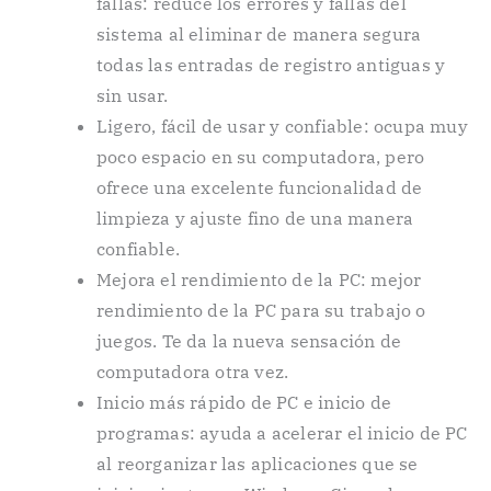
fallas: reduce los errores y fallas del
sistema al eliminar de manera segura
todas las entradas de registro antiguas y
sin usar.
Ligero, fácil de usar y confiable: ocupa muy
poco espacio en su computadora, pero
ofrece una excelente funcionalidad de
limpieza y ajuste fino de una manera
confiable.
Mejora el rendimiento de la PC: mejor
rendimiento de la PC para su trabajo o
juegos. Te da la nueva sensación de
computadora otra vez.
Inicio más rápido de PC e inicio de
programas: ayuda a acelerar el inicio de PC
al reorganizar las aplicaciones que se