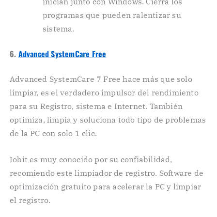
inician junto con Windows. Cierra los
programas que pueden ralentizar su
sistema.
6.
Advanced SystemCare Free
Advanced SystemCare 7 Free hace más que solo
limpiar, es el verdadero impulsor del rendimiento
para su Registro, sistema e Internet. También
optimiza, limpia y soluciona todo tipo de problemas
de la PC con solo 1 clic.
Iobit es muy conocido por su confiabilidad,
recomiendo este limpiador de registro. Software de
optimización gratuito para acelerar la PC y limpiar
el registro.