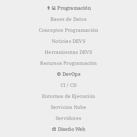
👨‍💻 Programación
Bases de Datos
Conceptos Programación
Noticias DEVS
Herramientas DEVS
Recursos Programación
⚙️ DevOps
CI / CD
Entornos de Ejecución
Servicios Nube
Servidores
🎨 Diseño Web