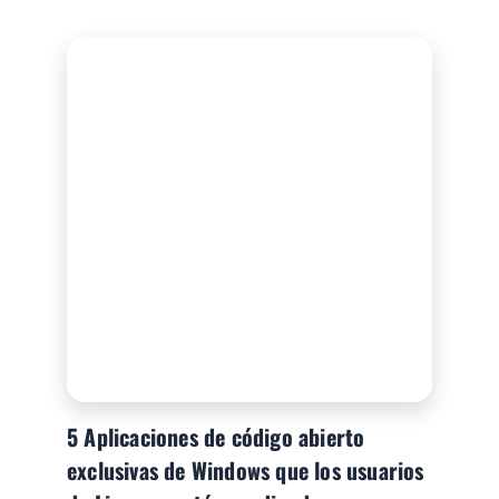
5 Aplicaciones de código abierto
exclusivas de Windows que los usuarios