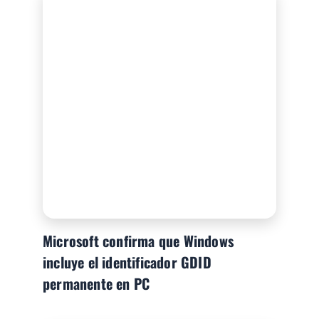
Microsoft confirma que Windows
incluye el identificador GDID
permanente en PC