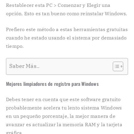
Restablecer esta PC > Comenzar y Elegir una
opción. Esto es tan bueno como reinstalar Windows.
Prefiero este método a estas herramientas gratuitas
cuando he estado usando el sistema por demasiado
tiempo.
Saber Más..
Mejores limpiadores de registro para Windows
Debes tener en cuenta que este software gratuito
probablemente acelera tu lento sistema Windows
en un pequeño porcentaje, la mejor manera de
avanzar es actualizar la memoria RAM y la tarjeta
gráfica.