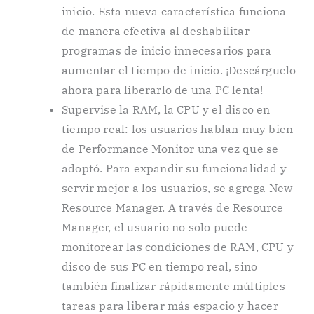
inicio. Esta nueva característica funciona
de manera efectiva al deshabilitar
programas de inicio innecesarios para
aumentar el tiempo de inicio. ¡Descárguelo
ahora para liberarlo de una PC lenta!
Supervise la RAM, la CPU y el disco en
tiempo real: los usuarios hablan muy bien
de Performance Monitor una vez que se
adoptó. Para expandir su funcionalidad y
servir mejor a los usuarios, se agrega New
Resource Manager. A través de Resource
Manager, el usuario no solo puede
monitorear las condiciones de RAM, CPU y
disco de sus PC en tiempo real, sino
también finalizar rápidamente múltiples
tareas para liberar más espacio y hacer