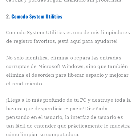
2.
Comodo System Utilities
Comodo System Utilities es uno de mis limpiadores
de registro favoritos, ¡está aquí para ayudarte!
No solo identifica, elimina o repara las entradas
corruptas de Microsoft Windows, sino que también
elimina el desorden para liberar espacio y mejorar
el rendimiento.
¡Llega a lo más profundo de tu PC y destruye toda la
basura que desperdicia espacio! Diseñada
pensando en el usuario, la interfaz de usuario es
tan fácil de entender que prácticamente le muestra
cómo limpiar su computadora.