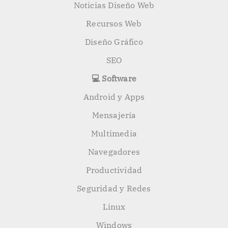
Noticias Diseño Web
Recursos Web
Diseño Gráfico
SEO
💻 Software
Android y Apps
Mensajería
Multimedia
Navegadores
Productividad
Seguridad y Redes
Linux
Windows