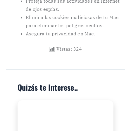
Proteja todas sus actividades en Internet
de ojos espías.
Elimina las cookies maliciosas de tu Mac
para eliminar los peligros ocultos.
Asegura tu privacidad en Mac.
Vistas:
324
Quizás te Interese..