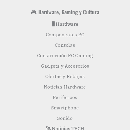
🎮 Hardware, Gaming y Cultura
🖥️ Hardware
Componentes PC
Consolas
Construcción PC Gaming
Gadgets y Accesorios
Ofertas y Rebajas
Noticias Hardware
Periféricos
Smartphone
Sonido
🚀 Noticias TECH