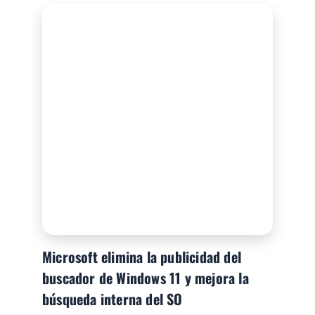
Microsoft elimina la publicidad del
buscador de Windows 11 y mejora la
búsqueda interna del SO