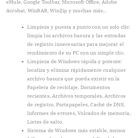
eMule, Google Toolbar, Microsoft Office, Adobe
Acrobat, WinRAR, WinZip y muchas más…
Limpieza y puesta a punto con un solo clic:
limpia los archivos basura y las entradas
de registro innecesarias para mejorar el
rendimiento de su PC con un simple clic.
Limpieza de Windows rápida y potente:
localiza y elimina rápidamente cualquier
archivo basura que pueda existir en la
Papelera de reciclaje, Documentos
recientes, Archivos temporales, Archivos
de registro, Portapapeles, Caché de DNS,
Informes de errores, Volcados de memoria,
Listas de salto.
Sistema de Windows más estable, menos