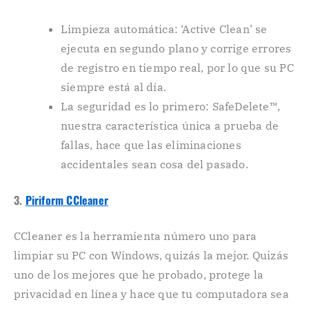
Limpieza automática: ‘Active Clean’ se
ejecuta en segundo plano y corrige errores
de registro en tiempo real, por lo que su PC
siempre está al día.
La seguridad es lo primero: SafeDelete™,
nuestra característica única a prueba de
fallas, hace que las eliminaciones
accidentales sean cosa del pasado.
3.
Piriform CCleaner
CCleaner es la herramienta número uno para
limpiar su PC con Windows, quizás la mejor. Quizás
uno de los mejores que he probado, protege la
privacidad en línea y hace que tu computadora sea