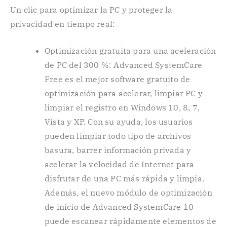
Un clic para optimizar la PC y proteger la
privacidad en tiempo real:
Optimización gratuita para una aceleración
de PC del 300 %: Advanced SystemCare
Free es el mejor software gratuito de
optimización para acelerar, limpiar PC y
limpiar el registro en Windows 10, 8, 7,
Vista y XP. Con su ayuda, los usuarios
pueden limpiar todo tipo de archivos
basura, barrer información privada y
acelerar la velocidad de Internet para
disfrutar de una PC más rápida y limpia.
Además, el nuevo módulo de optimización
de inicio de Advanced SystemCare 10
puede escanear rápidamente elementos de