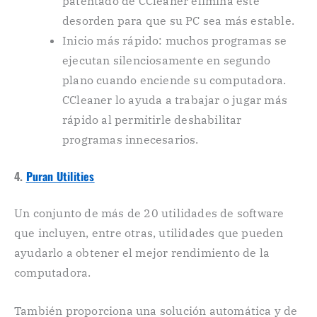
patentado de CCleaner elimina este
desorden para que su PC sea más estable.
Inicio más rápido: muchos programas se
ejecutan silenciosamente en segundo
plano cuando enciende su computadora.
CCleaner lo ayuda a trabajar o jugar más
rápido al permitirle deshabilitar
programas innecesarios.
4.
Puran Utilities
Un conjunto de más de 20 utilidades de software
que incluyen, entre otras, utilidades que pueden
ayudarlo a obtener el mejor rendimiento de la
computadora.
También proporciona una solución automática y de