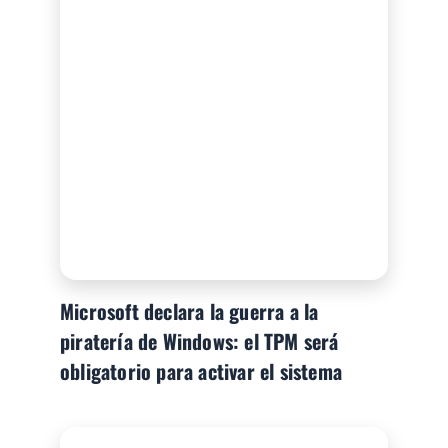
Microsoft declara la guerra a la
piratería de Windows: el TPM será
obligatorio para activar el sistema