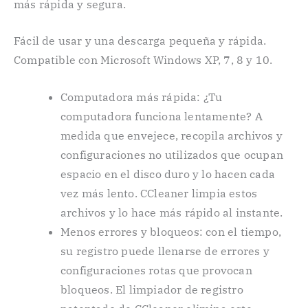
más rápida y segura.
Fácil de usar y una descarga pequeña y rápida.
Compatible con Microsoft Windows XP, 7, 8 y 10.
Computadora más rápida: ¿Tu
computadora funciona lentamente? A
medida que envejece, recopila archivos y
configuraciones no utilizados que ocupan
espacio en el disco duro y lo hacen cada
vez más lento. CCleaner limpia estos
archivos y lo hace más rápido al instante.
Menos errores y bloqueos: con el tiempo,
su registro puede llenarse de errores y
configuraciones rotas que provocan
bloqueos. El limpiador de registro