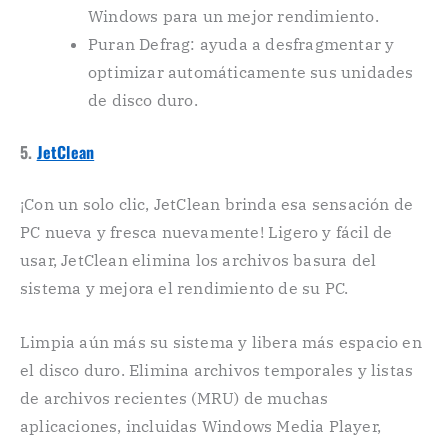
Windows para un mejor rendimiento.
Puran Defrag: ayuda a desfragmentar y
optimizar automáticamente sus unidades
de disco duro.
5.
JetClean
¡Con un solo clic, JetClean brinda esa sensación de
PC nueva y fresca nuevamente! Ligero y fácil de
usar, JetClean elimina los archivos basura del
sistema y mejora el rendimiento de su PC.
Limpia aún más su sistema y libera más espacio en
el disco duro. Elimina archivos temporales y listas
de archivos recientes (MRU) de muchas
aplicaciones, incluidas Windows Media Player,