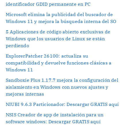
identificador GDID permanente en PC
Microsoft elimina la publicidad del buscador de
Windows 11 y mejora la búsqueda interna del SO
5 Aplicaciones de código abierto exclusivas de
Windows que los usuarios de Linux se están
perdiendo
ExplorerPatcher 26100: actualiza su
compatibilidad y devuelve funciones clásicas a
Windows 11
Sandboxie Plus 1.17.7 mejora la configuración del
aislamiento en Windows con nuevos ajustes y
mejoras internas
NIUBI 9.6.3 Particionador: Descargar GRATIS aquí
NSIS Creador de app de instalación para un
software windows: Descargar GRATIS aquí