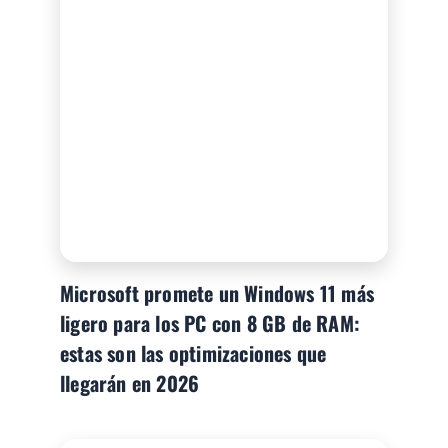
Microsoft promete un Windows 11 más
ligero para los PC con 8 GB de RAM:
estas son las optimizaciones que
llegarán en 2026