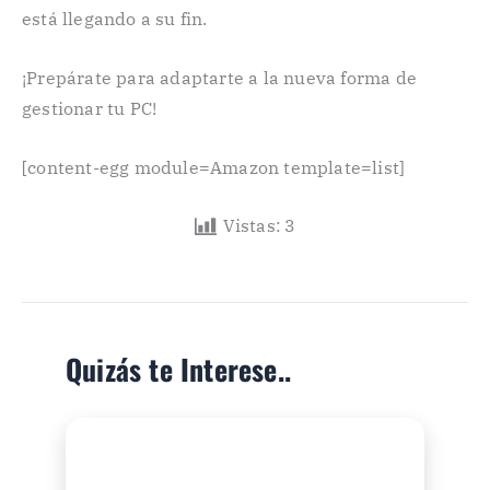
está llegando a su fin.
¡Prepárate para adaptarte a la nueva forma de
gestionar tu PC!
[content-egg module=Amazon template=list]
Vistas:
3
Quizás te Interese..