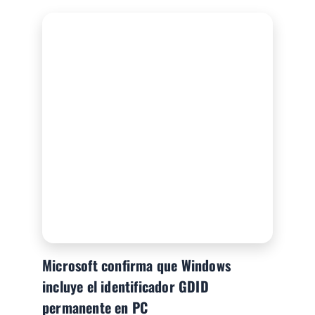
Microsoft confirma que Windows
incluye el identificador GDID
permanente en PC