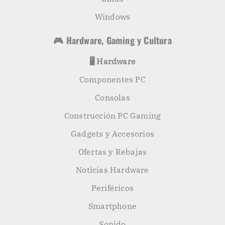
Windows
🎮 Hardware, Gaming y Cultura
🖥️ Hardware
Componentes PC
Consolas
Construcción PC Gaming
Gadgets y Accesorios
Ofertas y Rebajas
Noticias Hardware
Periféricos
Smartphone
Sonido