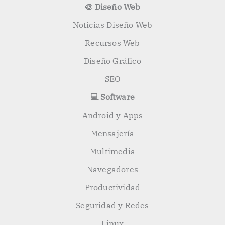
🎨 Diseño Web
Noticias Diseño Web
Recursos Web
Diseño Gráfico
SEO
💻 Software
Android y Apps
Mensajería
Multimedia
Navegadores
Productividad
Seguridad y Redes
Linux