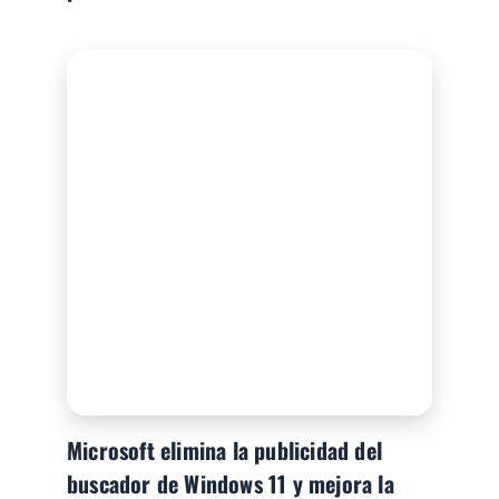
Microsoft elimina la publicidad del
buscador de Windows 11 y mejora la