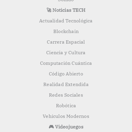
🚀 Noticias TECH
Actualidad Tecnológica
Blockchain
Carrera Espacial
Ciencia y Cultura
Computación Cuántica
Código Abierto
Realidad Extendida
Redes Sociales
Robótica
Vehículos Modernos
🎮 Videojuegos