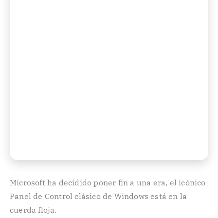
Microsoft ha decidido poner fin a una era, el icónico
Panel de Control clásico de Windows está en la
cuerda floja.