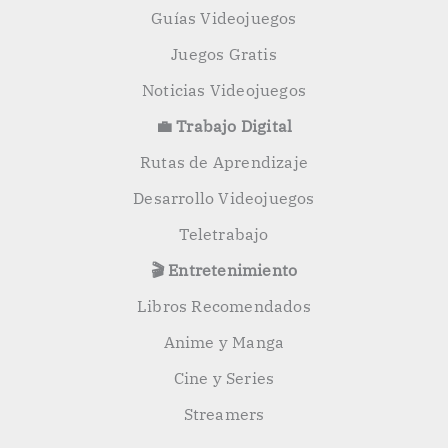
Guías Videojuegos
Juegos Gratis
Noticias Videojuegos
💼 Trabajo Digital
Rutas de Aprendizaje
Desarrollo Videojuegos
Teletrabajo
🎬 Entretenimiento
Libros Recomendados
Anime y Manga
Cine y Series
Streamers