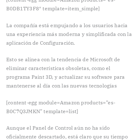
B0DB1TY3F8″ template=item_simple]
La compañía está empujando a los usuarios hacia
una experiencia más moderna y simplificada con la
aplicación de Configuración.
Esto se alinea con la tendencia de Microsoft de
eliminar características obsoletas, como el
programa Paint 3D, y actualizar su software para
mantenerse al día con las nuevas tecnologías
[content-egg module=Amazon products=”es-
B0C7Q3JMKN” template=list]
Aunque el Panel de Control aún no ha sido
oficialmente descartado, está claro que su tiempo