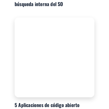
búsqueda interna del SO
5 Aplicaciones de código abierto