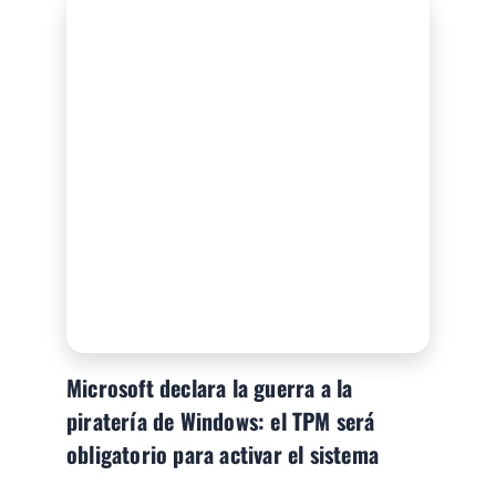
Microsoft declara la guerra a la
piratería de Windows: el TPM será
obligatorio para activar el sistema