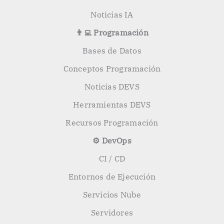
Noticias IA
👨‍💻 Programación
Bases de Datos
Conceptos Programación
Noticias DEVS
Herramientas DEVS
Recursos Programación
⚙️ DevOps
CI / CD
Entornos de Ejecución
Servicios Nube
Servidores