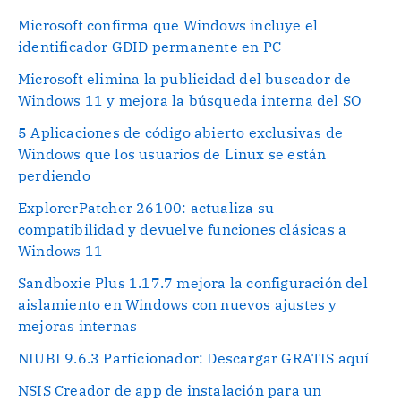
Microsoft confirma que Windows incluye el
identificador GDID permanente en PC
Microsoft elimina la publicidad del buscador de
Windows 11 y mejora la búsqueda interna del SO
5 Aplicaciones de código abierto exclusivas de
Windows que los usuarios de Linux se están
perdiendo
ExplorerPatcher 26100: actualiza su
compatibilidad y devuelve funciones clásicas a
Windows 11
Sandboxie Plus 1.17.7 mejora la configuración del
aislamiento en Windows con nuevos ajustes y
mejoras internas
NIUBI 9.6.3 Particionador: Descargar GRATIS aquí
NSIS Creador de app de instalación para un