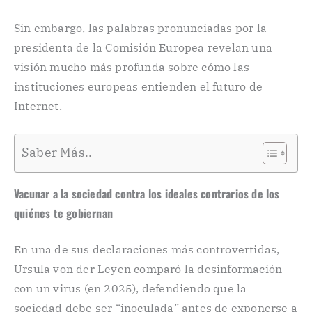
Sin embargo, las palabras pronunciadas por la
presidenta de la Comisión Europea revelan una
visión mucho más profunda sobre cómo las
instituciones europeas entienden el futuro de
Internet.
Saber Más..
Vacunar a la sociedad contra los ideales contrarios de los
quiénes te gobiernan
En una de sus declaraciones más controvertidas,
Ursula von der Leyen comparó la desinformación
con un virus (en 2025), defendiendo que la
sociedad debe ser “inoculada” antes de exponerse a