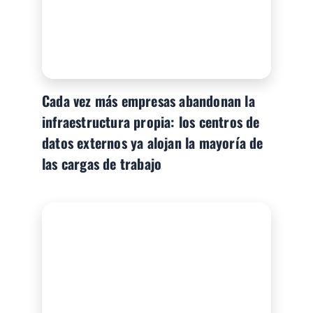
Cada vez más empresas abandonan la
infraestructura propia: los centros de
datos externos ya alojan la mayoría de
las cargas de trabajo