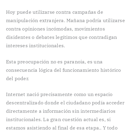
Hoy puede utilizarse contra campañas de
manipulación extranjera. Mañana podría utilizarse
contra opiniones incómodas, movimientos
disidentes o debates legítimos que contradigan
intereses institucionales.
Esta preocupación no es paranoia, es una
consecuencia lógica del funcionamiento histórico
del poder.
Internet nació precisamente como un espacio
descentralizado donde el ciudadano podía acceder
directamente a información sin intermediarios
institucionales. La gran cuestión actual es, si
estamos asistiendo al final de esa etapa.. Y todo