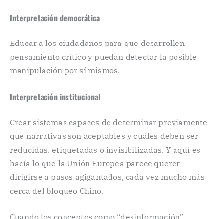
Interpretación democrática
Educar a los ciudadanos para que desarrollen
pensamiento crítico y puedan detectar la posible
manipulación por sí mismos.
Interpretación institucional
Crear sistemas capaces de determinar previamente
qué narrativas son aceptables y cuáles deben ser
reducidas, etiquetadas o invisibilizadas. Y aquí es
hacía lo que la Unión Europea parece querer
dirigirse a pasos agigantados, cada vez mucho más
cerca del bloqueo Chino.
Cuando los conceptos como “desinformación”,