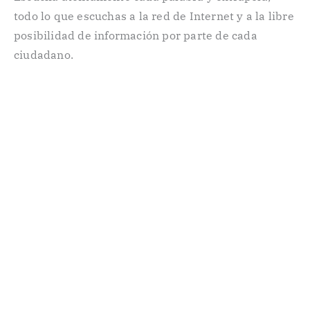
todo lo que escuchas a la red de Internet y a la libre
posibilidad de información por parte de cada
ciudadano.