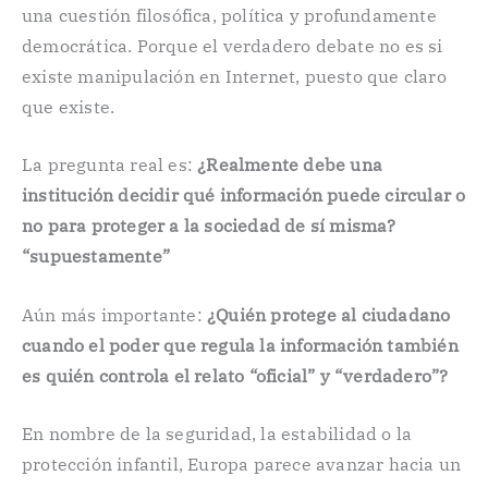
una cuestión filosófica, política y profundamente
democrática. Porque el verdadero debate no es si
existe manipulación en Internet, puesto que claro
que existe.
La pregunta real es:
¿Realmente debe una
institución decidir qué información puede circular o
no para proteger a la sociedad de sí misma?
“supuestamente”
Aún más importante:
¿Quién protege al ciudadano
cuando el poder que regula la información también
es quién controla el relato “oficial” y “verdadero”?
En nombre de la seguridad, la estabilidad o la
protección infantil, Europa parece avanzar hacia un