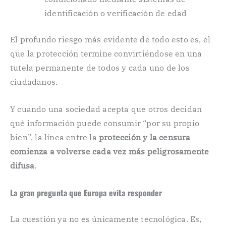
identificación o verificación de edad
El profundo riesgo más evidente de todo esto es, el
que la protección termine convirtiéndose en una
tutela permanente de todos y cada uno de los
ciudadanos.
Y cuando una sociedad acepta que otros decidan
qué información puede consumir “por su propio
bien”, la línea entre la
protección y la censura
comienza a volverse cada vez más peligrosamente
difusa
.
La gran pregunta que Europa evita responder
La cuestión ya no es únicamente tecnológica. Es,