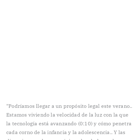
“Podríamos llegar a un propósito legal este verano..
Estamos viviendo la velocidad de la luz con la que
la tecnología está avanzando (0:10) y cómo penetra
cada corno de la infancia y la adolescencia.. Y las