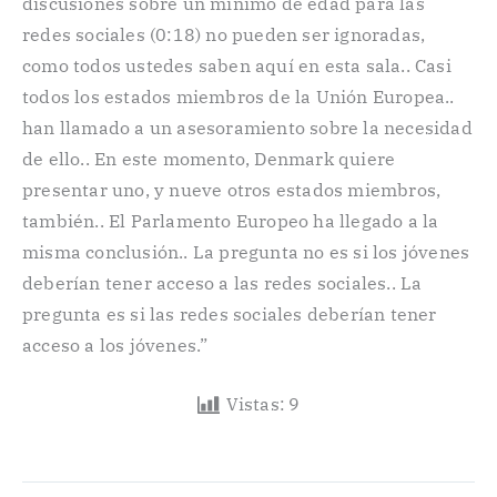
discusiones sobre un mínimo de edad para las
redes sociales (0:18) no pueden ser ignoradas,
como todos ustedes saben aquí en esta sala.. Casi
todos los estados miembros de la Unión Europea..
han llamado a un asesoramiento sobre la necesidad
de ello.. En este momento, Denmark quiere
presentar uno, y nueve otros estados miembros,
también.. El Parlamento Europeo ha llegado a la
misma conclusión.. La pregunta no es si los jóvenes
deberían tener acceso a las redes sociales.. La
pregunta es si las redes sociales deberían tener
acceso a los jóvenes.”
Vistas:
9