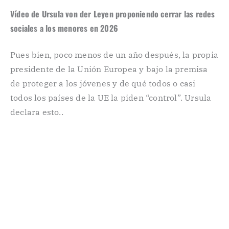
Vídeo de Ursula von der Leyen proponiendo cerrar las redes
sociales a los menores en 2026
Pues bien, poco menos de un año después, la propia
presidente de la Unión Europea y bajo la premisa
de proteger a los jóvenes y de qué todos o casi
todos los países de la UE la piden “control”. Ursula
declara esto..