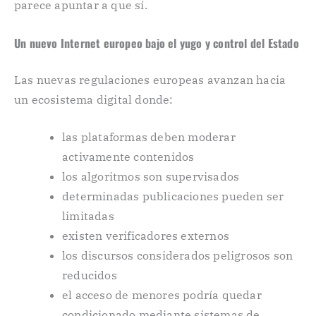
parece apuntar a que sí.
Un nuevo Internet europeo bajo el yugo y control del Estado
Las nuevas regulaciones europeas avanzan hacia
un ecosistema digital donde:
las plataformas deben moderar
activamente contenidos
los algoritmos son supervisados
determinadas publicaciones pueden ser
limitadas
existen verificadores externos
los discursos considerados peligrosos son
reducidos
el acceso de menores podría quedar
condicionado mediante sistemas de