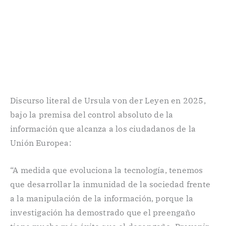
Discurso literal de Ursula von der Leyen en 2025,
bajo la premisa del control absoluto de la
información que alcanza a los ciudadanos de la
Unión Europea:
“A medida que evoluciona la tecnología, tenemos
que desarrollar la inmunidad de la sociedad frente
a la manipulación de la información, porque la
investigación ha demostrado que el preengaño