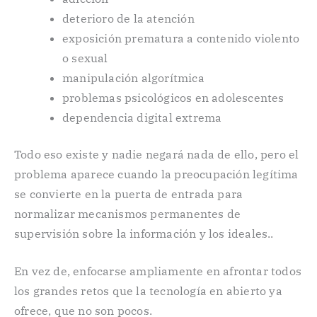
deterioro de la atención
exposición prematura a contenido violento
o sexual
manipulación algorítmica
problemas psicológicos en adolescentes
dependencia digital extrema
Todo eso existe y nadie negará nada de ello, pero el
problema aparece cuando la preocupación legítima
se convierte en la puerta de entrada para
normalizar mecanismos permanentes de
supervisión sobre la información y los ideales..
En vez de, enfocarse ampliamente en afrontar todos
los grandes retos que la tecnología en abierto ya
ofrece, que no son pocos.