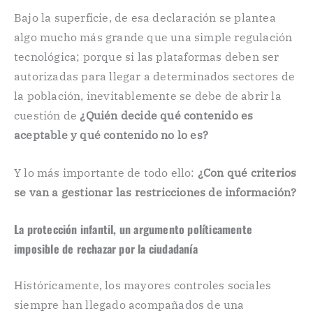
Bajo la superficie, de esa declaración se plantea
algo mucho más grande que una simple regulación
tecnológica; porque si las plataformas deben ser
autorizadas para llegar a determinados sectores de
la población, inevitablemente se debe de abrir la
cuestión de
¿Quién decide qué contenido es
aceptable y qué contenido no lo es?
Y lo más importante de todo ello:
¿Con qué criterios
se van a gestionar las restricciones de información?
La protección infantil, un argumento políticamente
imposible de rechazar por la ciudadanía
Históricamente, los mayores controles sociales
siempre han llegado acompañados de una