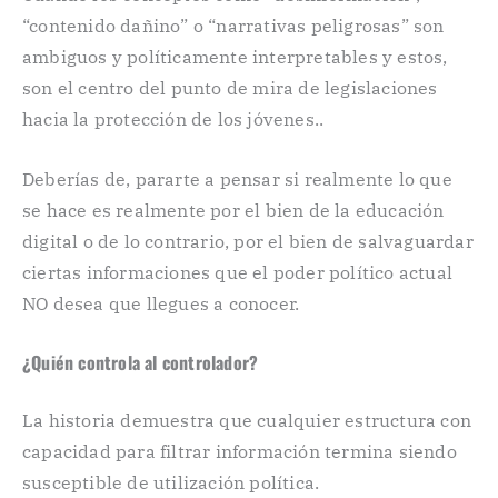
“contenido dañino” o “narrativas peligrosas” son
ambiguos y políticamente interpretables y estos,
son el centro del punto de mira de legislaciones
hacia la protección de los jóvenes..
Deberías de, pararte a pensar si realmente lo que
se hace es realmente por el bien de la educación
digital o de lo contrario, por el bien de salvaguardar
ciertas informaciones que el poder político actual
NO desea que llegues a conocer.
¿Quién controla al controlador?
La historia demuestra que cualquier estructura con
capacidad para filtrar información termina siendo
susceptible de utilización política.