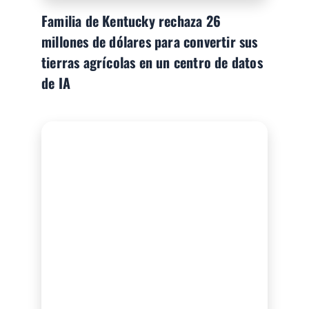
Familia de Kentucky rechaza 26
millones de dólares para convertir sus
tierras agrícolas en un centro de datos
de IA