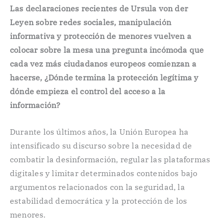
Las declaraciones recientes de Ursula von der
Leyen sobre redes sociales, manipulación
informativa y protección de menores vuelven a
colocar sobre la mesa una pregunta incómoda que
cada vez más ciudadanos europeos comienzan a
hacerse, ¿Dónde termina la protección legítima y
dónde empieza el control del acceso a la
información?
Durante los últimos años, la Unión Europea ha
intensificado su discurso sobre la necesidad de
combatir la desinformación, regular las plataformas
digitales y limitar determinados contenidos bajo
argumentos relacionados con la seguridad, la
estabilidad democrática y la protección de los
menores.