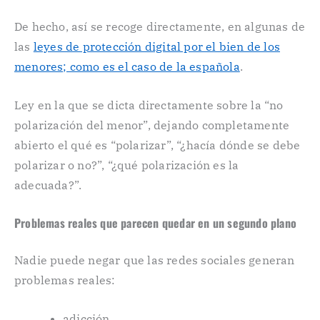
De hecho, así se recoge directamente, en algunas de
las
leyes de protección digital por el bien de los
menores; como es el caso de la española
.
Ley en la que se dicta directamente sobre la “no
polarización del menor”, dejando completamente
abierto el qué es “polarizar”, “¿hacía dónde se debe
polarizar o no?”, “¿qué polarización es la
adecuada?”.
Problemas reales que parecen quedar en un segundo plano
Nadie puede negar que las redes sociales generan
problemas reales:
adicción