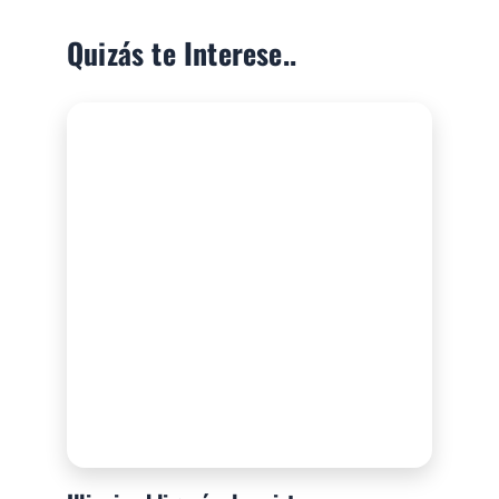
Quizás te Interese..