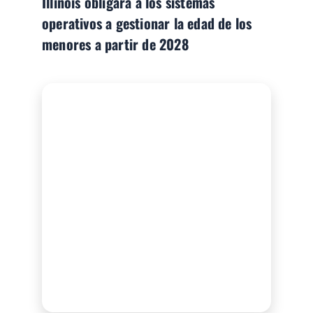
Illinois obligará a los sistemas
operativos a gestionar la edad de los
menores a partir de 2028