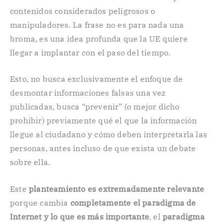
contenidos considerados peligrosos o
manipuladores. La frase no es para nada una
broma, es una idea profunda que la UE quiere
llegar a implantar con el paso del tiempo.
Esto, no busca exclusivamente el enfoque de
desmontar informaciones falsas una vez
publicadas, busca “prevenir” (o mejor dicho
prohibir) previamente qué el que la información
llegue al ciudadano y cómo deben interpretarla las
personas, antes incluso de que exista un debate
sobre ella.
Este
planteamiento es extremadamente relevante
porque cambia
completamente el paradigma de
Internet y lo que es más importante
, el
paradigma