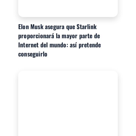
Elon Musk asegura que Starlink
proporcionará la mayor parte de
Internet del mundo: así pretende
conseguirlo