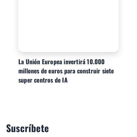
La Unión Europea invertirá 10.000
millones de euros para construir siete
super centros de IA
Suscríbete