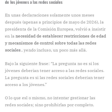
de los jóvenes a las redes sociales
En unas declaraciones solamente unos meses
después (apenas a principios de mayo de 2026), la
presidenta de la Comisión Europea, volvió a insistir
en la
necesidad de establecer restricciones de edad
y mecanismos de control sobre todas las redes
sociales
.. yendo incluso, un poco más allá.
Bajo la siguiente frase: “La pregunta no es si los
jóvenes deberían tener acceso a las redes sociales.
La pregunta es si las redes sociales deberían tener
acceso a los jóvenes.”
O lo que esl o mismo, no intentar gestionar las
redes sociales; sino prohibirlas por completo.