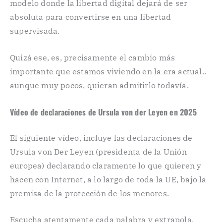
modelo donde la libertad digital dejará de ser
absoluta para convertirse en una libertad
supervisada.
Quizá ese, es, precisamente el cambio más
importante que estamos viviendo en la era actual..
aunque muy pocos, quieran admitirlo todavía.
Vídeo de declaraciones de Ursula von der Leyen en 2025
El siguiente vídeo, incluye las declaraciones de
Ursula von Der Leyen (presidenta de la Unión
europea) declarando claramente lo que quieren y
hacen con Internet, a lo largo de toda la UE, bajo la
premisa de la protección de los menores.
Escucha atentamente cada palabra y extrapola,