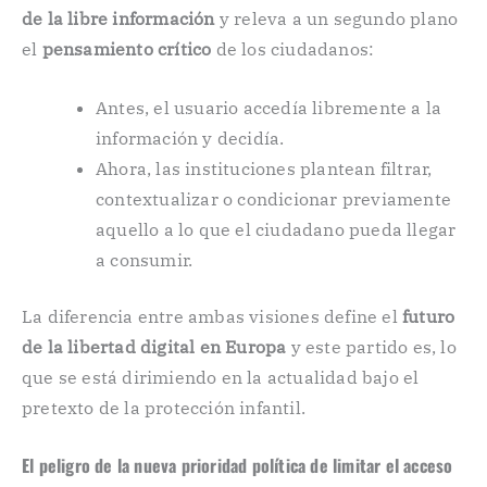
de la libre información
y releva a un segundo plano
el
pensamiento crítico
de los ciudadanos:
Antes, el usuario accedía libremente a la
información y decidía.
Ahora, las instituciones plantean filtrar,
contextualizar o condicionar previamente
aquello a lo que el ciudadano pueda llegar
a consumir.
La diferencia entre ambas visiones define el
futuro
de la libertad digital en Europa
y este partido es, lo
que se está dirimiendo en la actualidad bajo el
pretexto de la protección infantil.
El peligro de la nueva prioridad política de limitar el acceso