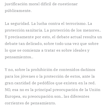
justificación moral difícil de cuestionar
públicamente.
La seguridad. La lucha contra el terrorismo. La
protección sanitaria. La protección de los menores..
Y precisamente por esto, el debate actual resulta un
debate tan delicado, sobre todo una vez que sobre
lo que se comienza a tratar es sobre ideales y
pensamientos..
Y no, sobre la prohibición de contenidos dañinos
para los jóvenes o la protección de estos, ante la
gran cantidad de pedófilos que existen en la red.
NO, esa no es la principal preocupación de la Unión
Europea, su preocupación son.. las diferentes
corrientes de pensamiento.