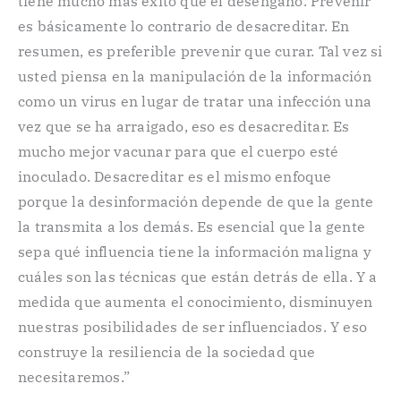
tiene mucho más éxito que el desengaño. Prevenir
es básicamente lo contrario de desacreditar. En
resumen, es preferible prevenir que curar. Tal vez si
usted piensa en la manipulación de la información
como un virus en lugar de tratar una infección una
vez que se ha arraigado, eso es desacreditar. Es
mucho mejor vacunar para que el cuerpo esté
inoculado. Desacreditar es el mismo enfoque
porque la desinformación depende de que la gente
la transmita a los demás. Es esencial que la gente
sepa qué influencia tiene la información maligna y
cuáles son las técnicas que están detrás de ella. Y a
medida que aumenta el conocimiento, disminuyen
nuestras posibilidades de ser influenciados. Y eso
construye la resiliencia de la sociedad que
necesitaremos.”