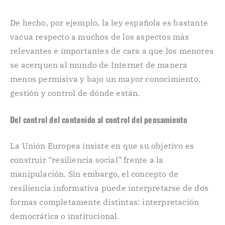
De hecho, por ejemplo, la ley española es bastante
vacua respecto a muchos de los aspectos más
relevantes e importantes de cara a que los menores
se acerquen al mundo de Internet de manera
menos permisiva y bajo un mayor conocimiento,
gestión y control de dónde están.
Del control del contenido al control del pensamiento
La Unión Europea insiste en que su objetivo es
construir “resiliencia social” frente a la
manipulación. Sin embargo, el concepto de
resiliencia informativa puede interpretarse de dos
formas completamente distintas: interpretación
democrática o institucional.