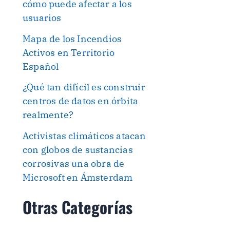
cómo puede afectar a los
usuarios
Mapa de los Incendios
Activos en Territorio
Español
¿Qué tan difícil es construir
centros de datos en órbita
realmente?
Activistas climáticos atacan
con globos de sustancias
corrosivas una obra de
Microsoft en Ámsterdam
Otras Categorías