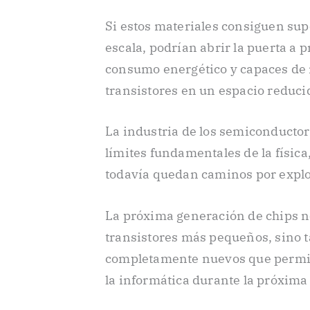
Si estos materiales consiguen sup
escala, podrían abrir la puerta a
consumo energético y capaces de
transistores en un espacio reduci
La industria de los semiconductor
límites fundamentales de la físic
todavía quedan caminos por explo
La próxima generación de chips 
transistores más pequeños, sino 
completamente nuevos que permit
la informática durante la próxima