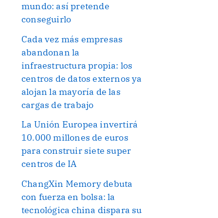
mundo: así pretende
conseguirlo
Cada vez más empresas
abandonan la
infraestructura propia: los
centros de datos externos ya
alojan la mayoría de las
cargas de trabajo
La Unión Europea invertirá
10.000 millones de euros
para construir siete super
centros de IA
ChangXin Memory debuta
con fuerza en bolsa: la
tecnológica china dispara su