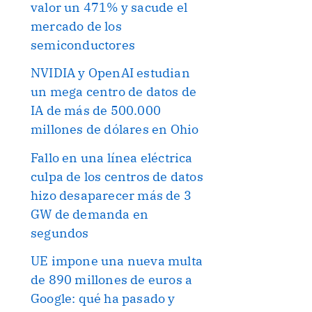
valor un 471% y sacude el
mercado de los
semiconductores
NVIDIA y OpenAI estudian
un mega centro de datos de
IA de más de 500.000
millones de dólares en Ohio
Fallo en una línea eléctrica
culpa de los centros de datos
hizo desaparecer más de 3
GW de demanda en
segundos
UE impone una nueva multa
de 890 millones de euros a
Google: qué ha pasado y