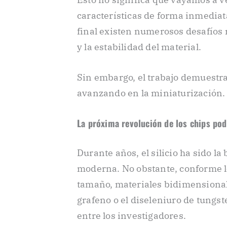
características de forma inmediat
final existen numerosos desafíos r
y la estabilidad del material.
Sin embargo, el trabajo demuestra
avanzando en la miniaturización.
La próxima revolución de los chips pod
Durante años, el silicio ha sido la
moderna. No obstante, conforme l
tamaño, materiales bidimensional
grafeno o el diseleniuro de tung
entre los investigadores.