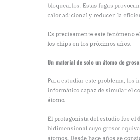
bloquearlos. Estas fugas provoca
calor adicional y reducen la eficie
Es precisamente este fenómeno el
los chips en los próximos años.
Un material de solo un átomo de groso
Para estudiar este problema, los 
informático capaz de simular el 
átomo.
El protagonista del estudio fue el
bidimensional cuyo grosor equiva
átomos. Desde hace años se consi