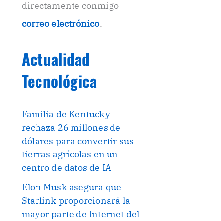
directamente conmigo
correo electrónico
.
Actualidad
Tecnológica
Familia de Kentucky
rechaza 26 millones de
dólares para convertir sus
tierras agrícolas en un
centro de datos de IA
Elon Musk asegura que
Starlink proporcionará la
mayor parte de Internet del