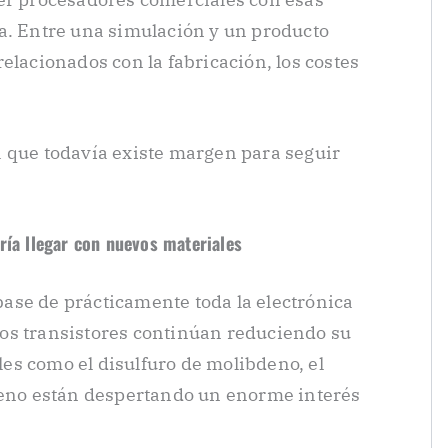
a. Entre una simulación y un producto
elacionados con la fabricación, los costes
 que todavía existe margen para seguir
ría llegar con nuevos materiales
 base de prácticamente toda la electrónica
os transistores continúan reduciendo su
es como el disulfuro de molibdeno, el
steno están despertando un enorme interés