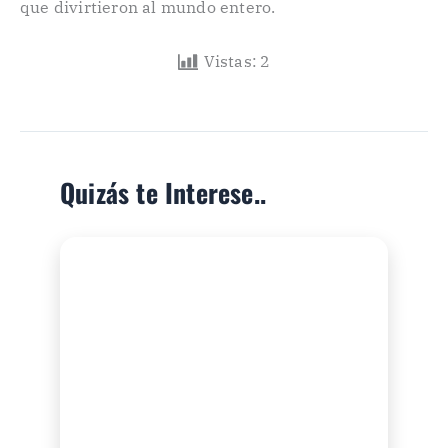
que divirtieron al mundo entero.
Vistas:
2
Quizás te Interese..