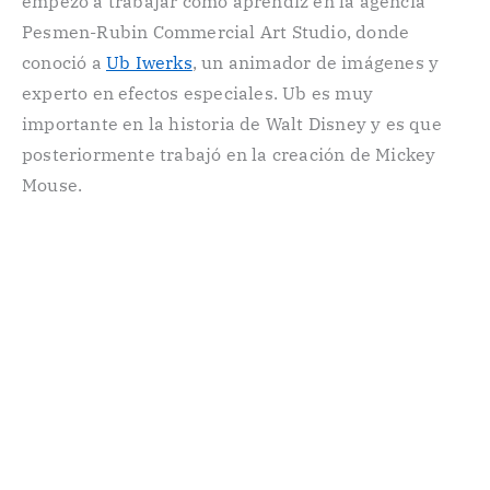
empezó a trabajar como aprendiz en la agencia
Pesmen-Rubin Commercial Art Studio, donde
conoció a
Ub Iwerks
, un animador de imágenes y
experto en efectos especiales. Ub es muy
importante en la historia de Walt Disney y es que
posteriormente trabajó en la creación de Mickey
Mouse.