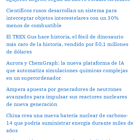
Científicos rusos desarrollan un sistema para
interceptar objetos interestelares con un 30%
menos de combustible
El TREX Gus hace historia, el fósil de dinosaurio
más caro de la historia, vendido por 50,1 millones
de dólares
Aurora y ChemGraph: la nueva plataforma de IA
que automatiza simulaciones químicas complejas
en un superordenador
Ampera apuesta por generadores de neutrones
avanzados para impulsar sus reactores nucleares
de nueva generación
China crea una nueva batería nuclear de carbono-
14 que podría suministrar energía durante miles de
años