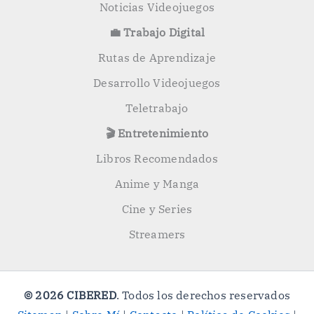
Noticias Videojuegos
💼 Trabajo Digital
Rutas de Aprendizaje
Desarrollo Videojuegos
Teletrabajo
🎬 Entretenimiento
Libros Recomendados
Anime y Manga
Cine y Series
Streamers
© 2026 CIBERED
. Todos los derechos reservados