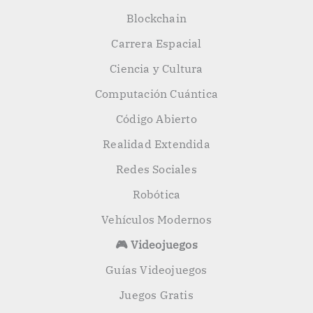
Blockchain
Carrera Espacial
Ciencia y Cultura
Computación Cuántica
Código Abierto
Realidad Extendida
Redes Sociales
Robótica
Vehículos Modernos
🎮 Videojuegos
Guías Videojuegos
Juegos Gratis