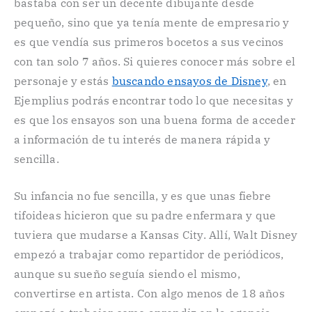
bastaba con ser un decente dibujante desde
pequeño, sino que ya tenía mente de empresario y
es que vendía sus primeros bocetos a sus vecinos
con tan solo 7 años. Si quieres conocer más sobre el
personaje y estás
buscando ensayos de Disney
, en
Ejemplius podrás encontrar todo lo que necesitas y
es que los ensayos son una buena forma de acceder
a información de tu interés de manera rápida y
sencilla.
Su infancia no fue sencilla, y es que unas fiebre
tifoideas hicieron que su padre enfermara y que
tuviera que mudarse a Kansas City. Allí, Walt Disney
empezó a trabajar como repartidor de periódicos,
aunque su sueño seguía siendo el mismo,
convertirse en artista. Con algo menos de 18 años