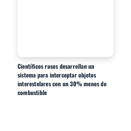
Científicos rusos desarrollan un
sistema para interceptar objetos
interestelares con un 30% menos de
combustible