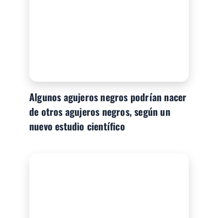
Algunos agujeros negros podrían nacer
de otros agujeros negros, según un
nuevo estudio científico