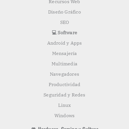
Recursos Web
Diseño Gráfico
SEO
💻 Software
Android y Apps
Mensajería
Multimedia
Navegadores
Productividad
Seguridad y Redes
Linux
Windows