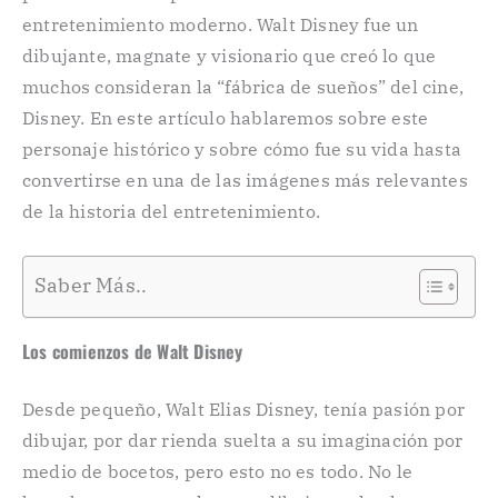
entretenimiento moderno. Walt Disney fue un
dibujante, magnate y visionario que creó lo que
muchos consideran la “fábrica de sueños” del cine,
Disney. En este artículo hablaremos sobre este
personaje histórico y sobre cómo fue su vida hasta
convertirse en una de las imágenes más relevantes
de la historia del entretenimiento.
Saber Más..
Los comienzos de Walt Disney
Desde pequeño, Walt Elias Disney, tenía pasión por
dibujar, por dar rienda suelta a su imaginación por
medio de bocetos, pero esto no es todo. No le