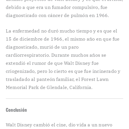
debido a que era un fumador compulsivo, fue
diagnosticado con cáncer de pulmón en 1966.
La enfermedad no duró mucho tiempo y es que el
15 de diciembre de 1966, el mismo año en que fue
diagnosticado, murió de un paro
cardiorrespiratorio. Durante muchos años se
extendió el rumor de que Walt Disney fue
criogenizado, pero lo cierto es que fue incinerado y
trasladado al panteón familiar, el Forest Lawn
Memorial Park de Glendale, California.
Conclusión
Walt Disney cambió el cine, dio vida a un nuevo