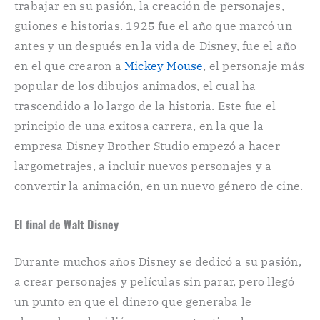
trabajar en su pasión, la creación de personajes,
guiones e historias. 1925 fue el año que marcó un
antes y un después en la vida de Disney, fue el año
en el que crearon a
Mickey Mouse
, el personaje más
popular de los dibujos animados, el cual ha
trascendido a lo largo de la historia. Este fue el
principio de una exitosa carrera, en la que la
empresa Disney Brother Studio empezó a hacer
largometrajes, a incluir nuevos personajes y a
convertir la animación, en un nuevo género de cine.
El final de Walt Disney
Durante muchos años Disney se dedicó a su pasión,
a crear personajes y películas sin parar, pero llegó
un punto en que el dinero que generaba le