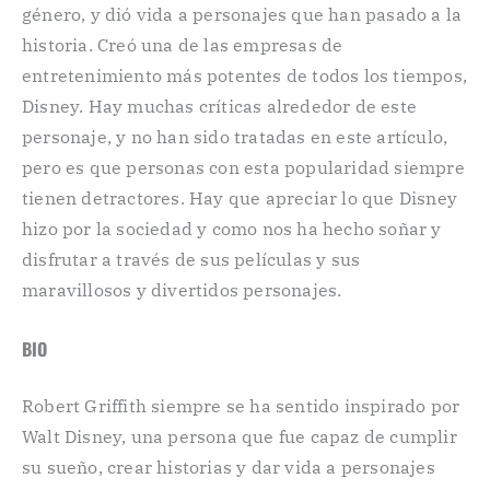
género, y dió vida a personajes que han pasado a la
historia. Creó una de las empresas de
entretenimiento más potentes de todos los tiempos,
Disney. Hay muchas críticas alrededor de este
personaje, y no han sido tratadas en este artículo,
pero es que personas con esta popularidad siempre
tienen detractores. Hay que apreciar lo que Disney
hizo por la sociedad y como nos ha hecho soñar y
disfrutar a través de sus películas y sus
maravillosos y divertidos personajes.
BIO
Robert Griffith siempre se ha sentido inspirado por
Walt Disney, una persona que fue capaz de cumplir
su sueño, crear historias y dar vida a personajes