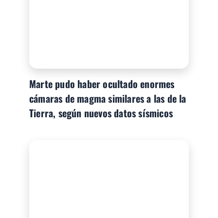
Marte pudo haber ocultado enormes
cámaras de magma similares a las de la
Tierra, según nuevos datos sísmicos