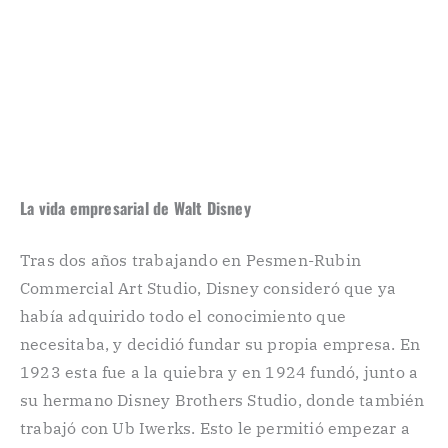
La vida empresarial de Walt Disney
Tras dos años trabajando en Pesmen-Rubin
Commercial Art Studio, Disney consideró que ya
había adquirido todo el conocimiento que
necesitaba, y decidió fundar su propia empresa. En
1923 esta fue a la quiebra y en 1924 fundó, junto a
su hermano Disney Brothers Studio, donde también
trabajó con Ub Iwerks. Esto le permitió empezar a