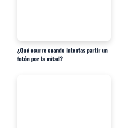
¿Qué ocurre cuando intentas partir un
fotón por la mitad?