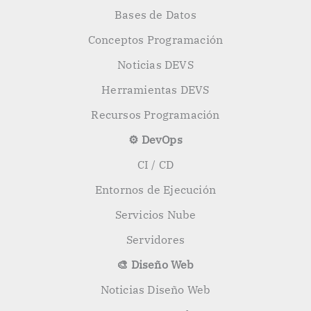
Bases de Datos
Conceptos Programación
Noticias DEVS
Herramientas DEVS
Recursos Programación
⚙️ DevOps
CI / CD
Entornos de Ejecución
Servicios Nube
Servidores
🎨 Diseño Web
Noticias Diseño Web