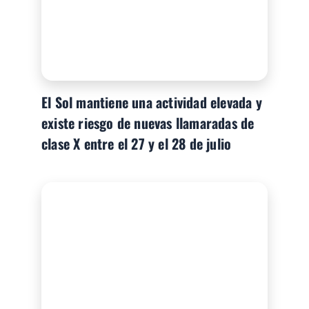
El Sol mantiene una actividad elevada y
existe riesgo de nuevas llamaradas de
clase X entre el 27 y el 28 de julio