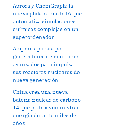
Aurora y ChemGraph: la
nueva plataforma de IA que
automatiza simulaciones
químicas complejas en un
superordenador
Ampera apuesta por
generadores de neutrones
avanzados para impulsar
sus reactores nucleares de
nueva generación
China crea una nueva
batería nuclear de carbono-
14 que podría suministrar
energía durante miles de
años