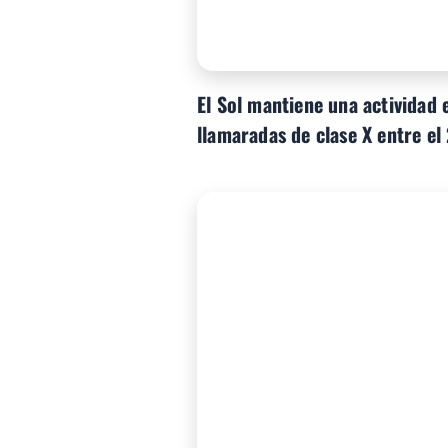
El Sol mantiene una actividad 
llamaradas de clase X entre el 