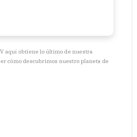
 aquí obtiene lo último de nuestra
der cómo descubrimos nuestro planeta de