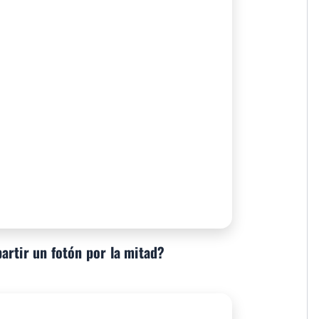
artir un fotón por la mitad?