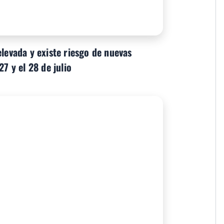
elevada y existe riesgo de nuevas
27 y el 28 de julio