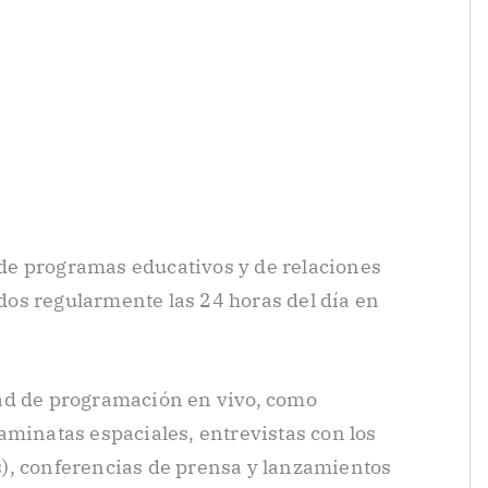
e programas educativos y de relaciones
os regularmente las 24 horas del día en
ad de programación en vivo, como
aminatas espaciales, entrevistas con los
), conferencias de prensa y lanzamientos