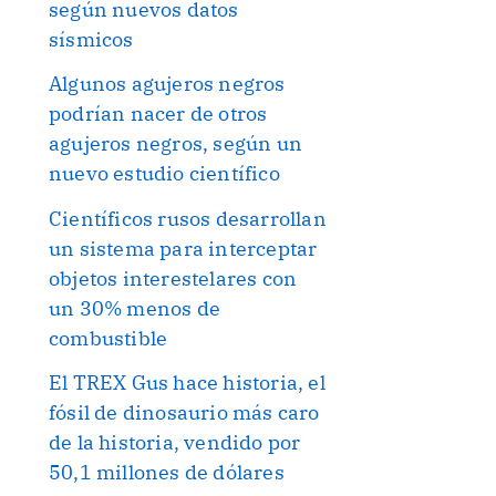
según nuevos datos
sísmicos
Algunos agujeros negros
podrían nacer de otros
agujeros negros, según un
nuevo estudio científico
Científicos rusos desarrollan
un sistema para interceptar
objetos interestelares con
un 30% menos de
combustible
El TREX Gus hace historia, el
fósil de dinosaurio más caro
de la historia, vendido por
50,1 millones de dólares