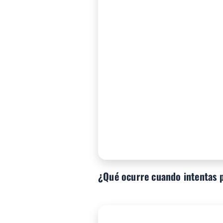
¿Qué ocurre cuando intentas p