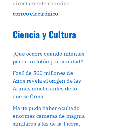
directamente conmigo
correo electrónico
.
Ciencia y Cultura
¿Qué ocurre cuando intentas
partir un fotón por la mitad?
Fósil de 500 millones de
Años revela el origen de las
Arañas mucho antes de lo
que se Creía
Marte pudo haber ocultado
enormes cámaras de magma
similares a las de la Tierra,