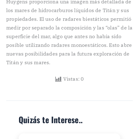
Huygens proporciona una imagen más detallada de
los mares de hidrocarburos líquidos de Titán y sus
propiedades. El uso de radares biestáticos permitió
medir por separado la composición y las “olas” de la
superficie del mar, algo que antes no había sido
posible utilizando radares monoestáticos. Esto abre
nuevas posibilidades para la futura exploración de
Titán y sus mares.
Vistas:
0
Quizás te Interese..