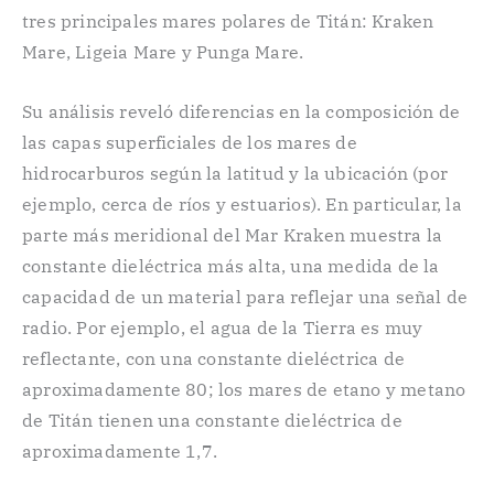
tres principales mares polares de Titán: Kraken
Mare, Ligeia Mare y Punga Mare.
Su análisis reveló diferencias en la composición de
las capas superficiales de los mares de
hidrocarburos según la latitud y la ubicación (por
ejemplo, cerca de ríos y estuarios). En particular, la
parte más meridional del Mar Kraken muestra la
constante dieléctrica más alta, una medida de la
capacidad de un material para reflejar una señal de
radio. Por ejemplo, el agua de la Tierra es muy
reflectante, con una constante dieléctrica de
aproximadamente 80; los mares de etano y metano
de Titán tienen una constante dieléctrica de
aproximadamente 1,7.