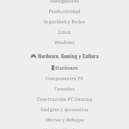
Navegadores
Productividad
Seguridad y Redes
Linux
Windows
🎮 Hardware, Gaming y Cultura
🖥️ Hardware
Componentes PC
Consolas
Construcción PC Gaming
Gadgets y Accesorios
Ofertas y Rebajas