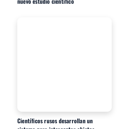
nuevo estudio científico
Científicos rusos desarrollan un