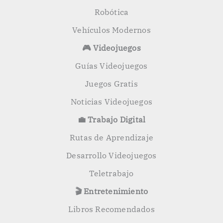
Robótica
Vehículos Modernos
🎮 Videojuegos
Guías Videojuegos
Juegos Gratis
Noticias Videojuegos
💼 Trabajo Digital
Rutas de Aprendizaje
Desarrollo Videojuegos
Teletrabajo
🎬 Entretenimiento
Libros Recomendados