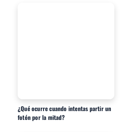
¿Qué ocurre cuando intentas partir un
fotón por la mitad?