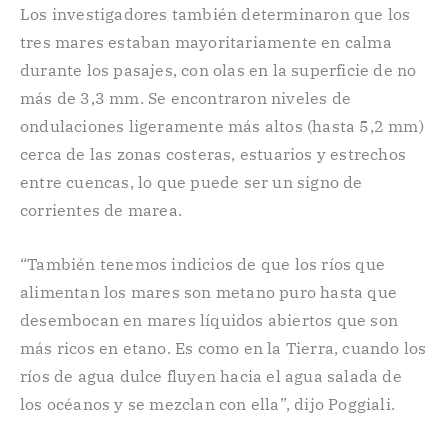
Los investigadores también determinaron que los
tres mares estaban mayoritariamente en calma
durante los pasajes, con olas en la superficie de no
más de 3,3 mm. Se encontraron niveles de
ondulaciones ligeramente más altos (hasta 5,2 mm)
cerca de las zonas costeras, estuarios y estrechos
entre cuencas, lo que puede ser un signo de
corrientes de marea.
“También tenemos indicios de que los ríos que
alimentan los mares son metano puro hasta que
desembocan en mares líquidos abiertos que son
más ricos en etano. Es como en la Tierra, cuando los
ríos de agua dulce fluyen hacia el agua salada de
los océanos y se mezclan con ella”, dijo Poggiali.