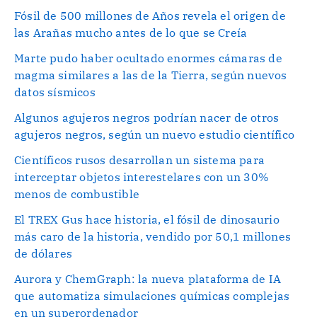
Fósil de 500 millones de Años revela el origen de
las Arañas mucho antes de lo que se Creía
Marte pudo haber ocultado enormes cámaras de
magma similares a las de la Tierra, según nuevos
datos sísmicos
Algunos agujeros negros podrían nacer de otros
agujeros negros, según un nuevo estudio científico
Científicos rusos desarrollan un sistema para
interceptar objetos interestelares con un 30%
menos de combustible
El TREX Gus hace historia, el fósil de dinosaurio
más caro de la historia, vendido por 50,1 millones
de dólares
Aurora y ChemGraph: la nueva plataforma de IA
que automatiza simulaciones químicas complejas
en un superordenador