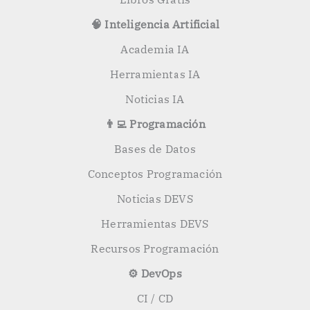
🧠 Inteligencia Artificial
Academia IA
Herramientas IA
Noticias IA
👨‍💻 Programación
Bases de Datos
Conceptos Programación
Noticias DEVS
Herramientas DEVS
Recursos Programación
⚙️ DevOps
CI / CD