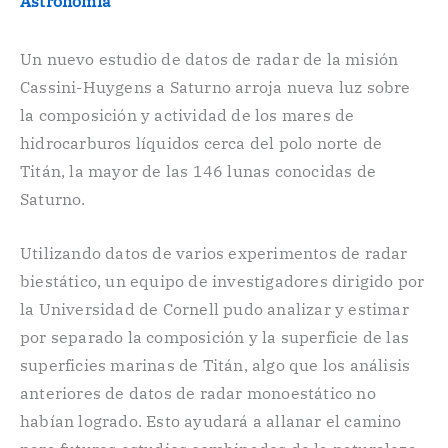
Astronomía
Un nuevo estudio de datos de radar de la misión
Cassini-Huygens a Saturno arroja nueva luz sobre
la composición y actividad de los mares de
hidrocarburos líquidos cerca del polo norte de
Titán, la mayor de las 146 lunas conocidas de
Saturno.
Utilizando datos de varios experimentos de radar
biestático, un equipo de investigadores dirigido por
la Universidad de Cornell pudo analizar y estimar
por separado la composición y la superficie de las
superficies marinas de Titán, algo que los análisis
anteriores de datos de radar monoestático no
habían logrado. Esto ayudará a allanar el camino