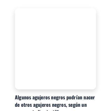
Algunos agujeros negros podrían nacer
de otros agujeros negros, según un