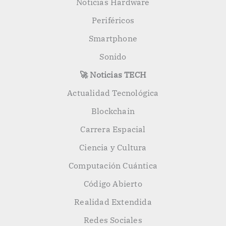
Noticias Hardware
Periféricos
Smartphone
Sonido
🚀 Noticias TECH
Actualidad Tecnológica
Blockchain
Carrera Espacial
Ciencia y Cultura
Computación Cuántica
Código Abierto
Realidad Extendida
Redes Sociales