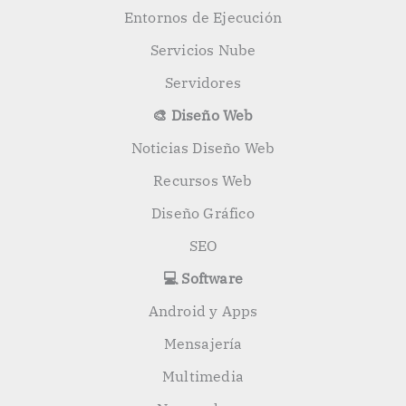
Entornos de Ejecución
Servicios Nube
Servidores
🎨 Diseño Web
Noticias Diseño Web
Recursos Web
Diseño Gráfico
SEO
💻 Software
Android y Apps
Mensajería
Multimedia