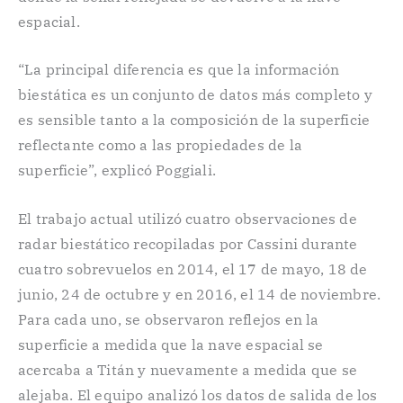
espacial.
“La principal diferencia es que la información
biestática es un conjunto de datos más completo y
es sensible tanto a la composición de la superficie
reflectante como a las propiedades de la
superficie”, explicó Poggiali.
El trabajo actual utilizó cuatro observaciones de
radar biestático recopiladas por Cassini durante
cuatro sobrevuelos en 2014, el 17 de mayo, 18 de
junio, 24 de octubre y en 2016, el 14 de noviembre.
Para cada uno, se observaron reflejos en la
superficie a medida que la nave espacial se
acercaba a Titán y nuevamente a medida que se
alejaba. El equipo analizó los datos de salida de los