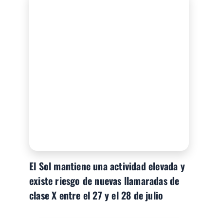
El Sol mantiene una actividad elevada y
existe riesgo de nuevas llamaradas de
clase X entre el 27 y el 28 de julio