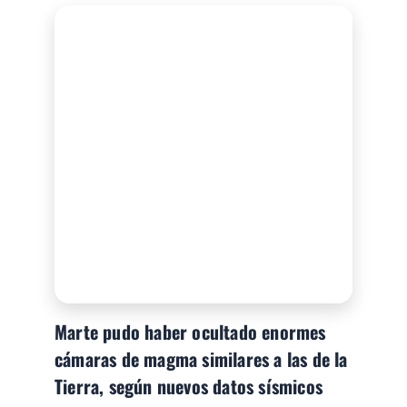
Marte pudo haber ocultado enormes
cámaras de magma similares a las de la
Tierra, según nuevos datos sísmicos