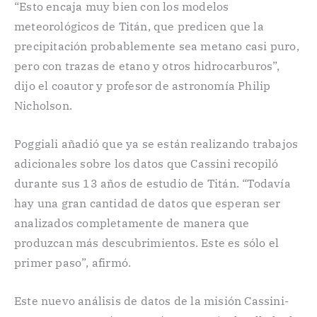
“Esto encaja muy bien con los modelos
meteorológicos de Titán, que predicen que la
precipitación probablemente sea metano casi puro,
pero con trazas de etano y otros hidrocarburos”,
dijo el coautor y profesor de astronomía Philip
Nicholson.
Poggiali añadió que ya se están realizando trabajos
adicionales sobre los datos que Cassini recopiló
durante sus 13 años de estudio de Titán. “Todavía
hay una gran cantidad de datos que esperan ser
analizados completamente de manera que
produzcan más descubrimientos. Este es sólo el
primer paso”, afirmó.
Este nuevo análisis de datos de la misión Cassini-