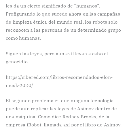
les da un cierto significado de “humanos”.
Prefigurando lo que sucede ahora en las campañas
de limpieza étnica del mundo real, los robots solo
reconocen a las personas de un determinado grupo
como humanas.
Siguen las leyes, pero aun así llevan a cabo el
genocidio.
https://cibered.com/libros-recomendados-elon-
musk-2020/
El segundo problema es que ninguna tecnología
puede aún replicar las leyes de Asimov dentro de
una máquina. Como dice Rodney Brooks, de la
empresa iRobot, llamada así por el libro de Asimov.