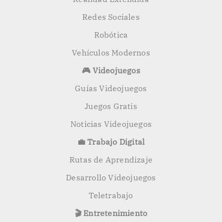
Redes Sociales
Robótica
Vehículos Modernos
🎮 Videojuegos
Guías Videojuegos
Juegos Gratis
Noticias Videojuegos
💼 Trabajo Digital
Rutas de Aprendizaje
Desarrollo Videojuegos
Teletrabajo
🎬 Entretenimiento