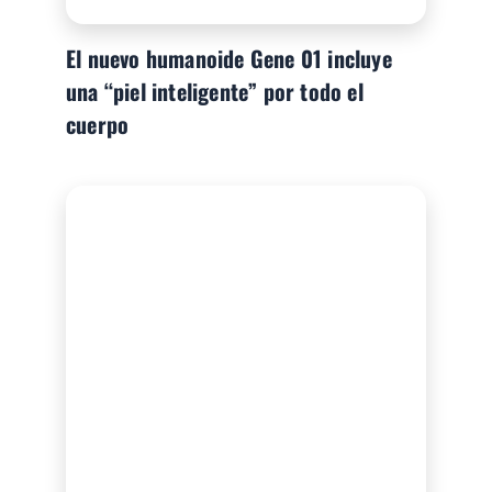
El nuevo humanoide Gene 01 incluye
una “piel inteligente” por todo el
cuerpo