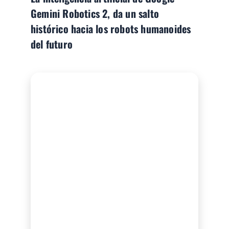
Gemini Robotics 2, da un salto
histórico hacia los robots humanoides
del futuro