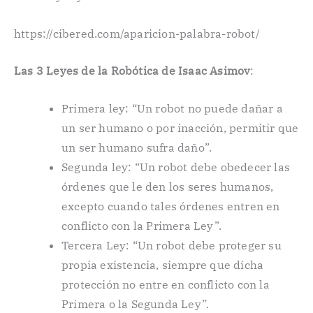
https://cibered.com/aparicion-palabra-robot/
Las 3 Leyes de la Robótica de Isaac Asimov
:
Primera ley: “Un robot no puede dañar a
un ser humano o por inacción, permitir que
un ser humano sufra daño”.
Segunda ley: “Un robot debe obedecer las
órdenes que le den los seres humanos,
excepto cuando tales órdenes entren en
conflicto con la Primera Ley”.
Tercera Ley: “Un robot debe proteger su
propia existencia, siempre que dicha
protección no entre en conflicto con la
Primera o la Segunda Ley”.