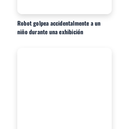
Robot golpea accidentalmente a un
niño durante una exhibición