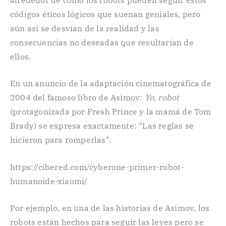
códigos éticos lógicos que suenan geniales, pero
aún así se desvían de la realidad y las
consecuencias no deseadas que resultarían de
ellos.
En un anuncio de la adaptación cinematográfica de
2004 del famoso libro de Asimov:
Yo, robot
(protagonizada por Fresh Prince y la mamá de Tom
Brady) se expresa exactamente: “Las reglas se
hicieron para romperlas”.
https://cibered.com/cyberone-primer-robot-
humanoide-xiaomi/
Por ejemplo, en una de las historias de Asimov, los
robots están hechos para seguir las leyes pero se