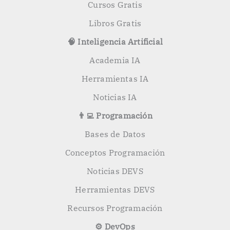
Cursos Gratis
Libros Gratis
🧠 Inteligencia Artificial
Academia IA
Herramientas IA
Noticias IA
👨‍💻 Programación
Bases de Datos
Conceptos Programación
Noticias DEVS
Herramientas DEVS
Recursos Programación
⚙️ DevOps