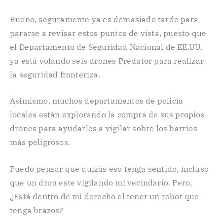
Bueno, seguramente ya es demasiado tarde para
pararse a revisar estos puntos de vista, puesto que
el Departamento de Seguridad Nacional de EE.UU.
ya está volando seis drones Predator para realizar
la seguridad fronteriza.
Asimismo, muchos departamentos de policía
locales están explorando la compra de sus propios
drones para ayudarles a vigilar sobre los barrios
más peligrosos.
Puedo pensar que quizás eso tenga sentido, incluso
que un dron este vigilando mi vecindario. Pero,
¿Está dentro de mi derecho el tener un robot que
tenga brazos?