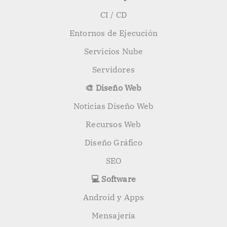
CI / CD
Entornos de Ejecución
Servicios Nube
Servidores
🎨 Diseño Web
Noticias Diseño Web
Recursos Web
Diseño Gráfico
SEO
💻 Software
Android y Apps
Mensajería