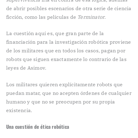
de abrir posibles escenarios de otra serie de ciencia
ficción, como las películas de
Terminator
.
La cuestión aquí es, que gran parte de la
financiación para la investigación robótica proviene
de los militares que en todos los casos, pagan por
robots que siguen exactamente lo contrario de las
leyes de Asimov.
Los militares quieren explícitamente robots que
puedan matar, que no acepten órdenes de cualquier
humano y que no se preocupen por su propia
existencia.
Una cuestión de ética robótica