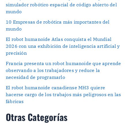
simulador robótico espacial de código abierto del
mundo
10 Empresas de robótica más importantes del
mundo
El robot humanoide Atlas conquista el Mundial
2026 con una exhibición de inteligencia artificial y
precisión
Francia presenta un robot humanoide que aprende
observando a los trabajadores y reduce la
necesidad de programarlo
El robot humanoide canadiense MH3 quiere
hacerse cargo de los trabajos más peligrosos en las
fábricas
Otras Categorías