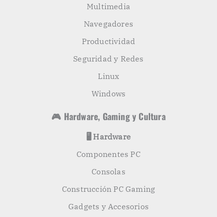
Multimedia
Navegadores
Productividad
Seguridad y Redes
Linux
Windows
🎮 Hardware, Gaming y Cultura
🖥️ Hardware
Componentes PC
Consolas
Construcción PC Gaming
Gadgets y Accesorios