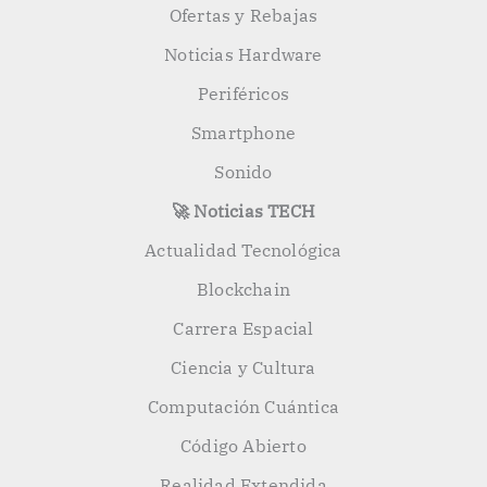
Ofertas y Rebajas
Noticias Hardware
Periféricos
Smartphone
Sonido
🚀 Noticias TECH
Actualidad Tecnológica
Blockchain
Carrera Espacial
Ciencia y Cultura
Computación Cuántica
Código Abierto
Realidad Extendida