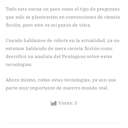
Todo esto suena un poco como el tipo de preguntas
que solo se plantearían en convenciones de ciencia
ficción, pero este es mi punto de vista.
Cuando hablamos de robots en la actualidad, ya no
estamos hablando de mera ciencia ficción como
describió un analista del Pentágono sobre estas
tecnologías.
Ahora mismo, todas estas tecnologías, ya son una
parte muy importante de nuestro mundo real.
Vistas:
3