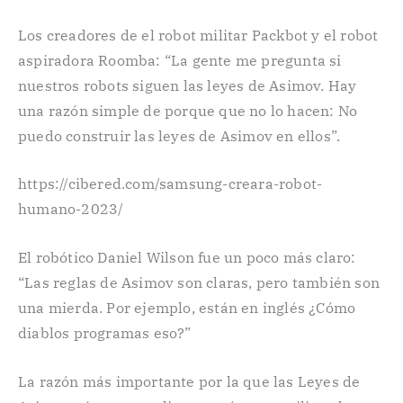
Los creadores de el robot militar Packbot y el robot
aspiradora Roomba: “La gente me pregunta si
nuestros robots siguen las leyes de Asimov. Hay
una razón simple de porque que no lo hacen: No
puedo construir las leyes de Asimov en ellos”.
https://cibered.com/samsung-creara-robot-
humano-2023/
El robótico Daniel Wilson fue un poco más claro:
“Las reglas de Asimov son claras, pero también son
una mierda. Por ejemplo, están en inglés ¿Cómo
diablos programas eso?”
La razón más importante por la que las Leyes de