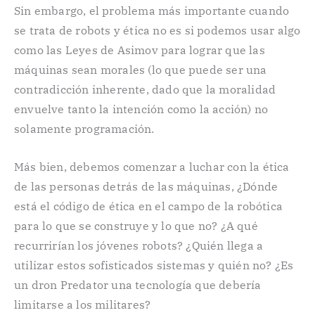
Sin embargo, el problema más importante cuando
se trata de robots y ética no es si podemos usar algo
como las Leyes de Asimov para lograr que las
máquinas sean morales (lo que puede ser una
contradicción inherente, dado que la moralidad
envuelve tanto la intención como la acción) no
solamente programación.
Más bien, debemos comenzar a luchar con la ética
de las personas detrás de las máquinas, ¿Dónde
está el código de ética en el campo de la robótica
para lo que se construye y lo que no? ¿A qué
recurrirían los jóvenes robots? ¿Quién llega a
utilizar estos sofisticados sistemas y quién no? ¿Es
un dron Predator una tecnología que debería
limitarse a los militares?