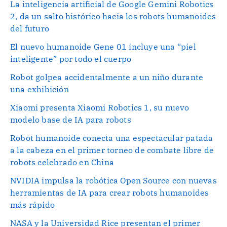
La inteligencia artificial de Google Gemini Robotics
2, da un salto histórico hacia los robots humanoides
del futuro
El nuevo humanoide Gene 01 incluye una “piel
inteligente” por todo el cuerpo
Robot golpea accidentalmente a un niño durante
una exhibición
Xiaomi presenta Xiaomi Robotics 1, su nuevo
modelo base de IA para robots
Robot humanoide conecta una espectacular patada
a la cabeza en el primer torneo de combate libre de
robots celebrado en China
NVIDIA impulsa la robótica Open Source con nuevas
herramientas de IA para crear robots humanoides
más rápido
NASA y la Universidad Rice presentan el primer