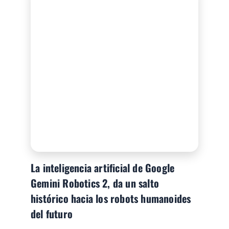
La inteligencia artificial de Google
Gemini Robotics 2, da un salto
histórico hacia los robots humanoides
del futuro