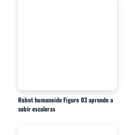
Robot humanoide Figure 03 aprende a
subir escaleras