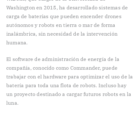
Washington en 2015, ha desarrollado sistemas de
carga de baterías que pueden encender drones
autónomos y robots en tierra o mar de forma
inalámbrica, sin necesidad de la intervención
humana.
El software de administración de energía de la
compañía, conocido como Commander, puede
trabajar con el hardware para optimizar el uso de la
batería para toda una flota de robots. Incluso hay
un proyecto destinado a cargar futuros robots en la
luna.