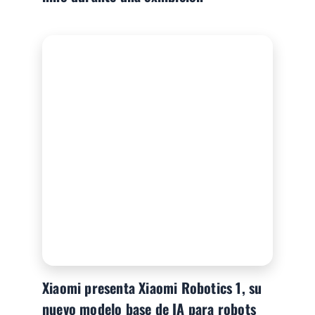
Xiaomi presenta Xiaomi Robotics 1, su
nuevo modelo base de IA para robots