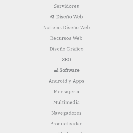
Servidores
🎨 Diseño Web
Noticias Diseño Web
Recursos Web
Diseño Gráfico
SEO
💻 Software
Android y Apps
Mensajería
Multimedia
Navegadores
Productividad