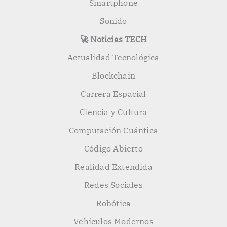
Smartphone
Sonido
🚀 Noticias TECH
Actualidad Tecnológica
Blockchain
Carrera Espacial
Ciencia y Cultura
Computación Cuántica
Código Abierto
Realidad Extendida
Redes Sociales
Robótica
Vehículos Modernos