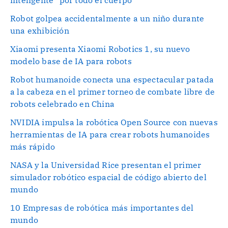
Robot golpea accidentalmente a un niño durante
una exhibición
Xiaomi presenta Xiaomi Robotics 1, su nuevo
modelo base de IA para robots
Robot humanoide conecta una espectacular patada
a la cabeza en el primer torneo de combate libre de
robots celebrado en China
NVIDIA impulsa la robótica Open Source con nuevas
herramientas de IA para crear robots humanoides
más rápido
NASA y la Universidad Rice presentan el primer
simulador robótico espacial de código abierto del
mundo
10 Empresas de robótica más importantes del
mundo