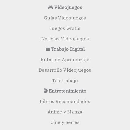
🎮 Videojuegos
Guías Videojuegos
Juegos Gratis
Noticias Videojuegos
💼 Trabajo Digital
Rutas de Aprendizaje
Desarrollo Videojuegos
Teletrabajo
🎬 Entretenimiento
Libros Recomendados
Anime y Manga
Cine y Series