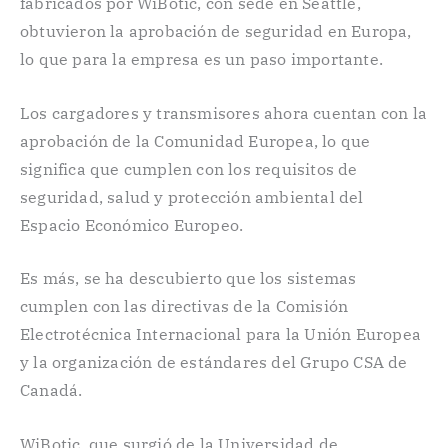
fabricados por WiBotic, con sede en Seattle,
obtuvieron la aprobación de seguridad en Europa,
lo que para la empresa es un paso importante.
Los cargadores y transmisores ahora cuentan con la
aprobación de la Comunidad Europea, lo que
significa que cumplen con los requisitos de
seguridad, salud y protección ambiental del
Espacio Económico Europeo.
Es más, se ha descubierto que los sistemas
cumplen con las directivas de la Comisión
Electrotécnica Internacional para la Unión Europea
y la organización de estándares del Grupo CSA de
Canadá.
WiBotic, que surgió de la Universidad de