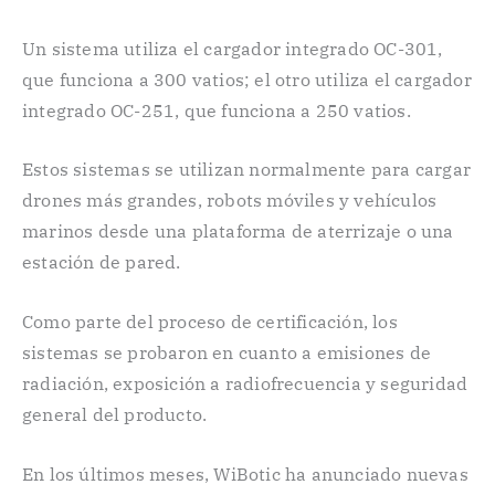
Un sistema utiliza el cargador integrado OC-301,
que funciona a 300 vatios; el otro utiliza el cargador
integrado OC-251, que funciona a 250 vatios.
Estos sistemas se utilizan normalmente para cargar
drones más grandes, robots móviles y vehículos
marinos desde una plataforma de aterrizaje o una
estación de pared.
Como parte del proceso de certificación, los
sistemas se probaron en cuanto a emisiones de
radiación, exposición a radiofrecuencia y seguridad
general del producto.
En los últimos meses, WiBotic ha anunciado nuevas