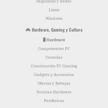
Seguridad y Redes
Linux
Windows
🎮 Hardware, Gaming y Cultura
🖥️ Hardware
Componentes PC
Consolas
Construcción PC Gaming
Gadgets y Accesorios
Ofertas y Rebajas
Noticias Hardware
Periféricos