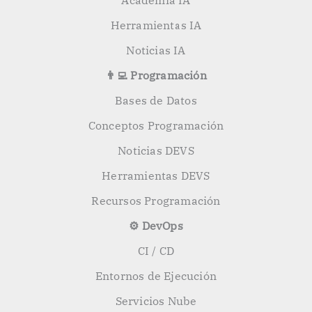
Academia IA
Herramientas IA
Noticias IA
👨‍💻 Programación
Bases de Datos
Conceptos Programación
Noticias DEVS
Herramientas DEVS
Recursos Programación
⚙️ DevOps
CI / CD
Entornos de Ejecución
Servicios Nube