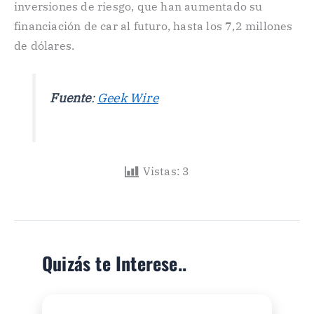
inversiones de riesgo, que han aumentado su
financiación de car al futuro, hasta los 7,2 millones
de dólares.
Fuente
:
Geek Wire
Vistas:
3
Quizás te Interese..