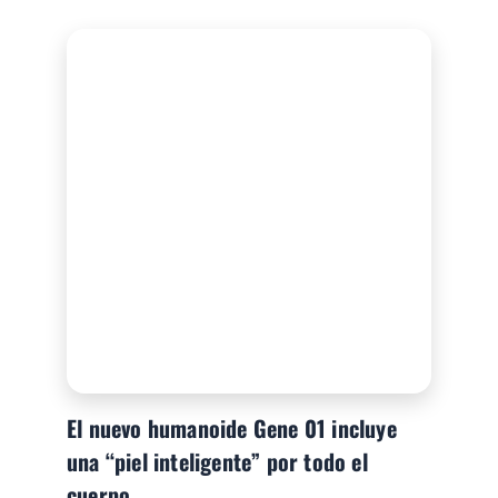
El nuevo humanoide Gene 01 incluye
una “piel inteligente” por todo el
cuerpo