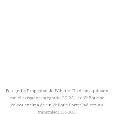
Fotografía Propiedad de Wibotic: Un dron equipado
con el cargador integrado OC-251 de WiBotic se
coloca encima de un WiBotic PowerPad con un
transmisor TR-301.