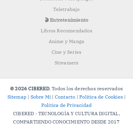
Teletrabajo
🎬 Entretenimiento
Libros Recomendados
Anime y Manga
Cine y Series
Streamers
© 2026 CIBERED
. Todos los derechos reservados
Sitemap
|
Sobre Mí
|
Contacto
|
Política de Cookies
|
Política de Privacidad
CIBERED - TECNOLOGÍA Y CULTURA DIGITAL,
COMPARTIENDO CONOCIMIENTO DESDE 2017