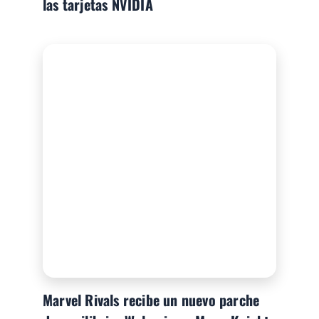
las tarjetas NVIDIA
Marvel Rivals recibe un nuevo parche