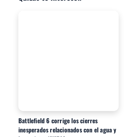
Battlefield 6 corrige los cierres
inesperados relacionados con el agua y