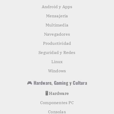
Android y Apps
Mensajería
Multimedia
Navegadores
Productividad
Seguridad y Redes
Linux
Windows
🎮 Hardware, Gaming y Cultura
🖥️ Hardware
Componentes PC
Consolas