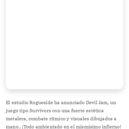
El estudio Rogueside ha anunciado Devil Jam, un
juego tipo Survivors con una fuerte estética
metalera, combate rítmico y visuales dibujados a
mano.. ¡Todo ambientado en el mismísimo infierno!