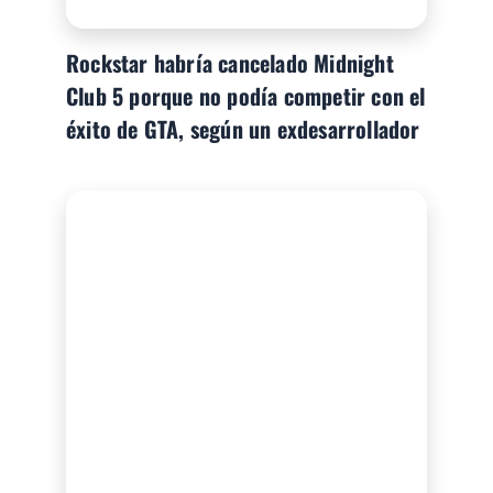
Rockstar habría cancelado Midnight
Club 5 porque no podía competir con el
éxito de GTA, según un exdesarrollador