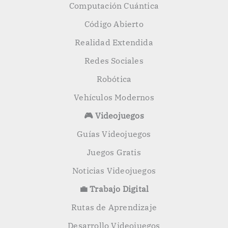
Computación Cuántica
Código Abierto
Realidad Extendida
Redes Sociales
Robótica
Vehículos Modernos
🎮 Videojuegos
Guías Videojuegos
Juegos Gratis
Noticias Videojuegos
💼 Trabajo Digital
Rutas de Aprendizaje
Desarrollo Videojuegos