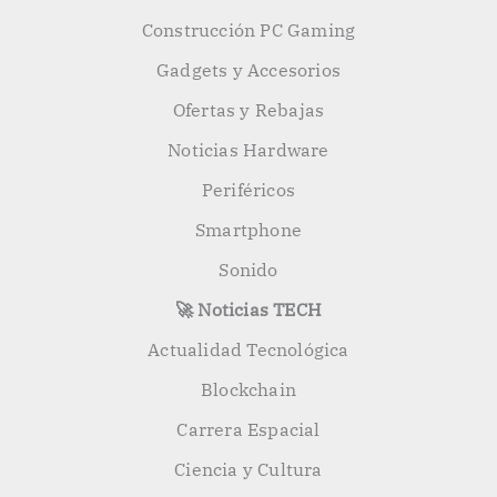
Construcción PC Gaming
Gadgets y Accesorios
Ofertas y Rebajas
Noticias Hardware
Periféricos
Smartphone
Sonido
🚀 Noticias TECH
Actualidad Tecnológica
Blockchain
Carrera Espacial
Ciencia y Cultura