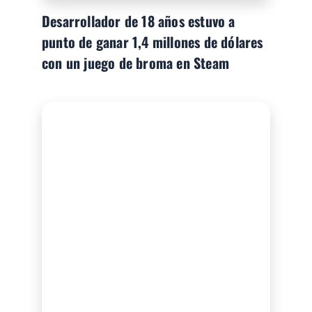
Desarrollador de 18 años estuvo a
punto de ganar 1,4 millones de dólares
con un juego de broma en Steam