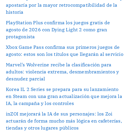
apostaría por la mayor retrocompatibilidad de la
historia
PlayStation Plus confirma los juegos gratis de
agosto de 2026 con Dying Light 2 como gran
protagonista
Xbox Game Pass confirma sus primeros juegos de
agosto: estos son los títulos que llegarán al servicio
Marvel’s Wolverine recibe la clasificación para
adultos: violencia extrema, desmembramientos y
desnudez parcial
Korea IL 2 Series se prepara para su lanzamiento
en Steam con una gran actualización que mejora la
IA, la campaña y los controles
inZOI mejorará la IA de sus personajes: los Zoi
actuarán de forma mucho más lógica en cafeterías,
tiendas y otros lugares públicos