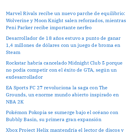
Marvel Rivals recibe un nuevo parche de equilibrio:
Wolverine y Moon Knight salen reforzados, mientras
Peni Parker recibe importante nerfeo
Desarrollador de 18 años estuvo a punto de ganar
1,4 millones de dólares con un juego de broma en
Steam
Rockstar habría cancelado Midnight Club 5 porque
no podía competir con el éxito de GTA, según un
exdesarrollador
EA Sports FC 27 revoluciona la saga con The
Grounds, un enorme mundo abierto inspirado en
NBA 2K
Pokémon Pokopia se sumerge bajo el océano con
Bubbly Basin, su primera gran expansión
Xbox Project Helix mantendría el lector de discos y