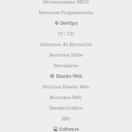
Herramientas DEVS
Recursos Programación
⚙️ DevOps
CI / CD
Entornos de Ejecución
Servicios Nube
Servidores
🎨 Diseño Web
Noticias Diseño Web
Recursos Web
Diseño Gráfico
SEO
💻 Software