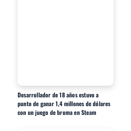
Desarrollador de 18 años estuvo a
punto de ganar 1,4 millones de dólares
con un juego de broma en Steam