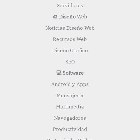
Servidores
🎨 Diseño Web
Noticias Diseño Web
Recursos Web
Diseño Gráfico
SEO
💻 Software
Android y Apps
Mensajería
Multimedia
Navegadores
Productividad