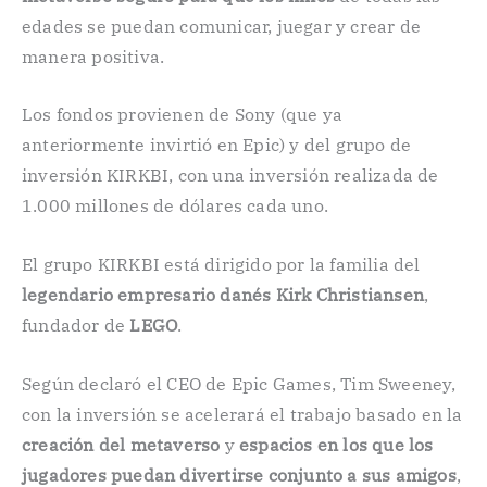
edades se puedan comunicar, juegar y crear de
manera positiva.
Los fondos provienen de Sony (que ya
anteriormente invirtió en Epic) y del grupo de
inversión KIRKBI, con una inversión realizada de
1.000 millones de dólares cada uno.
El grupo KIRKBI está dirigido por la familia del
legendario empresario danés Kirk Christiansen
,
fundador de
LEGO
.
Según declaró el CEO de Epic Games, Tim Sweeney,
con la inversión se acelerará el trabajo basado en la
creación del metaverso
y
espacios en los que los
jugadores puedan divertirse conjunto a sus amigos
,