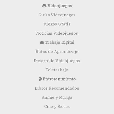
🎮 Videojuegos
Guías Videojuegos
Juegos Gratis
Noticias Videojuegos
💼 Trabajo Digital
Rutas de Aprendizaje
Desarrollo Videojuegos
Teletrabajo
🎬 Entretenimiento
Libros Recomendados
Anime y Manga
Cine y Series