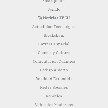
Smartphone
Sonido
🚀 Noticias TECH
Actualidad Tecnológica
Blockchain
Carrera Espacial
Ciencia y Cultura
Computación Cuántica
Código Abierto
Realidad Extendida
Redes Sociales
Robótica
Vehículos Modernos