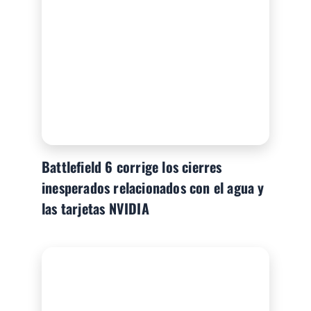
Battlefield 6 corrige los cierres
inesperados relacionados con el agua y
las tarjetas NVIDIA