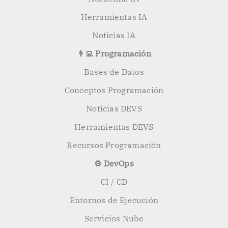
Herramientas IA
Noticias IA
👨‍💻 Programación
Bases de Datos
Conceptos Programación
Noticias DEVS
Herramientas DEVS
Recursos Programación
⚙️ DevOps
CI / CD
Entornos de Ejecución
Servicios Nube