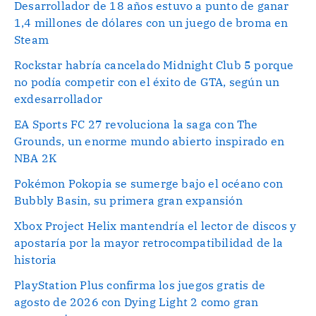
Desarrollador de 18 años estuvo a punto de ganar
1,4 millones de dólares con un juego de broma en
Steam
Rockstar habría cancelado Midnight Club 5 porque
no podía competir con el éxito de GTA, según un
exdesarrollador
EA Sports FC 27 revoluciona la saga con The
Grounds, un enorme mundo abierto inspirado en
NBA 2K
Pokémon Pokopia se sumerge bajo el océano con
Bubbly Basin, su primera gran expansión
Xbox Project Helix mantendría el lector de discos y
apostaría por la mayor retrocompatibilidad de la
historia
PlayStation Plus confirma los juegos gratis de
agosto de 2026 con Dying Light 2 como gran