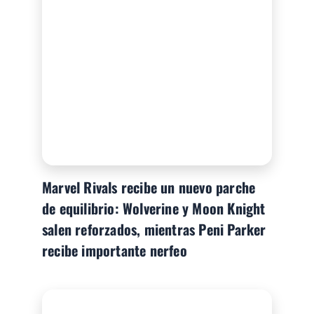
Marvel Rivals recibe un nuevo parche
de equilibrio: Wolverine y Moon Knight
salen reforzados, mientras Peni Parker
recibe importante nerfeo