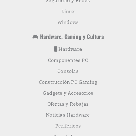
Seguridad y Redes
Linux
Windows
🎮 Hardware, Gaming y Cultura
🖥️ Hardware
Componentes PC
Consolas
Construcción PC Gaming
Gadgets y Accesorios
Ofertas y Rebajas
Noticias Hardware
Periféricos