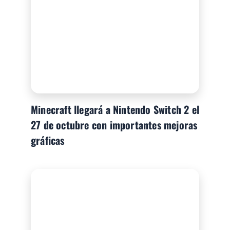
Minecraft llegará a Nintendo Switch 2 el
27 de octubre con importantes mejoras
gráficas