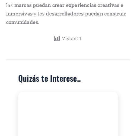
las
marcas puedan crear experiencias creativas e
inmersivas
y los
desarrolladores puedan construir
comunidades
.
Vistas:
1
Quizás te Interese..