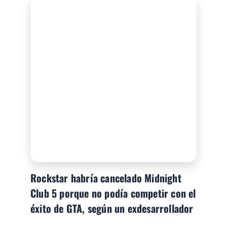
Rockstar habría cancelado Midnight
Club 5 porque no podía competir con el
éxito de GTA, según un exdesarrollador