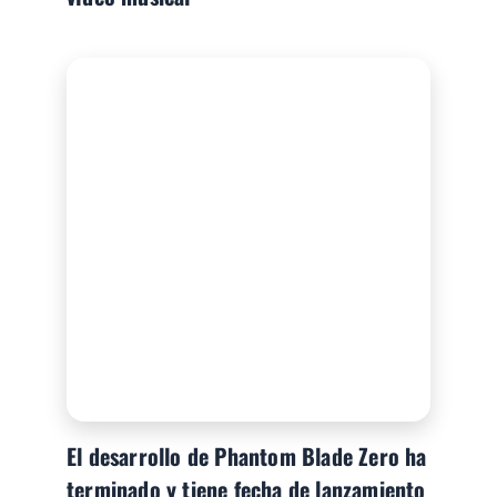
El desarrollo de Phantom Blade Zero ha
terminado y tiene fecha de lanzamiento