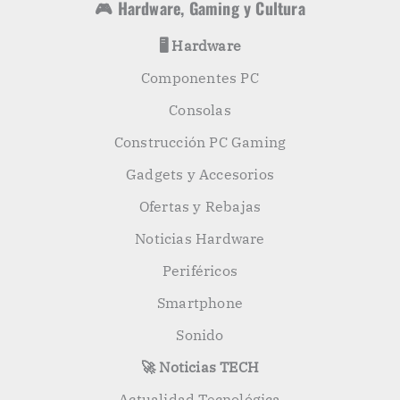
🎮 Hardware, Gaming y Cultura
🖥️ Hardware
Componentes PC
Consolas
Construcción PC Gaming
Gadgets y Accesorios
Ofertas y Rebajas
Noticias Hardware
Periféricos
Smartphone
Sonido
🚀 Noticias TECH
Actualidad Tecnológica