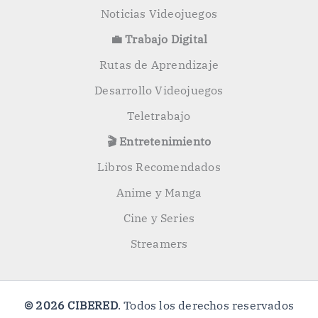
Noticias Videojuegos
💼 Trabajo Digital
Rutas de Aprendizaje
Desarrollo Videojuegos
Teletrabajo
🎬 Entretenimiento
Libros Recomendados
Anime y Manga
Cine y Series
Streamers
© 2026 CIBERED
. Todos los derechos reservados