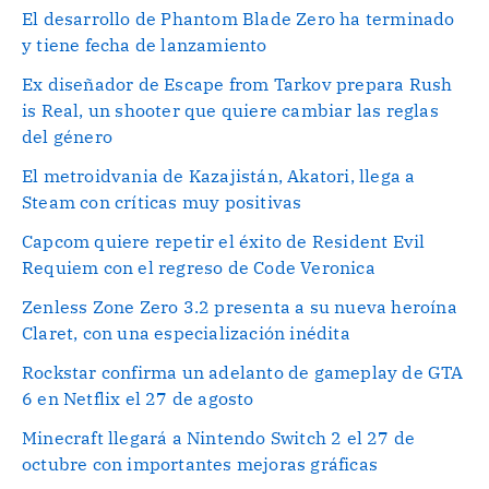
El desarrollo de Phantom Blade Zero ha terminado
y tiene fecha de lanzamiento
Ex diseñador de Escape from Tarkov prepara Rush
is Real, un shooter que quiere cambiar las reglas
del género
El metroidvania de Kazajistán, Akatori, llega a
Steam con críticas muy positivas
Capcom quiere repetir el éxito de Resident Evil
Requiem con el regreso de Code Veronica
Zenless Zone Zero 3.2 presenta a su nueva heroína
Claret, con una especialización inédita
Rockstar confirma un adelanto de gameplay de GTA
6 en Netflix el 27 de agosto
Minecraft llegará a Nintendo Switch 2 el 27 de
octubre con importantes mejoras gráficas