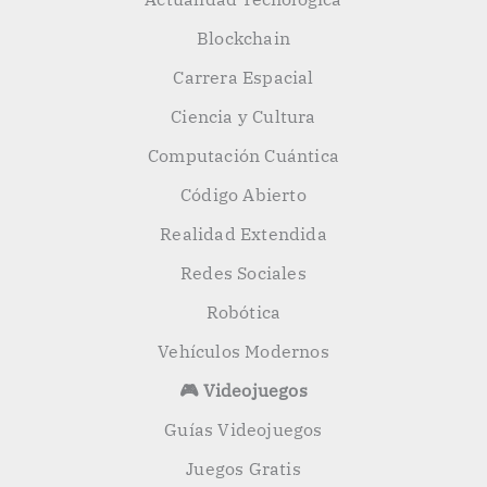
Blockchain
Carrera Espacial
Ciencia y Cultura
Computación Cuántica
Código Abierto
Realidad Extendida
Redes Sociales
Robótica
Vehículos Modernos
🎮 Videojuegos
Guías Videojuegos
Juegos Gratis