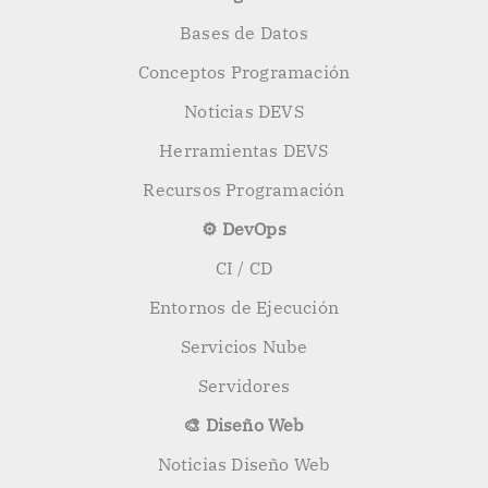
Bases de Datos
Conceptos Programación
Noticias DEVS
Herramientas DEVS
Recursos Programación
⚙️ DevOps
CI / CD
Entornos de Ejecución
Servicios Nube
Servidores
🎨 Diseño Web
Noticias Diseño Web