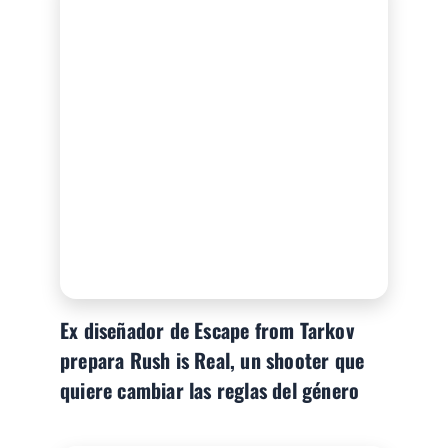
Ex diseñador de Escape from Tarkov
prepara Rush is Real, un shooter que
quiere cambiar las reglas del género