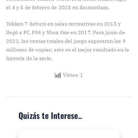
el 4 y 5 de febrero de 2023 en Ámsterdam.
Tekken 7 debutó en salas recreativas en 2015 y
llegó a PC, PS4 y Xbox One en 2017. Para junio de
2022, las ventas totales del juego superaron los 9
millones de copias; este es el mejor resultado en la
historia de la serie.
Vistas:
1
Quizás te Interese..