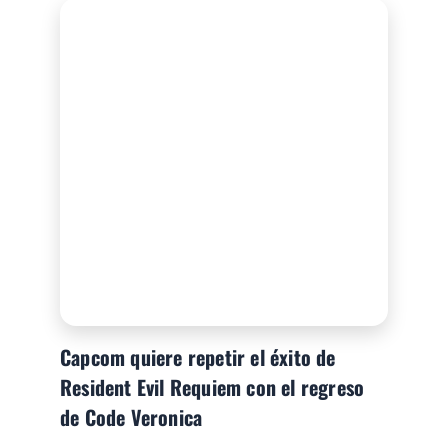
Capcom quiere repetir el éxito de
Resident Evil Requiem con el regreso
de Code Veronica