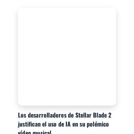
Los desarrolladores de Stellar Blade 2
justifican el uso de IA en su polémico
vídeo musical