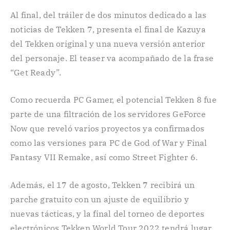
Al final, del tráiler de dos minutos dedicado a las
noticias de Tekken 7, presenta el final de Kazuya
del Tekken original y una nueva versión anterior
del personaje. El teaser va acompañado de la frase
“Get Ready”.
Como recuerda PC Gamer, el potencial Tekken 8 fue
parte de una filtración de los servidores GeForce
Now que reveló varios proyectos ya confirmados
como las versiones para PC de God of War y Final
Fantasy VII Remake, así como Street Fighter 6.
Además, el 17 de agosto, Tekken 7 recibirá un
parche gratuito con un ajuste de equilibrio y
nuevas tácticas, y la final del torneo de deportes
electrónicos Tekken World Tour 2022 tendrá lugar