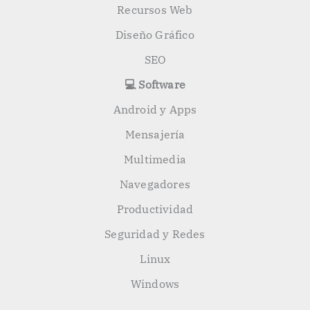
Recursos Web
Diseño Gráfico
SEO
💻 Software
Android y Apps
Mensajería
Multimedia
Navegadores
Productividad
Seguridad y Redes
Linux
Windows