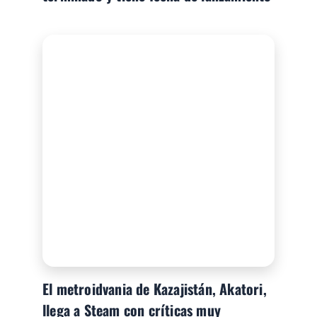
El metroidvania de Kazajistán, Akatori,
llega a Steam con críticas muy