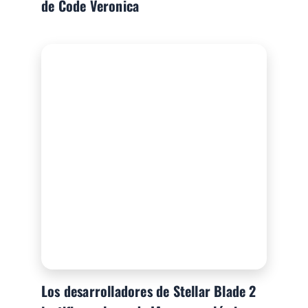
de Code Veronica
Los desarrolladores de Stellar Blade 2