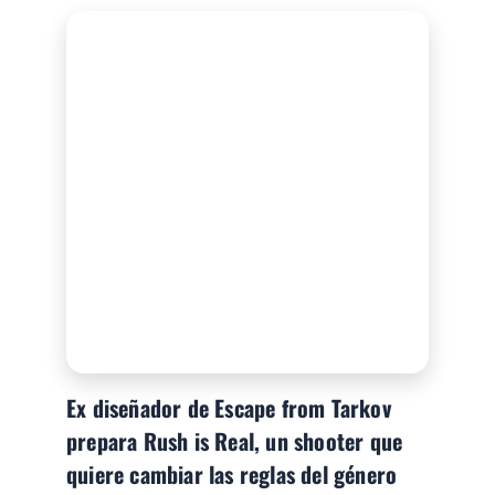
Ex diseñador de Escape from Tarkov
prepara Rush is Real, un shooter que
quiere cambiar las reglas del género