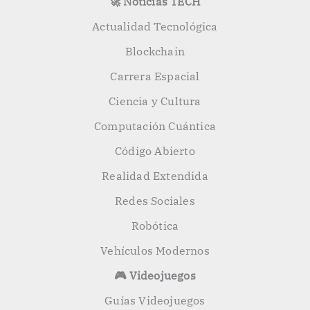
🚀 Noticias TECH
Actualidad Tecnológica
Blockchain
Carrera Espacial
Ciencia y Cultura
Computación Cuántica
Código Abierto
Realidad Extendida
Redes Sociales
Robótica
Vehículos Modernos
🎮 Videojuegos
Guías Videojuegos