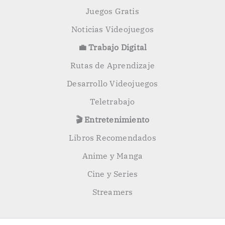
Juegos Gratis
Noticias Videojuegos
💼 Trabajo Digital
Rutas de Aprendizaje
Desarrollo Videojuegos
Teletrabajo
🎬 Entretenimiento
Libros Recomendados
Anime y Manga
Cine y Series
Streamers