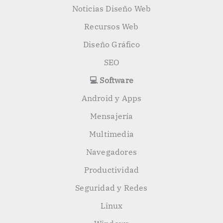
Noticias Diseño Web
Recursos Web
Diseño Gráfico
SEO
💻 Software
Android y Apps
Mensajería
Multimedia
Navegadores
Productividad
Seguridad y Redes
Linux