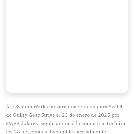
Arc System Works lanzará una versión para Switch
de Guilty Gear Strive el 23 de enero de 2025 por
59,99 dólares, según anunció la compañía. Incluirá
los 28 personajes disponibles actualmente.