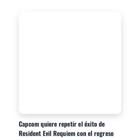
Capcom quiere repetir el éxito de
Resident Evil Requiem con el regreso