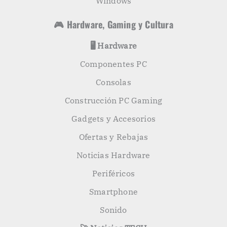
Windows
🎮 Hardware, Gaming y Cultura
🖥️ Hardware
Componentes PC
Consolas
Construcción PC Gaming
Gadgets y Accesorios
Ofertas y Rebajas
Noticias Hardware
Periféricos
Smartphone
Sonido