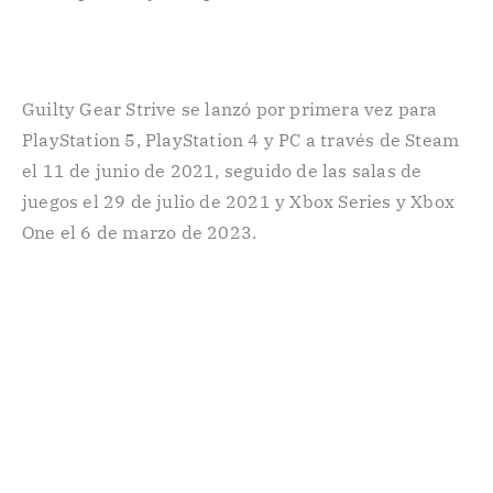
Guilty Gear Strive se lanzó por primera vez para
PlayStation 5, PlayStation 4 y PC a través de Steam
el 11 de junio de 2021, seguido de las salas de
juegos el 29 de julio de 2021 y Xbox Series y Xbox
One el 6 de marzo de 2023.