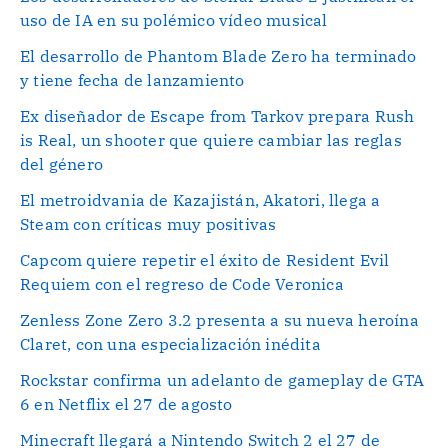
uso de IA en su polémico vídeo musical
El desarrollo de Phantom Blade Zero ha terminado
y tiene fecha de lanzamiento
Ex diseñador de Escape from Tarkov prepara Rush
is Real, un shooter que quiere cambiar las reglas
del género
El metroidvania de Kazajistán, Akatori, llega a
Steam con críticas muy positivas
Capcom quiere repetir el éxito de Resident Evil
Requiem con el regreso de Code Veronica
Zenless Zone Zero 3.2 presenta a su nueva heroína
Claret, con una especialización inédita
Rockstar confirma un adelanto de gameplay de GTA
6 en Netflix el 27 de agosto
Minecraft llegará a Nintendo Switch 2 el 27 de