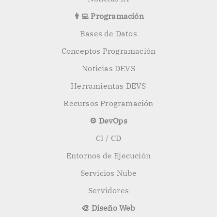
👨‍💻 Programación
Bases de Datos
Conceptos Programación
Noticias DEVS
Herramientas DEVS
Recursos Programación
⚙️ DevOps
CI / CD
Entornos de Ejecución
Servicios Nube
Servidores
🎨 Diseño Web