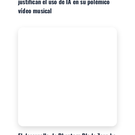
justifican el uso de IA en su polémico
vídeo musical