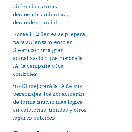
violencia extrema,
desmembramientos y
desnudez parcial
Korea IL 2 Series se prepara
para su lanzamiento en
Steam con una gran
actualización que mejora la
IA, la campaña y los
controles
inZOI mejorará la IA de sus
personajes: los Zoi actuarán
de forma mucho más lógica
en cafeterías, tiendas y otros
lugares públicos