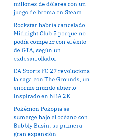
millones de dólares con un
juego de broma en Steam
Rockstar habría cancelado
Midnight Club 5 porque no
podía competir con el éxito
de GTA, según un
exdesarrollador
EA Sports FC 27 revoluciona
la saga con The Grounds, un
enorme mundo abierto
inspirado en NBA 2K
Pokémon Pokopia se
sumerge bajo el océano con
Bubbly Basin, su primera
gran expansión