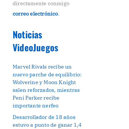
directamente conmigo
correo electrónico
.
Noticias
VideoJuegos
Marvel Rivals recibe un
nuevo parche de equilibrio:
Wolverine y Moon Knight
salen reforzados, mientras
Peni Parker recibe
importante nerfeo
Desarrollador de 18 años
estuvo a punto de ganar 1,4