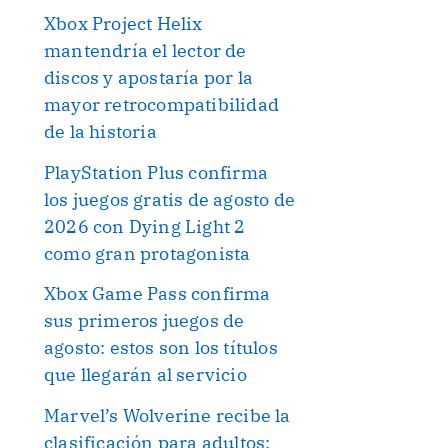
Xbox Project Helix
mantendría el lector de
discos y apostaría por la
mayor retrocompatibilidad
de la historia
PlayStation Plus confirma
los juegos gratis de agosto de
2026 con Dying Light 2
como gran protagonista
Xbox Game Pass confirma
sus primeros juegos de
agosto: estos son los títulos
que llegarán al servicio
Marvel’s Wolverine recibe la
clasificación para adultos: