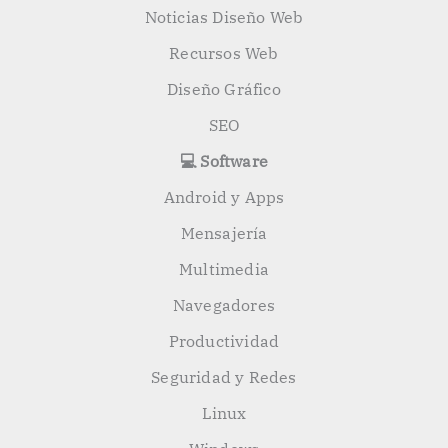
Noticias Diseño Web
Recursos Web
Diseño Gráfico
SEO
💻 Software
Android y Apps
Mensajería
Multimedia
Navegadores
Productividad
Seguridad y Redes
Linux