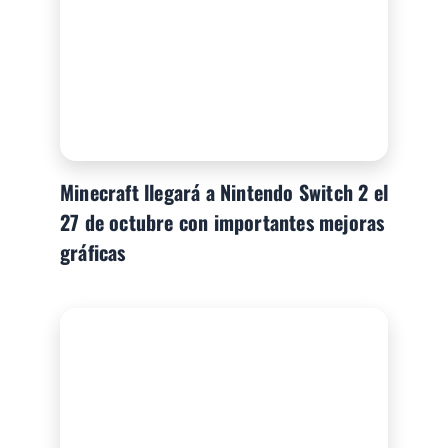
Minecraft llegará a Nintendo Switch 2 el
27 de octubre con importantes mejoras
gráficas