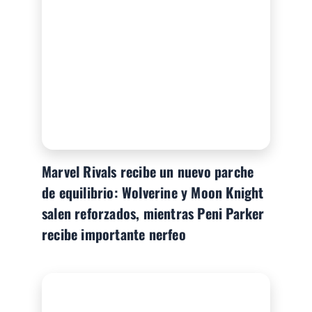
Marvel Rivals recibe un nuevo parche
de equilibrio: Wolverine y Moon Knight
salen reforzados, mientras Peni Parker
recibe importante nerfeo