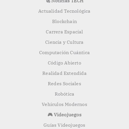
🚀 Noticias TECH
Actualidad Tecnológica
Blockchain
Carrera Espacial
Ciencia y Cultura
Computación Cuántica
Código Abierto
Realidad Extendida
Redes Sociales
Robótica
Vehículos Modernos
🎮 Videojuegos
Guías Videojuegos