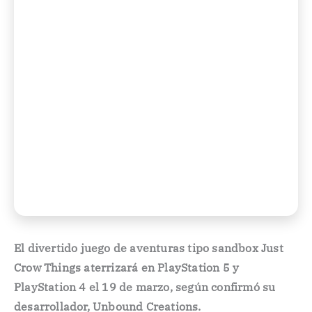
El divertido juego de aventuras tipo sandbox Just
Crow Things aterrizará en PlayStation 5 y
PlayStation 4 el 19 de marzo, según confirmó su
desarrollador, Unbound Creations.