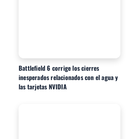
Battlefield 6 corrige los cierres
inesperados relacionados con el agua y
las tarjetas NVIDIA