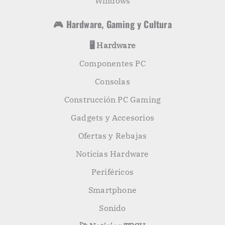
Windows
🎮 Hardware, Gaming y Cultura
🖥️ Hardware
Componentes PC
Consolas
Construcción PC Gaming
Gadgets y Accesorios
Ofertas y Rebajas
Noticias Hardware
Periféricos
Smartphone
Sonido