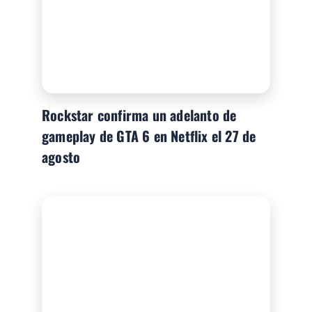
Rockstar confirma un adelanto de
gameplay de GTA 6 en Netflix el 27 de
agosto