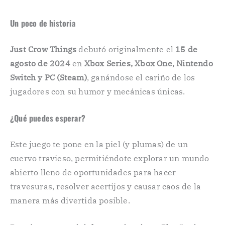
Un poco de historia
Just Crow Things
debutó originalmente el
15 de
agosto de 2024
en
Xbox Series, Xbox One, Nintendo
Switch y PC (Steam)
, ganándose el cariño de los
jugadores con su humor y mecánicas únicas.
¿Qué puedes esperar?
Este juego te pone en la piel (y plumas) de un
cuervo travieso, permitiéndote explorar un mundo
abierto lleno de oportunidades para hacer
travesuras, resolver acertijos y causar caos de la
manera más divertida posible.