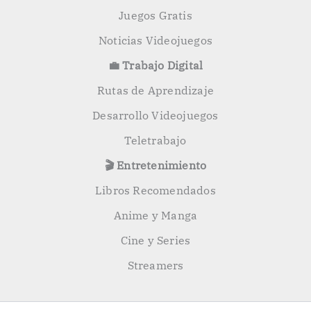
Juegos Gratis
Noticias Videojuegos
💼 Trabajo Digital
Rutas de Aprendizaje
Desarrollo Videojuegos
Teletrabajo
🎬 Entretenimiento
Libros Recomendados
Anime y Manga
Cine y Series
Streamers