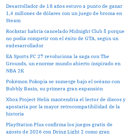
Desarrollador de 18 años estuvo a punto de ganar
1,4 millones de dólares con un juego de broma en
Steam
Rockstar habría cancelado Midnight Club 5 porque
no podía competir con el éxito de GTA, según un
exdesarrollador
EA Sports FC 27 revoluciona la saga con The
Grounds, un enorme mundo abierto inspirado en
NBA 2K
Pokémon Pokopia se sumerge bajo el océano con
Bubbly Basin, su primera gran expansión
Xbox Project Helix mantendría el lector de discos y
apostaría por la mayor retrocompatibilidad de la
historia
PlayStation Plus confirma los juegos gratis de
agosto de 2026 con Dying Light 2 como gran