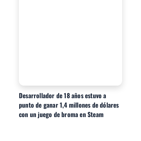
Desarrollador de 18 años estuvo a
punto de ganar 1,4 millones de dólares
con un juego de broma en Steam