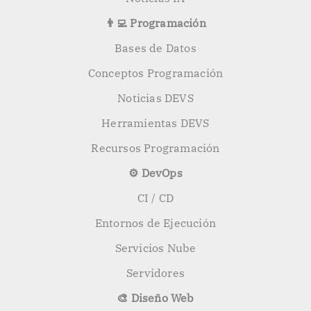
👨‍💻 Programación
Bases de Datos
Conceptos Programación
Noticias DEVS
Herramientas DEVS
Recursos Programación
⚙️ DevOps
CI / CD
Entornos de Ejecución
Servicios Nube
Servidores
🎨 Diseño Web