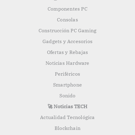
Componentes PC
Consolas
Construcción PC Gaming
Gadgets y Accesorios
Ofertas y Rebajas
Noticias Hardware
Periféricos
Smartphone
Sonido
🚀 Noticias TECH
Actualidad Tecnológica
Blockchain