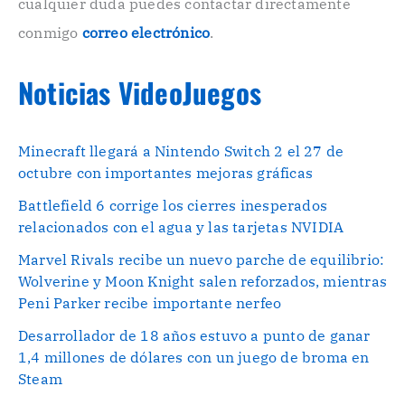
cualquier duda puedes contactar directamente
.
conmigo
correo electrónico
.
Noticias VideoJuegos
Minecraft llegará a Nintendo Switch 2 el 27 de
octubre con importantes mejoras gráficas
Battlefield 6 corrige los cierres inesperados
relacionados con el agua y las tarjetas NVIDIA
Marvel Rivals recibe un nuevo parche de equilibrio:
Wolverine y Moon Knight salen reforzados, mientras
Peni Parker recibe importante nerfeo
Desarrollador de 18 años estuvo a punto de ganar
1,4 millones de dólares con un juego de broma en
Steam