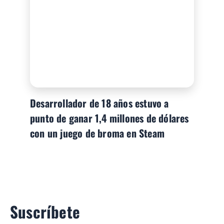
Desarrollador de 18 años estuvo a
punto de ganar 1,4 millones de dólares
con un juego de broma en Steam
Suscríbete