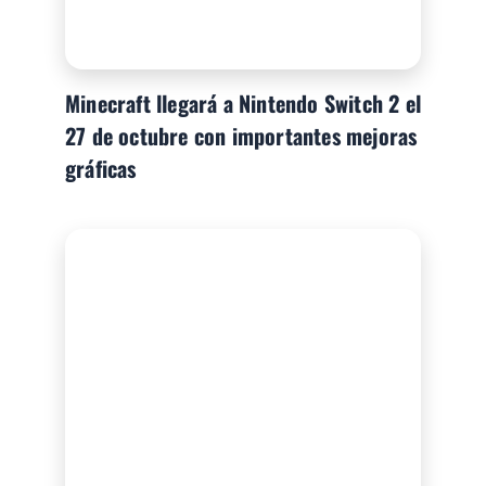
Minecraft llegará a Nintendo Switch 2 el
27 de octubre con importantes mejoras
gráficas