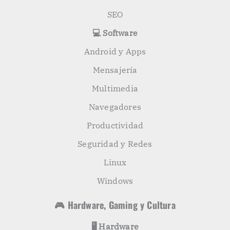
SEO
💻 Software
Android y Apps
Mensajería
Multimedia
Navegadores
Productividad
Seguridad y Redes
Linux
Windows
🎮 Hardware, Gaming y Cultura
🖥️ Hardware