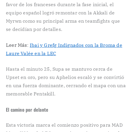
favor de los franceses durante la fase inicial, el
equipo español logró remontar con la Akkali de
Myrwn como su principal arma en teamfights que
se decidían por detalles.
Leer Más
:
Ibai y Grefg Indignados con la Broma de
Laure Valée en la LEC
Hasta el minuto 25, Supa se mantuvo cerca de
Upset en oro, pero su Aphelios escaló y se convirtió
en una fuerza dominante, cerrando el mapa con una
memorable Pentakill.
El camino por delante
Esta victoria marca el comienzo positivo para MAD