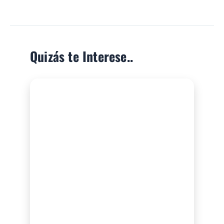
Quizás te Interese..