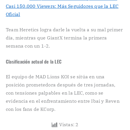
Casi 150.000 Viewers: Más Seguidores que la LEC
Oficial
Team Heretics logra darle la vuelta a su mal primer
día, mientras que GiantX termina la primera
semana con un 1-2.
Clasificación actual de la LEC
El equipo de MAD Lions KOI se sitúa en una
posición prometedora después de tres jornadas,
con tensiones palpables en la LEC, como se
evidencia en el enfrentamiento entre Ibai y Reven
con los fans de KCorp.
Vistas:
2