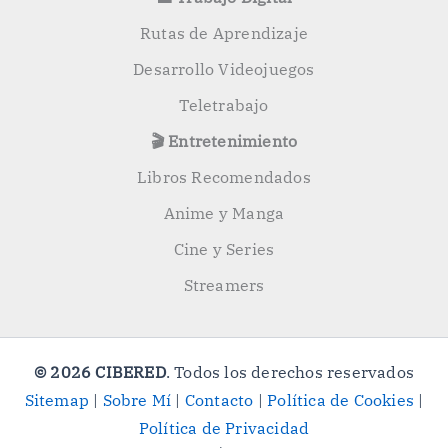
Rutas de Aprendizaje
Desarrollo Videojuegos
Teletrabajo
🎬 Entretenimiento
Libros Recomendados
Anime y Manga
Cine y Series
Streamers
© 2026 CIBERED
. Todos los derechos reservados
Sitemap
|
Sobre Mí
|
Contacto
|
Política de Cookies
|
Política de Privacidad