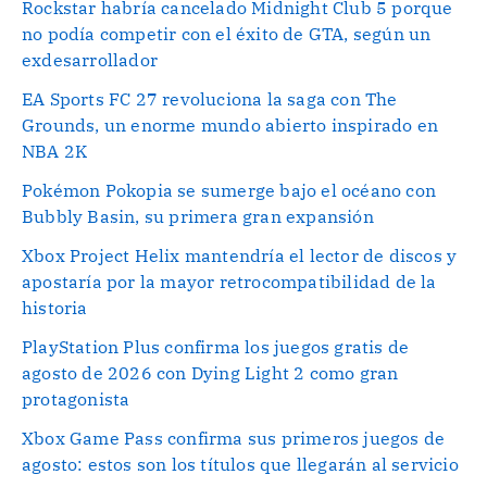
Rockstar habría cancelado Midnight Club 5 porque
no podía competir con el éxito de GTA, según un
exdesarrollador
EA Sports FC 27 revoluciona la saga con The
Grounds, un enorme mundo abierto inspirado en
NBA 2K
Pokémon Pokopia se sumerge bajo el océano con
Bubbly Basin, su primera gran expansión
Xbox Project Helix mantendría el lector de discos y
apostaría por la mayor retrocompatibilidad de la
historia
PlayStation Plus confirma los juegos gratis de
agosto de 2026 con Dying Light 2 como gran
protagonista
Xbox Game Pass confirma sus primeros juegos de
agosto: estos son los títulos que llegarán al servicio