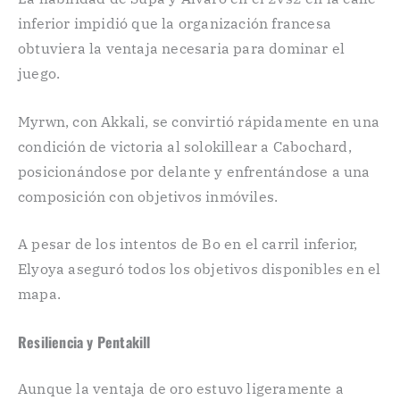
inferior impidió que la organización francesa
obtuviera la ventaja necesaria para dominar el
juego.
Myrwn, con Akkali, se convirtió rápidamente en una
condición de victoria al solokillear a Cabochard,
posicionándose por delante y enfrentándose a una
composición con objetivos inmóviles.
A pesar de los intentos de Bo en el carril inferior,
Elyoya aseguró todos los objetivos disponibles en el
mapa.
Resiliencia y Pentakill
Aunque la ventaja de oro estuvo ligeramente a