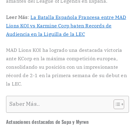
amantes del League of Legends en España.
Leer Más
:
La Batalla Española Francesa entre MAD
Lions KOI vs Karmine Corp baten Records de
Audiencia en la Liguilla de la LEC
MAD Lions KOI ha logrado una destacada victoria
ante KCorp en la máxima competición europea,
consolidando su posición con un impresionante
récord de 2-1 en la primera semana de su debut en
la LEC.
Saber Más..
Actuaciones destacadas de Supa y Myrwn