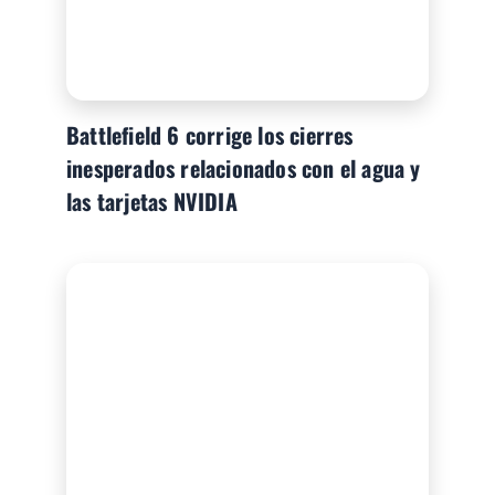
Battlefield 6 corrige los cierres
inesperados relacionados con el agua y
las tarjetas NVIDIA