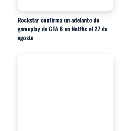
Rockstar confirma un adelanto de
gameplay de GTA 6 en Netflix el 27 de
agosto