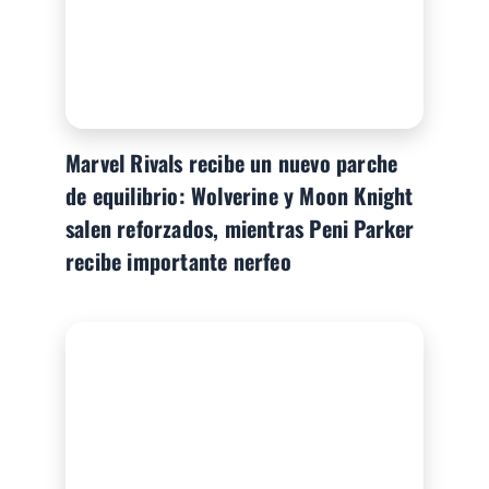
Marvel Rivals recibe un nuevo parche
de equilibrio: Wolverine y Moon Knight
salen reforzados, mientras Peni Parker
recibe importante nerfeo