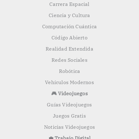
Carrera Espacial
Ciencia y Cultura
Computación Cuántica
Código Abierto
Realidad Extendida
Redes Sociales
Robótica
Vehículos Modernos
🎮 Videojuegos
Guías Videojuegos
Juegos Gratis
Noticias Videojuegos
💼 Trabajo Digital