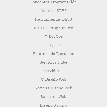
Conceptos Programación
Noticias DEVS
Herramientas DEVS
Recursos Programación
⚙️ DevOps
CI / CD
Entornos de Ejecución
Servicios Nube
Servidores
🎨 Diseño Web
Noticias Diseño Web
Recursos Web
Diseño Gráfico