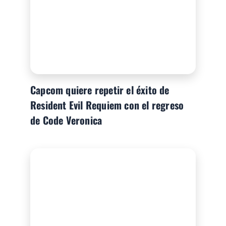
Capcom quiere repetir el éxito de
Resident Evil Requiem con el regreso
de Code Veronica