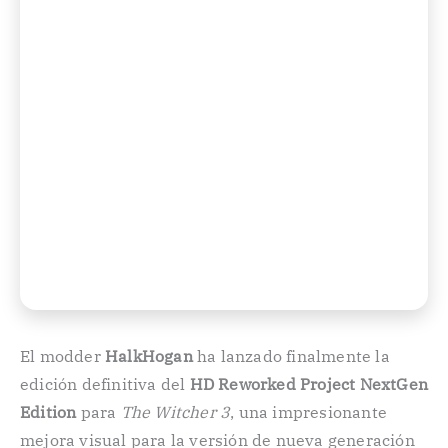
El modder
HalkHogan
ha lanzado finalmente la
edición definitiva del
HD Reworked Project NextGen
Edition
para
The Witcher 3
, una impresionante
mejora visual para la versión de nueva generación