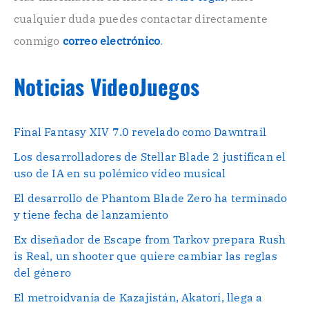
.
cualquier duda puedes contactar directamente
.
conmigo
correo electrónico
.
Noticias VideoJuegos
Final Fantasy XIV 7.0 revelado como Dawntrail
Los desarrolladores de Stellar Blade 2 justifican el
uso de IA en su polémico vídeo musical
El desarrollo de Phantom Blade Zero ha terminado
y tiene fecha de lanzamiento
Ex diseñador de Escape from Tarkov prepara Rush
is Real, un shooter que quiere cambiar las reglas
del género
El metroidvania de Kazajistán, Akatori, llega a