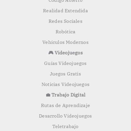
Código Abierto
Realidad Extendida
Redes Sociales
Robótica
Vehículos Modernos
🎮 Videojuegos
Guías Videojuegos
Juegos Gratis
Noticias Videojuegos
💼 Trabajo Digital
Rutas de Aprendizaje
Desarrollo Videojuegos
Teletrabajo