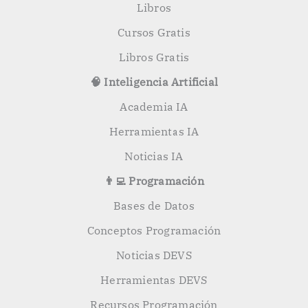
Libros
Cursos Gratis
Libros Gratis
🧠 Inteligencia Artificial
Academia IA
Herramientas IA
Noticias IA
👨‍💻 Programación
Bases de Datos
Conceptos Programación
Noticias DEVS
Herramientas DEVS
Recursos Programación