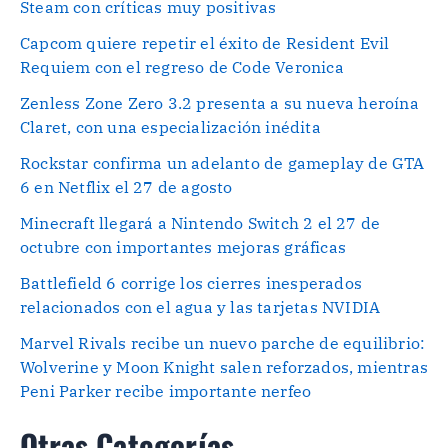
Steam con críticas muy positivas
Capcom quiere repetir el éxito de Resident Evil
Requiem con el regreso de Code Veronica
Zenless Zone Zero 3.2 presenta a su nueva heroína
Claret, con una especialización inédita
Rockstar confirma un adelanto de gameplay de GTA
6 en Netflix el 27 de agosto
Minecraft llegará a Nintendo Switch 2 el 27 de
octubre con importantes mejoras gráficas
Battlefield 6 corrige los cierres inesperados
relacionados con el agua y las tarjetas NVIDIA
Marvel Rivals recibe un nuevo parche de equilibrio:
Wolverine y Moon Knight salen reforzados, mientras
Peni Parker recibe importante nerfeo
Otras Categorías