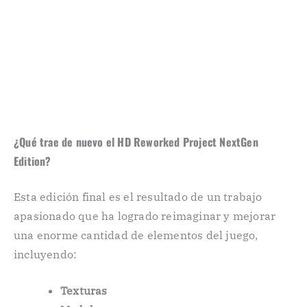
¿Qué trae de nuevo el HD Reworked Project NextGen
Edition?
Esta edición final es el resultado de un trabajo
apasionado que ha logrado reimaginar y mejorar
una enorme cantidad de elementos del juego,
incluyendo:
Texturas