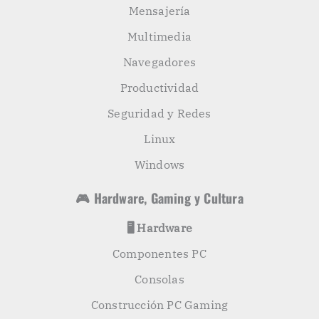
Mensajería
Multimedia
Navegadores
Productividad
Seguridad y Redes
Linux
Windows
🎮 Hardware, Gaming y Cultura
🖥️ Hardware
Componentes PC
Consolas
Construcción PC Gaming