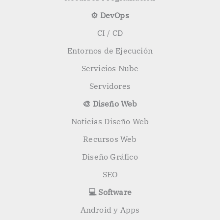
⚙️ DevOps
CI / CD
Entornos de Ejecución
Servicios Nube
Servidores
🎨 Diseño Web
Noticias Diseño Web
Recursos Web
Diseño Gráfico
SEO
💻 Software
Android y Apps