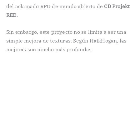
del aclamado RPG de mundo abierto de
CD Projekt
RED
.
Sin embargo, este proyecto no se limita a ser una
simple mejora de texturas. Según HalkHogan, las
mejoras son mucho más profundas.