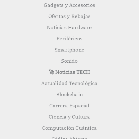
Gadgets y Accesorios
Ofertas y Rebajas
Noticias Hardware
Periféricos
Smartphone
Sonido
🚀 Noticias TECH
Actualidad Tecnológica
Blockchain
Carrera Espacial
Ciencia y Cultura
Computación Cuántica