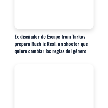
Ex diseñador de Escape from Tarkov
prepara Rush is Real, un shooter que
quiere cambiar las reglas del género