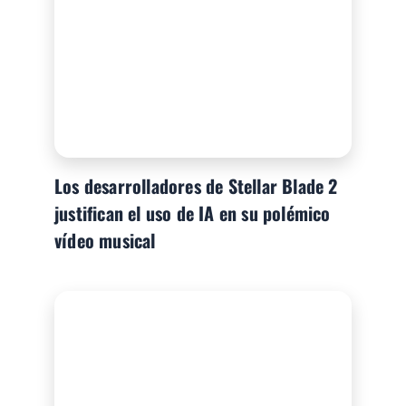
Los desarrolladores de Stellar Blade 2
justifican el uso de IA en su polémico
vídeo musical