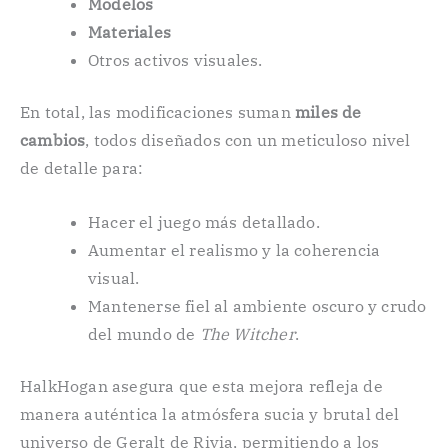
Modelos
Materiales
Otros activos visuales.
En total, las modificaciones suman
miles de
cambios
, todos diseñados con un meticuloso nivel
de detalle para:
Hacer el juego más detallado.
Aumentar el realismo y la coherencia
visual.
Mantenerse fiel al ambiente oscuro y crudo
del mundo de
The Witcher
.
HalkHogan asegura que esta mejora refleja de
manera auténtica la atmósfera sucia y brutal del
universo de Geralt de Rivia, permitiendo a los