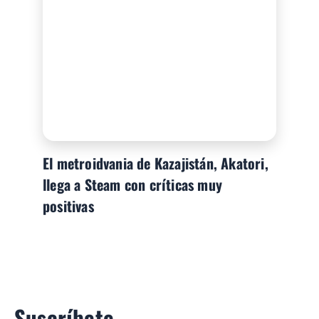
El metroidvania de Kazajistán, Akatori,
llega a Steam con críticas muy
positivas
Suscríbete