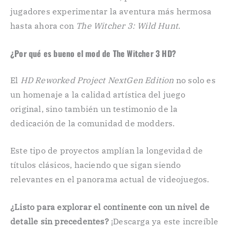
jugadores experimentar la aventura más hermosa
hasta ahora con
The Witcher 3: Wild Hunt
.
¿Por qué es bueno el mod de The Witcher 3 HD?
El
HD Reworked Project NextGen Edition
no solo es
un homenaje a la calidad artística del juego
original, sino también un testimonio de la
dedicación de la comunidad de modders.
Este tipo de proyectos amplían la longevidad de
títulos clásicos, haciendo que sigan siendo
relevantes en el panorama actual de videojuegos.
¿Listo para explorar el continente con un nivel de
detalle sin precedentes?
¡Descarga ya este increíble