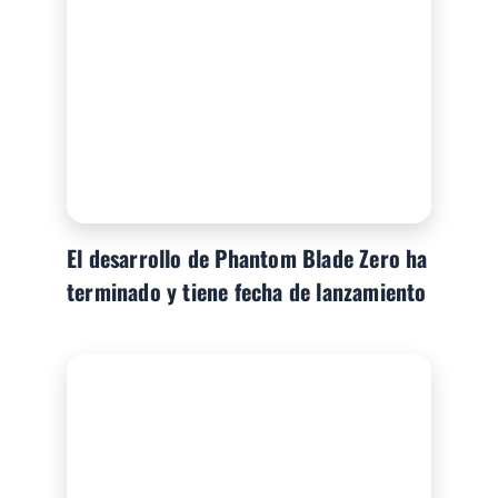
El desarrollo de Phantom Blade Zero ha
terminado y tiene fecha de lanzamiento