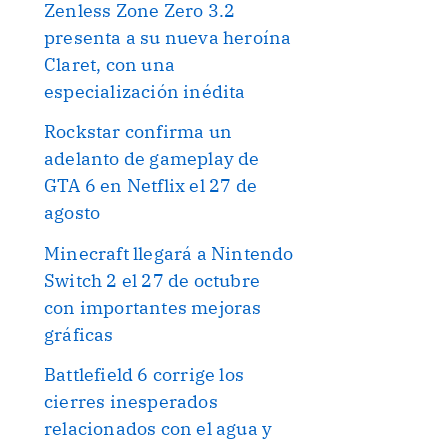
Zenless Zone Zero 3.2
presenta a su nueva heroína
Claret, con una
especialización inédita
Rockstar confirma un
adelanto de gameplay de
GTA 6 en Netflix el 27 de
agosto
Minecraft llegará a Nintendo
Switch 2 el 27 de octubre
con importantes mejoras
gráficas
Battlefield 6 corrige los
cierres inesperados
relacionados con el agua y