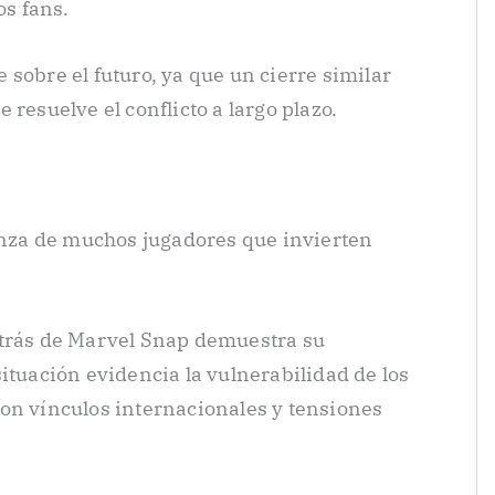
os fans.
sobre el futuro, ya que un cierre similar
 resuelve el conflicto a largo plazo.
ianza de muchos jugadores que invierten
etrás de Marvel Snap demuestra su
ituación evidencia la vulnerabilidad de los
on vínculos internacionales y tensiones