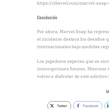
https://cibered.com/marvel-snap
Conclusión
Por ahora, Marvel Snap ha regres
el incidente destaca los desafíos 
internacionales bajo medidas regu
Los jugadores esperan que se enc
interrupciones futuras. Mientras
volver a disfrutar de este adictivo t
Twitter
Facebook