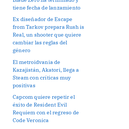
tiene fecha de lanzamiento
Ex diseñador de Escape
from Tarkov prepara Rush is
Real, un shooter que quiere
cambiar las reglas del
género
El metroidvania de
Kazajistán, Akatori, llega a
Steam con críticas muy
positivas
Capcom quiere repetir el
éxito de Resident Evil
Requiem con el regreso de
Code Veronica