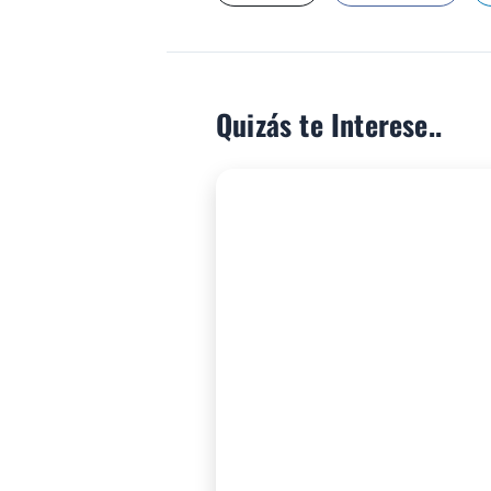
Quizás te Interese..