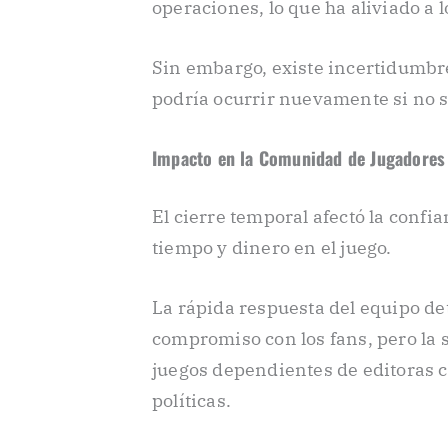
operaciones, lo que ha aliviado a l
Sin embargo, existe incertidumbre 
podría ocurrir nuevamente si no se
Impacto en la Comunidad de Jugadores
El cierre temporal afectó la conf
tiempo y dinero en el juego.
La rápida respuesta del equipo d
compromiso con los fans, pero la s
juegos dependientes de editoras c
políticas.