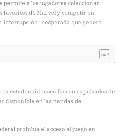
e permite a los jugadores coleccionar
es favoritos de Marvel y competir en
a interrupción inesperada que generó
dores estadounidenses fueron expulsados de
ar disponible en las tiendas de
deral prohibía el acceso al juego en