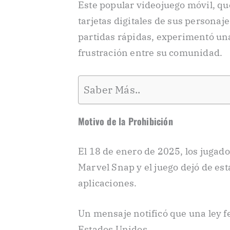
Este popular videojuego móvil, qu
tarjetas digitales de sus personaj
partidas rápidas, experimentó un
frustración entre su comunidad.
Saber Más..
Motivo de la Prohibición
El 18 de enero de 2025, los juga
Marvel Snap y el juego dejó de est
aplicaciones.
Un mensaje notificó que una ley fe
Estados Unidos.