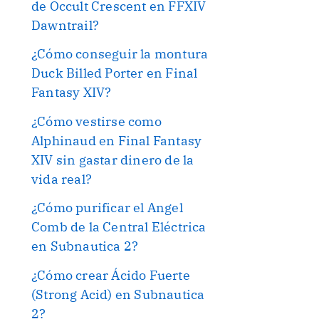
de Occult Crescent en FFXIV
Dawntrail?
¿Cómo conseguir la montura
Duck Billed Porter en Final
Fantasy XIV?
¿Cómo vestirse como
Alphinaud en Final Fantasy
XIV sin gastar dinero de la
vida real?
¿Cómo purificar el Angel
Comb de la Central Eléctrica
en Subnautica 2?
¿Cómo crear Ácido Fuerte
(Strong Acid) en Subnautica
2?