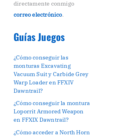
directamente conmigo
correo electrónico
.
Guías Juegos
¿Cómo conseguir las
monturas Excavating
Vacuum Suit y Carbide Grey
Warp Loader en FFXIV
Dawntrail?
¿Cómo conseguir la montura
Loporrit Armored Weapon
en FFXIX Dawntrail?
¿Cómo acceder a North Horn