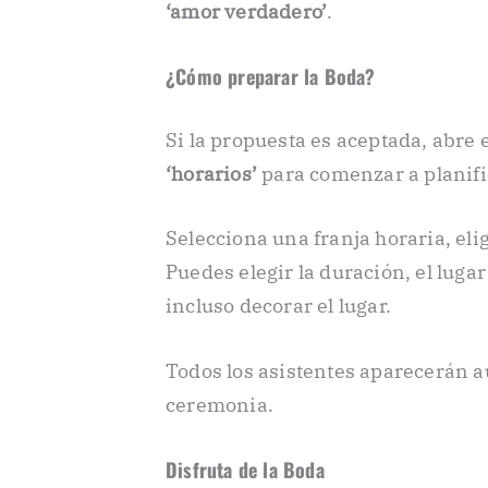
‘amor verdadero’
.
¿Cómo preparar la Boda?
Si la propuesta es aceptada, abre el
‘horarios’
para comenzar a planifi
Selecciona una franja horaria, eli
Puedes elegir la duración, el lugar 
incluso decorar el lugar.
Todos los asistentes aparecerán
ceremonia.
Disfruta de la Boda