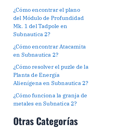
¿Cómo encontrar el plano
del Módulo de Profundidad
Mk. 1 del Tadpole en
Subnautica 2?
¿Cómo encontrar Atacamita
en Subnautica 2?
¿Cómo resolver el puzle de la
Planta de Energía
Alienígena en Subnautica 2?
¿Cómo funciona la granja de
metales en Subnatica 2?
Otras Categorías