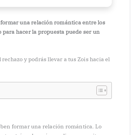
o formar una relación romántica entre los
 para hacer la propuesta puede ser un
 rechazo y podrás llevar a tus Zois hacia el
deben formar una relación romántica. Lo