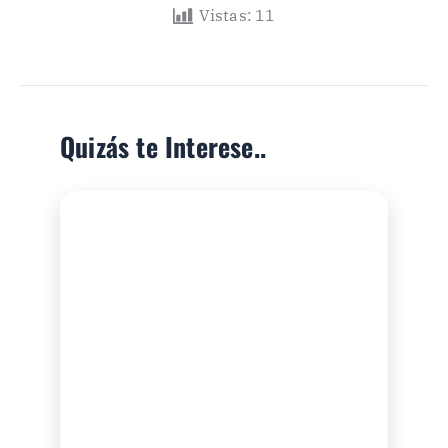
Vistas:
11
Quizás te Interese..