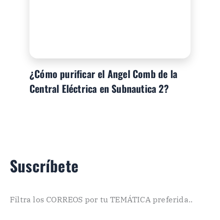
¿Cómo purificar el Angel Comb de la
Central Eléctrica en Subnautica 2?
Suscríbete
Filtra los CORREOS por tu TEMÁTICA preferida..