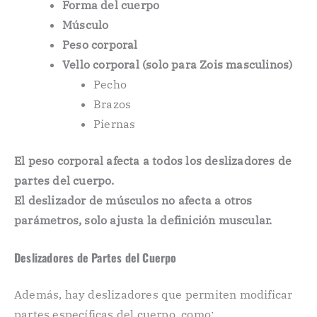
Forma del cuerpo
Músculo
Peso corporal
Vello corporal (solo para Zois masculinos)
Pecho
Brazos
Piernas
El peso corporal afecta a todos los deslizadores de
partes del cuerpo.
El deslizador de músculos no afecta a otros
parámetros, solo ajusta la definición muscular.
Deslizadores de Partes del Cuerpo
Además, hay deslizadores que permiten modificar
partes específicas del cuerpo, como: