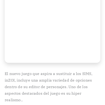
El nuevo juego que aspira a sustituir a los SIMS,
inZOI, incluye una amplia variedad de opciones
dentro de su editor de personajes. Uno de los
aspectos destacados del juego es su hiper
realismo..