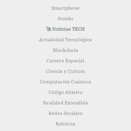
Smartphone
Sonido
🚀 Noticias TECH
Actualidad Tecnológica
Blockchain
Carrera Espacial
Ciencia y Cultura
Computación Cuántica
Código Abierto
Realidad Extendida
Redes Sociales
Robótica