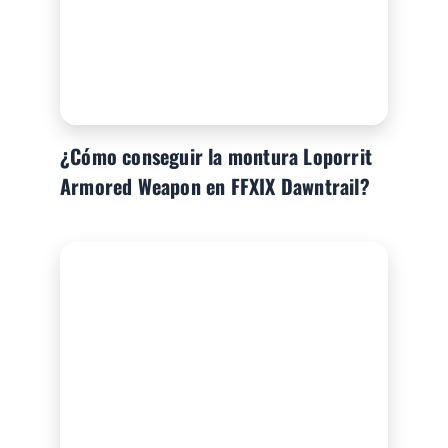
¿Cómo conseguir la montura Loporrit
Armored Weapon en FFXIX Dawntrail?