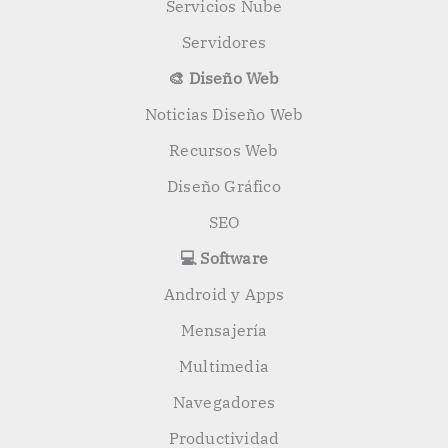
Servicios Nube
Servidores
🎨 Diseño Web
Noticias Diseño Web
Recursos Web
Diseño Gráfico
SEO
💻 Software
Android y Apps
Mensajería
Multimedia
Navegadores
Productividad