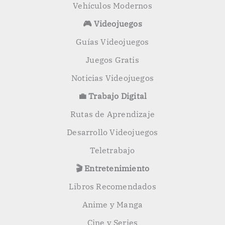
Vehículos Modernos
🎮 Videojuegos
Guías Videojuegos
Juegos Gratis
Noticias Videojuegos
💼 Trabajo Digital
Rutas de Aprendizaje
Desarrollo Videojuegos
Teletrabajo
🎬 Entretenimiento
Libros Recomendados
Anime y Manga
Cine y Series