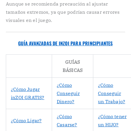
Aunque se recomienda precaución al ajustar
tamaños extremos, ya que podrían causar errores
visuales en el juego.
GUÍA AVANZADAS DE INZOI PARA PRINCIPIANTES
GUÍAS
BÁSICAS
¿Cómo
¿Cómo
¿Cómo Jugar
Conseguir
Conseguir
inZOI GRATIS?
Dinero?
un Trabajo?
¿Cómo
¿Cómo tener
¿Cómo Ligar?
Casarse?
un HIJO?