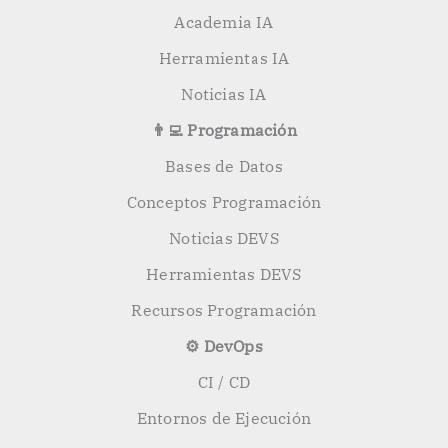
Academia IA
Herramientas IA
Noticias IA
👨‍💻 Programación
Bases de Datos
Conceptos Programación
Noticias DEVS
Herramientas DEVS
Recursos Programación
⚙️ DevOps
CI / CD
Entornos de Ejecución