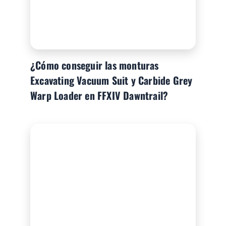
¿Cómo conseguir las monturas
Excavating Vacuum Suit y Carbide Grey
Warp Loader en FFXIV Dawntrail?