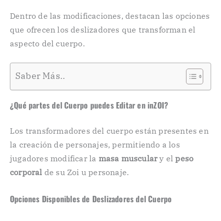
Dentro de las modificaciones, destacan las opciones
que ofrecen los deslizadores que transforman el
aspecto del cuerpo.
Saber Más..
¿Qué partes del Cuerpo puedes Editar en inZOI?
Los transformadores del cuerpo están presentes en
la creación de personajes, permitiendo a los
jugadores modificar la
masa muscular
y el
peso
corporal
de su Zoi u personaje.
Opciones Disponibles de Deslizadores del Cuerpo