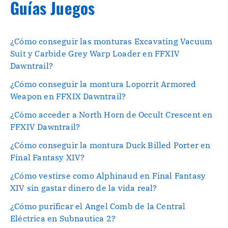
Guías Juegos
¿Cómo conseguir las monturas Excavating Vacuum
Suit y Carbide Grey Warp Loader en FFXIV
Dawntrail?
¿Cómo conseguir la montura Loporrit Armored
Weapon en FFXIX Dawntrail?
¿Cómo acceder a North Horn de Occult Crescent en
FFXIV Dawntrail?
¿Cómo conseguir la montura Duck Billed Porter en
Final Fantasy XIV?
¿Cómo vestirse como Alphinaud en Final Fantasy
XIV sin gastar dinero de la vida real?
¿Cómo purificar el Angel Comb de la Central
Eléctrica en Subnautica 2?