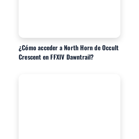
¿Cómo acceder a North Horn de Occult
Crescent en FFXIV Dawntrail?