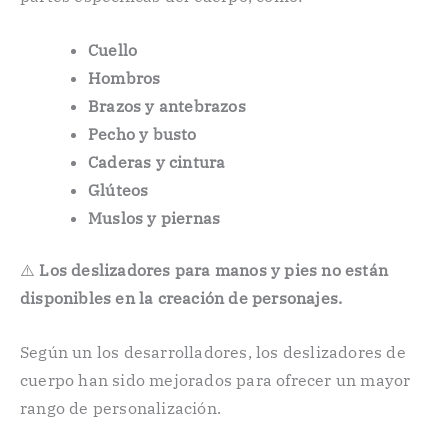
Cuello
Hombros
Brazos y antebrazos
Pecho y busto
Caderas y cintura
Glúteos
Muslos y piernas
⚠️
Los deslizadores para manos y pies no están
disponibles en la creación de personajes.
Según un los desarrolladores, los deslizadores de
cuerpo han sido mejorados para ofrecer un mayor
rango de personalización.