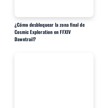
¿Cómo desbloquear la zona final de
Cosmic Exploration en FFXIV
Dawntrail?