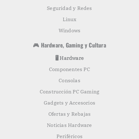
Seguridad y Redes
Linux
Windows
🎮 Hardware, Gaming y Cultura
🖥️ Hardware
Componentes PC
Consolas
Construcción PC Gaming
Gadgets y Accesorios
Ofertas y Rebajas
Noticias Hardware
Periféricos