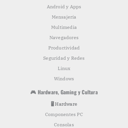
Android y Apps
Mensajería
Multimedia
Navegadores
Productividad
Seguridad y Redes
Linux
Windows
🎮 Hardware, Gaming y Cultura
🖥️ Hardware
Componentes PC
Consolas