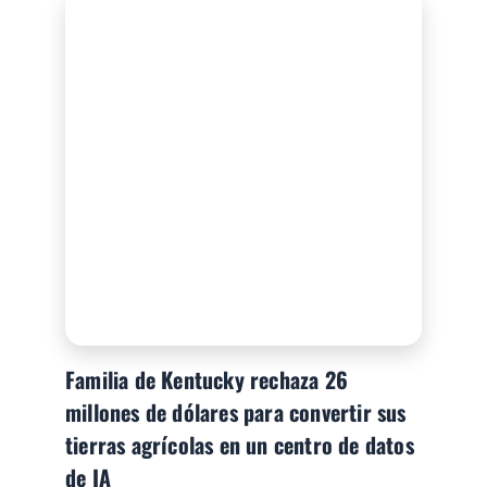
Familia de Kentucky rechaza 26
millones de dólares para convertir sus
tierras agrícolas en un centro de datos
de IA