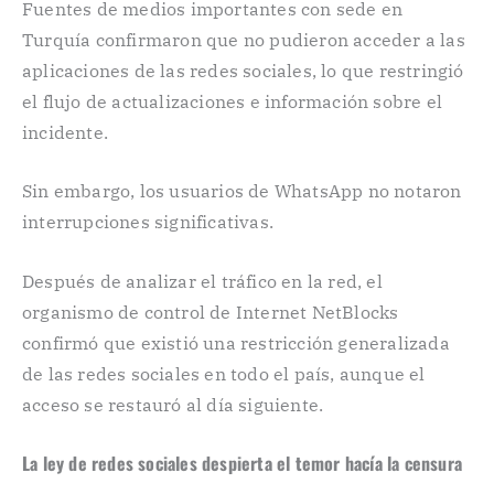
Fuentes de medios importantes con sede en
Turquía confirmaron que no pudieron acceder a las
aplicaciones de las redes sociales, lo que restringió
el flujo de actualizaciones e información sobre el
incidente.
Sin embargo, los usuarios de WhatsApp no notaron
interrupciones significativas.
Después de analizar el tráfico en la red, el
organismo de control de Internet NetBlocks
confirmó que existió una restricción generalizada
de las redes sociales en todo el país, aunque el
acceso se restauró al día siguiente.
La ley de redes sociales despierta el temor hacía la censura