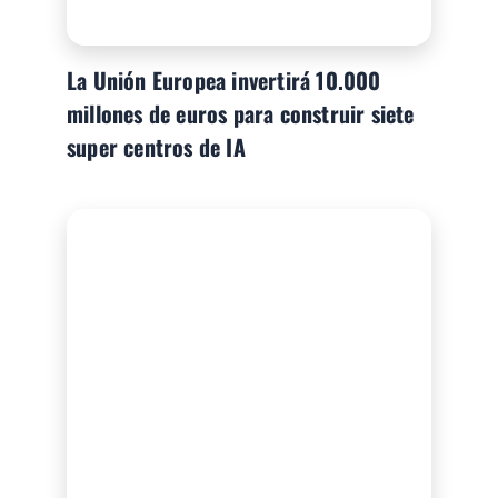
La Unión Europea invertirá 10.000
millones de euros para construir siete
super centros de IA