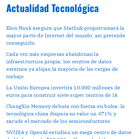
Actualidad Tecnológica
Elon Musk asegura que Starlink proporcionará la
mayor parte de Internet del mundo: así pretende
conseguirlo
Cada vez más empresas abandonan la
infraestructura propia: los centros de datos
externos ya alojan la mayoría de las cargas de
trabajo
La Unión Europea invertirá 10.000 millones de
euros para construir siete super centros de IA
ChangXin Memory debuta con fuerza en bolsa: la
tecnológica china dispara su valor un 471% y
sacude el mercado de los semiconductores
NVIDIA y OpenAI estudian un mega centro de datos