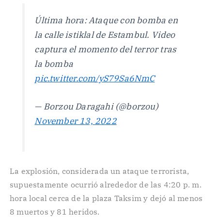
Última hora: Ataque con bomba en
la calle istiklal de Estambul. Video
captura el momento del terror tras
la bomba
pic.twitter.com/yS79Sa6NmC
— Borzou Daragahi (@borzou)
November 13, 2022
La explosión, considerada un ataque terrorista,
supuestamente ocurrió alrededor de las 4:20 p. m.
hora local cerca de la plaza Taksim y dejó al menos
8 muertos y 81 heridos.