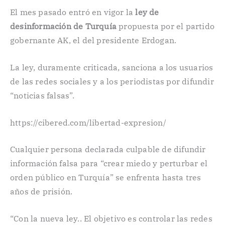
El mes pasado entró en vigor la
ley de
desinformación de Turquía
propuesta por el partido
gobernante AK, el del presidente Erdogan.
La ley, duramente criticada, sanciona a los usuarios
de las redes sociales y a los periodistas por difundir
“noticias falsas”.
https://cibered.com/libertad-expresion/
Cualquier persona declarada culpable de difundir
información falsa para “crear miedo y perturbar el
orden público en Turquía” se enfrenta hasta tres
años de prisión.
“Con la nueva ley.. El objetivo es controlar las redes