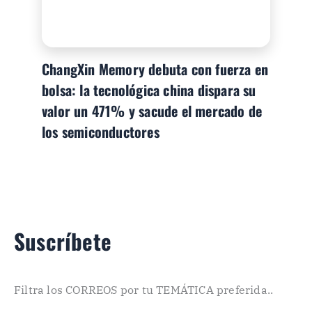
ChangXin Memory debuta con fuerza en
bolsa: la tecnológica china dispara su
valor un 471% y sacude el mercado de
los semiconductores
Suscríbete
Filtra los CORREOS por tu TEMÁTICA preferida..