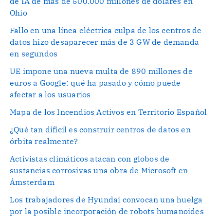
de IA de más de 500.000 millones de dólares en
Ohio
Fallo en una línea eléctrica culpa de los centros de
datos hizo desaparecer más de 3 GW de demanda
en segundos
UE impone una nueva multa de 890 millones de
euros a Google: qué ha pasado y cómo puede
afectar a los usuarios
Mapa de los Incendios Activos en Territorio Español
¿Qué tan difícil es construir centros de datos en
órbita realmente?
Activistas climáticos atacan con globos de
sustancias corrosivas una obra de Microsoft en
Ámsterdam
Los trabajadores de Hyundai convocan una huelga
por la posible incorporación de robots humanoides