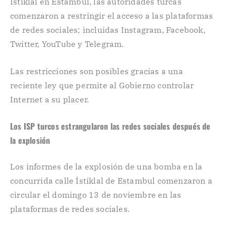
İstiklal en Estambul, las autoridades turcas
comenzaron a restringir el acceso a las plataformas
de redes sociales; incluidas Instagram, Facebook,
Twitter, YouTube y Telegram.
Las restricciones son posibles gracias a una
reciente ley que permite al Gobierno controlar
Internet a su placer.
Los ISP turcos estrangularon las redes sociales después de
la explosión
Los informes de la explosión de una bomba en la
concurrida calle İstiklal de Estambul comenzaron a
circular el domingo 13 de noviembre en las
plataformas de redes sociales.