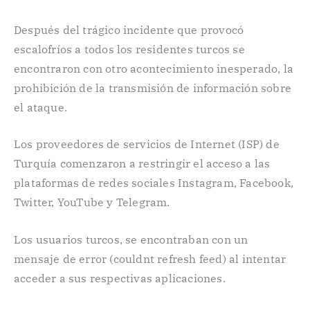
Después del trágico incidente que provocó
escalofríos a todos los residentes turcos se
encontraron con otro acontecimiento inesperado, la
prohibición de la transmisión de información sobre
el ataque.
Los proveedores de servicios de Internet (ISP) de
Turquía comenzaron a restringir el acceso a las
plataformas de redes sociales Instagram, Facebook,
Twitter, YouTube y Telegram.
Los usuarios turcos, se encontraban con un
mensaje de error (couldnt refresh feed) al intentar
acceder a sus respectivas aplicaciones.