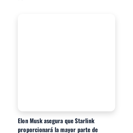
Elon Musk asegura que Starlink
proporcionará la mayor parte de