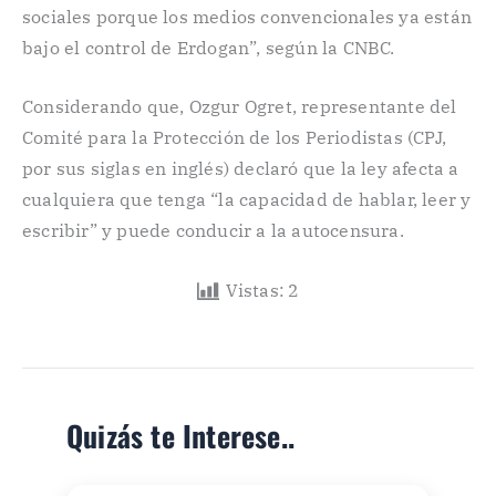
sociales porque los medios convencionales ya están
bajo el control de Erdogan”, según la CNBC.
Considerando que, Ozgur Ogret, representante del
Comité para la Protección de los Periodistas (CPJ,
por sus siglas en inglés) declaró que la ley afecta a
cualquiera que tenga “la capacidad de hablar, leer y
escribir” y puede conducir a la autocensura.
Vistas:
2
Quizás te Interese..