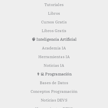
:
Tutoriales
Libros
Cursos Gratis
Libros Gratis
🧠 Inteligencia Artificial
Academia IA
Herramientas IA
Noticias IA
👨‍💻 Programación
Bases de Datos
Conceptos Programación
Noticias DEVS