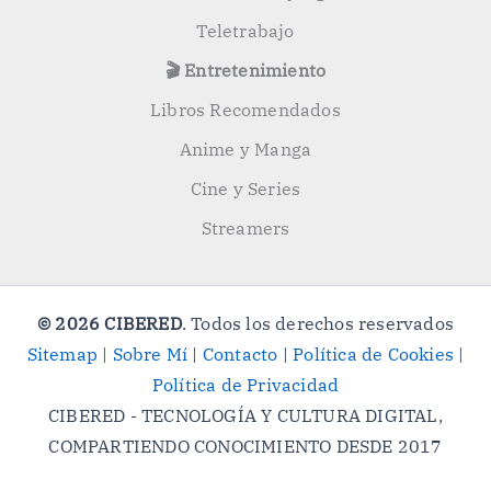
Teletrabajo
🎬 Entretenimiento
Libros Recomendados
Anime y Manga
Cine y Series
Streamers
© 2026 CIBERED
. Todos los derechos reservados
Sitemap
|
Sobre Mí
|
Contacto
|
Política de Cookies
|
Política de Privacidad
CIBERED - TECNOLOGÍA Y CULTURA DIGITAL,
COMPARTIENDO CONOCIMIENTO DESDE 2017