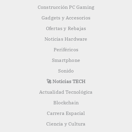
Construcción PC Gaming
Gadgets y Accesorios
Ofertas y Rebajas
Noticias Hardware
Periféricos
Smartphone
Sonido
🚀 Noticias TECH
Actualidad Tecnológica
Blockchain
Carrera Espacial
Ciencia y Cultura