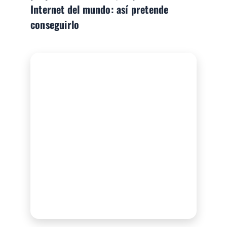
Internet del mundo: así pretende
conseguirlo