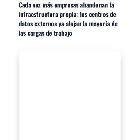
Cada vez más empresas abandonan la
infraestructura propia: los centros de
datos externos ya alojan la mayoría de
las cargas de trabajo