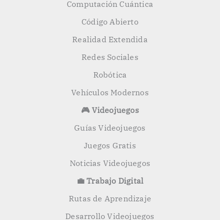
Computación Cuántica
Código Abierto
Realidad Extendida
Redes Sociales
Robótica
Vehículos Modernos
🎮 Videojuegos
Guías Videojuegos
Juegos Gratis
Noticias Videojuegos
💼 Trabajo Digital
Rutas de Aprendizaje
Desarrollo Videojuegos