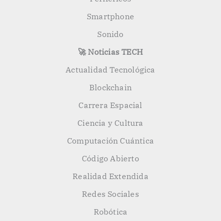
Smartphone
Sonido
🚀 Noticias TECH
Actualidad Tecnológica
Blockchain
Carrera Espacial
Ciencia y Cultura
Computación Cuántica
Código Abierto
Realidad Extendida
Redes Sociales
Robótica