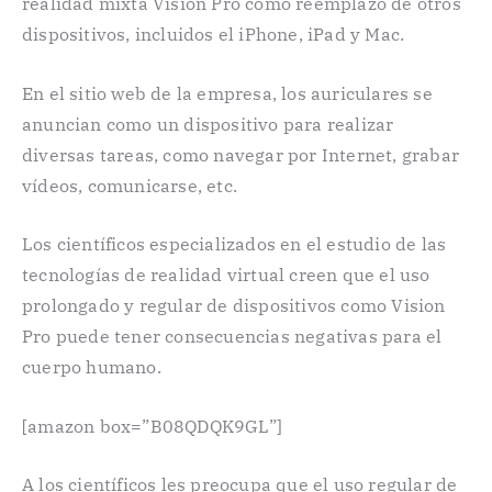
realidad mixta Vision Pro como reemplazo de otros
dispositivos, incluidos el iPhone, iPad y Mac.
En el sitio web de la empresa, los auriculares se
anuncian como un dispositivo para realizar
diversas tareas, como navegar por Internet, grabar
vídeos, comunicarse, etc.
Los científicos especializados en el estudio de las
tecnologías de realidad virtual creen que el uso
prolongado y regular de dispositivos como Vision
Pro puede tener consecuencias negativas para el
cuerpo humano.
[amazon box=”B08QDQK9GL”]
A los científicos les preocupa que el uso regular de