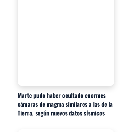
Marte pudo haber ocultado enormes
cámaras de magma similares a las de la
Tierra, según nuevos datos sísmicos