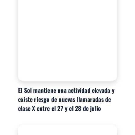
El Sol mantiene una actividad elevada y
existe riesgo de nuevas llamaradas de
clase X entre el 27 y el 28 de julio