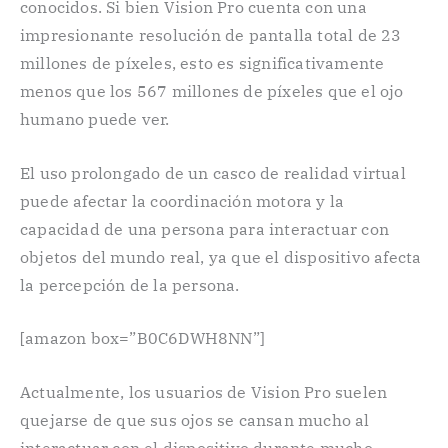
conocidos. Si bien Vision Pro cuenta con una
impresionante resolución de pantalla total de 23
millones de píxeles, esto es significativamente
menos que los 567 millones de píxeles que el ojo
humano puede ver.
El uso prolongado de un casco de realidad virtual
puede afectar la coordinación motora y la
capacidad de una persona para interactuar con
objetos del mundo real, ya que el dispositivo afecta
la percepción de la persona.
[amazon box=”B0C6DWH8NN”]
Actualmente, los usuarios de Vision Pro suelen
quejarse de que sus ojos se cansan mucho al
interactuar con el dispositivo durante mucho