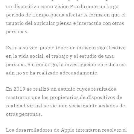
un dispositivo como Vision Pro durante un largo
período de tiempo pueda afectar la forma en que el
usuario del auricular piensa e interactúa con otras
personas.
Esto, a su vez, puede tener un impacto significativo
en la vida social, el trabajo y el estudio de una
persona. Sin embargo, la investigación en esta área
aún no se ha realizado adecuadamente.
En 2019 se realizó un estudio cuyos resultados
mostraron que los propietarios de dispositivos de
realidad virtual se sienten socialmente aislados de
otras personas.
Los desarrolladores de Apple intentaron resolver el