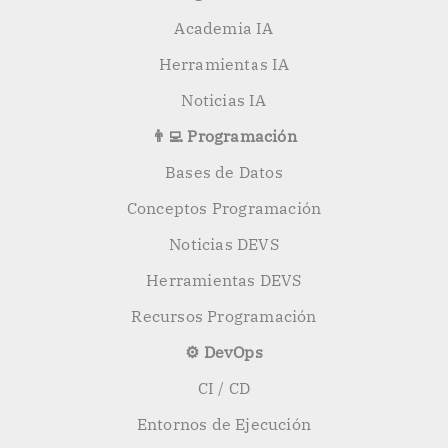
Academia IA
Herramientas IA
Noticias IA
👨‍💻 Programación
Bases de Datos
Conceptos Programación
Noticias DEVS
Herramientas DEVS
Recursos Programación
⚙️ DevOps
CI / CD
Entornos de Ejecución