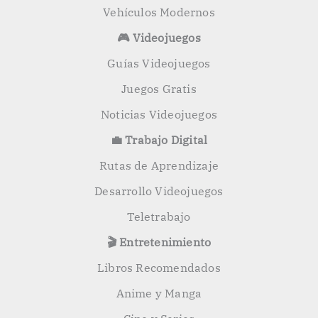
Vehículos Modernos
🎮 Videojuegos
Guías Videojuegos
Juegos Gratis
Noticias Videojuegos
💼 Trabajo Digital
Rutas de Aprendizaje
Desarrollo Videojuegos
Teletrabajo
🎬 Entretenimiento
Libros Recomendados
Anime y Manga