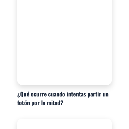
¿Qué ocurre cuando intentas partir un
fotón por la mitad?