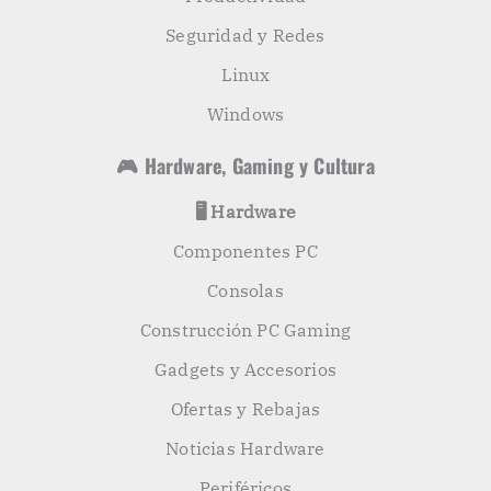
Seguridad y Redes
Linux
Windows
🎮 Hardware, Gaming y Cultura
🖥️ Hardware
Componentes PC
Consolas
Construcción PC Gaming
Gadgets y Accesorios
Ofertas y Rebajas
Noticias Hardware
Periféricos