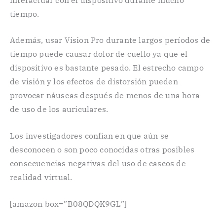
tiempo.
Además, usar Vision Pro durante largos períodos de
tiempo puede causar dolor de cuello ya que el
dispositivo es bastante pesado. El estrecho campo
de visión y los efectos de distorsión pueden
provocar náuseas después de menos de una hora
de uso de los auriculares.
Los investigadores confían en que aún se
desconocen o son poco conocidas otras posibles
consecuencias negativas del uso de cascos de
realidad virtual.
[amazon box=”B08QDQK9GL”]