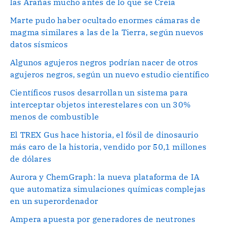
las Arañas mucho antes de lo que se Creía
Marte pudo haber ocultado enormes cámaras de
magma similares a las de la Tierra, según nuevos
datos sísmicos
Algunos agujeros negros podrían nacer de otros
agujeros negros, según un nuevo estudio científico
Científicos rusos desarrollan un sistema para
interceptar objetos interestelares con un 30%
menos de combustible
El TREX Gus hace historia, el fósil de dinosaurio
más caro de la historia, vendido por 50,1 millones
de dólares
Aurora y ChemGraph: la nueva plataforma de IA
que automatiza simulaciones químicas complejas
en un superordenador
Ampera apuesta por generadores de neutrones