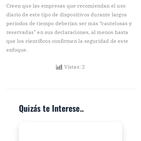
Creen que las empresas que recomiendan el uso
diario de este tipo de dispositivos durante largos
períodos de tiempo deberían ser más “cautelosas y
reservadas” en sus declaraciones, al menos hasta
que los científicos confirmen la seguridad de este
enfoque.
Vistas:
2
Quizás te Interese..