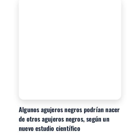
Algunos agujeros negros podrían nacer
de otros agujeros negros, según un
nuevo estudio científico