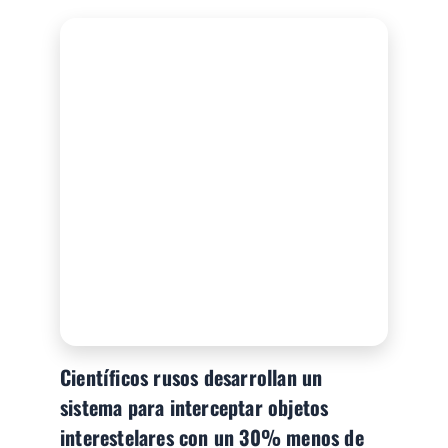
Científicos rusos desarrollan un
sistema para interceptar objetos
interestelares con un 30% menos de