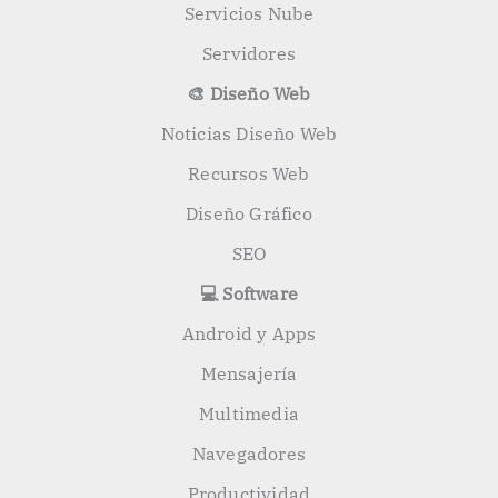
Servicios Nube
Servidores
🎨 Diseño Web
Noticias Diseño Web
Recursos Web
Diseño Gráfico
SEO
💻 Software
Android y Apps
Mensajería
Multimedia
Navegadores
Productividad