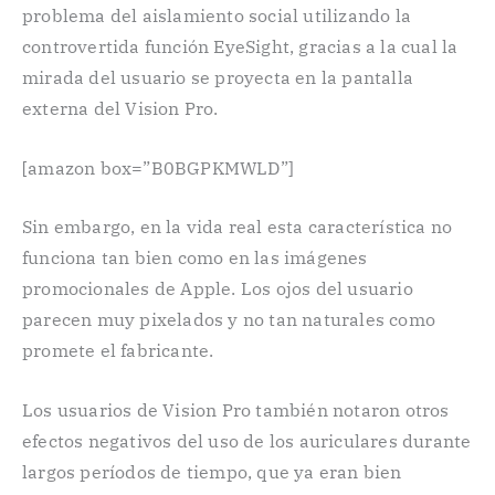
problema del aislamiento social utilizando la
controvertida función EyeSight, gracias a la cual la
mirada del usuario se proyecta en la pantalla
externa del Vision Pro.
[amazon box=”B0BGPKMWLD”]
Sin embargo, en la vida real esta característica no
funciona tan bien como en las imágenes
promocionales de Apple. Los ojos del usuario
parecen muy pixelados y no tan naturales como
promete el fabricante.
Los usuarios de Vision Pro también notaron otros
efectos negativos del uso de los auriculares durante
largos períodos de tiempo, que ya eran bien