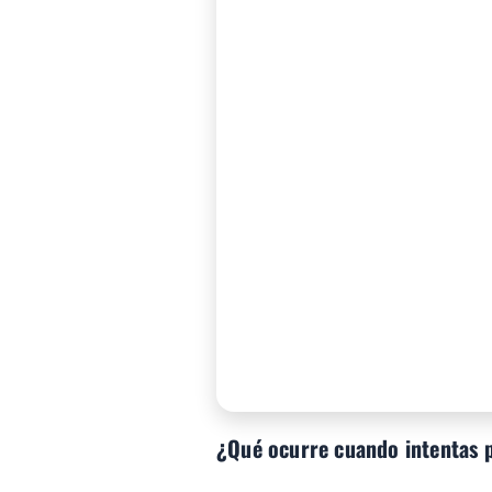
¿Qué ocurre cuando intentas p