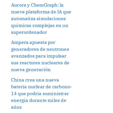
Aurora y ChemGraph: la
nueva plataforma de IA que
automatiza simulaciones
químicas complejas en un
superordenador
Ampera apuesta por
generadores de neutrones
avanzados para impulsar
sus reactores nucleares de
nueva generación
China crea una nueva
batería nuclear de carbono-
14 que podría suministrar
energía durante miles de
años