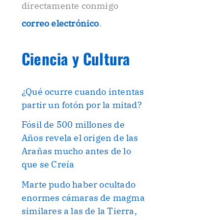
directamente conmigo
correo electrónico
.
Ciencia y Cultura
¿Qué ocurre cuando intentas
partir un fotón por la mitad?
Fósil de 500 millones de
Años revela el origen de las
Arañas mucho antes de lo
que se Creía
Marte pudo haber ocultado
enormes cámaras de magma
similares a las de la Tierra,