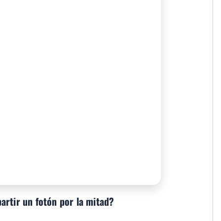
artir un fotón por la mitad?