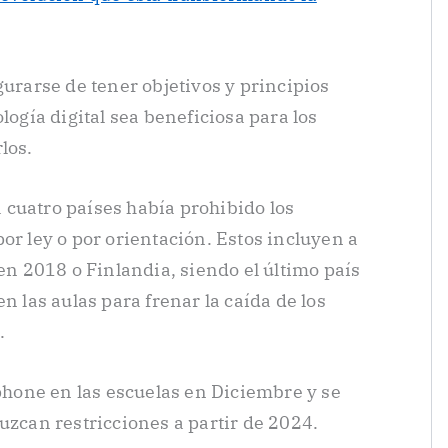
gurarse de tener objetivos y principios
logía digital sea beneficiosa para los
los.
cuatro países había prohibido los
or ley o por orientación. Estos incluyen a
 en 2018 o Finlandia, siendo el último país
n las aulas para frenar la caída de los
.
tphone en las escuelas en Diciembre y se
uzcan restricciones a partir de 2024.