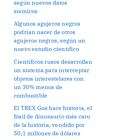
según nuevos datos
sísmicos
Algunos agujeros negros
podrían nacer de otros
agujeros negros, según un
nuevo estudio científico
Científicos rusos desarrollan
un sistema para interceptar
objetos interestelares con
un 30% menos de
combustible
El TREX Gus hace historia, el
fósil de dinosaurio más caro
de la historia, vendido por
50,1 millones de dólares