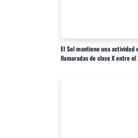
El Sol mantiene una actividad 
llamaradas de clase X entre el 