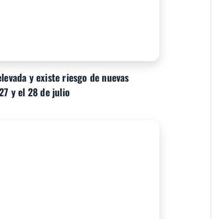
elevada y existe riesgo de nuevas
27 y el 28 de julio