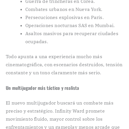
Guerra de trincheras en Corea.
Combates urbanos en Nueva York.
Persecuciones explosivas en París.
Operaciones nocturnas SAS en Mumbai.
Asaltos masivos para recuperar ciudades
ocupadas.
Todo apunta a una experiencia mucho más
cinematográfica, con escenarios destruidos, tensión
constante y un tono claramente más serio.
Un multijugador más táctico y realista
El nuevo multijugador buscará un combate más
preciso y estratégico. Infinity Ward promete
movimiento fluido, mayor control sobre los
enfrentamientos y un gameplay menos arcade que