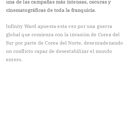
una de las campañas más intensas, oscuras y
cinematográficas de toda la franquicia
.
Infinity Ward apuesta esta vez por una guerra
global que comienza con la invasión de Corea del
Sur por parte de Corea del Norte, desencadenando
un conflicto capaz de desestabilizar el mundo
entero.