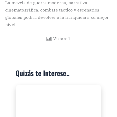
La mezcla de guerra moderna, narrativa
cinematográfica, combate táctico y escenarios
globales podría devolver a la franquicia a su mejor
nivel.
Vistas:
1
Quizás te Interese..