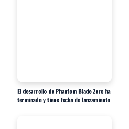
El desarrollo de Phantom Blade Zero ha
terminado y tiene fecha de lanzamiento