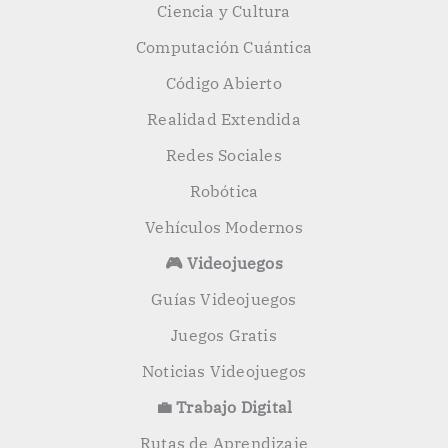
Ciencia y Cultura
Computación Cuántica
Código Abierto
Realidad Extendida
Redes Sociales
Robótica
Vehículos Modernos
🎮 Videojuegos
Guías Videojuegos
Juegos Gratis
Noticias Videojuegos
💼 Trabajo Digital
Rutas de Aprendizaje