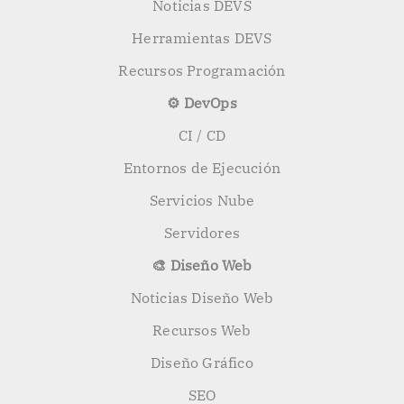
Noticias DEVS
Herramientas DEVS
Recursos Programación
⚙️ DevOps
CI / CD
Entornos de Ejecución
Servicios Nube
Servidores
🎨 Diseño Web
Noticias Diseño Web
Recursos Web
Diseño Gráfico
SEO