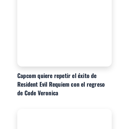
Capcom quiere repetir el éxito de
Resident Evil Requiem con el regreso
de Code Veronica