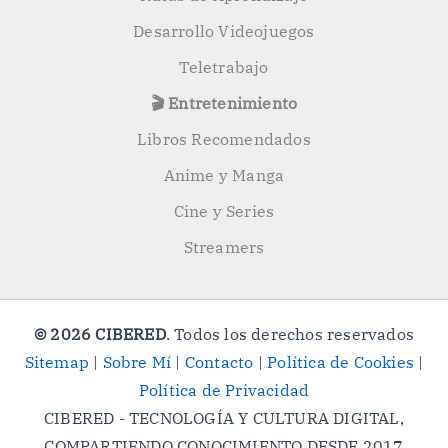
Desarrollo Videojuegos
Teletrabajo
🎬 Entretenimiento
Libros Recomendados
Anime y Manga
Cine y Series
Streamers
© 2026 CIBERED
. Todos los derechos reservados
Sitemap
|
Sobre Mí
|
Contacto
|
Política de Cookies
|
Política de Privacidad
CIBERED - TECNOLOGÍA Y CULTURA DIGITAL,
COMPARTIENDO CONOCIMIENTO DESDE 2017