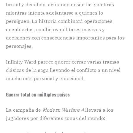
brutal y decidido, actuando desde las sombras
mientras intenta adelantarse a quienes lo
persiguen. La historia combinará operaciones
encubiertas, conflictos militares masivos y
decisiones con consecuencias importantes para los
personajes.
Infinity Ward parece querer cerrar varias tramas
clásicas de la saga llevando el conflicto a un nivel
mucho más personal y emocional.
Guerra total en múltiples países
La campaña de
Modern Warfare 4
llevará a los
jugadores por diferentes zonas del mundo: