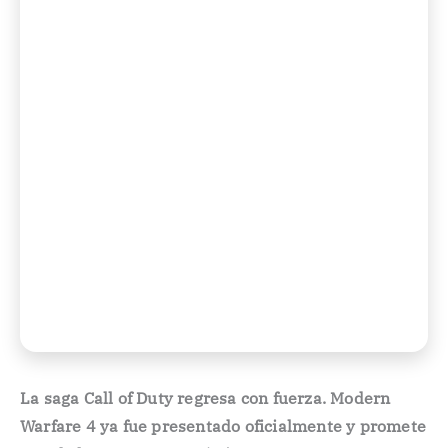
La saga Call of Duty regresa con fuerza. Modern
Warfare 4 ya fue presentado oficialmente y promete