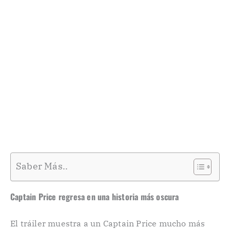
Saber Más..
Captain Price regresa en una historia más oscura
El tráiler muestra a un Captain Price mucho más