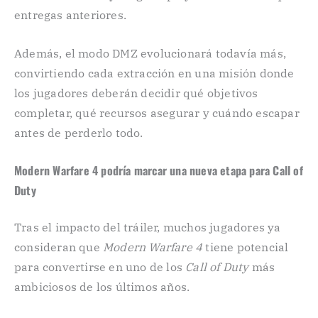
entregas anteriores.
Además, el modo DMZ evolucionará todavía más,
convirtiendo cada extracción en una misión donde
los jugadores deberán decidir qué objetivos
completar, qué recursos asegurar y cuándo escapar
antes de perderlo todo.
Modern Warfare 4 podría marcar una nueva etapa para Call of
Duty
Tras el impacto del tráiler, muchos jugadores ya
consideran que
Modern Warfare 4
tiene potencial
para convertirse en uno de los
Call of Duty
más
ambiciosos de los últimos años.