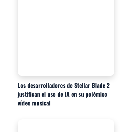
Los desarrolladores de Stellar Blade 2
justifican el uso de IA en su polémico
vídeo musical