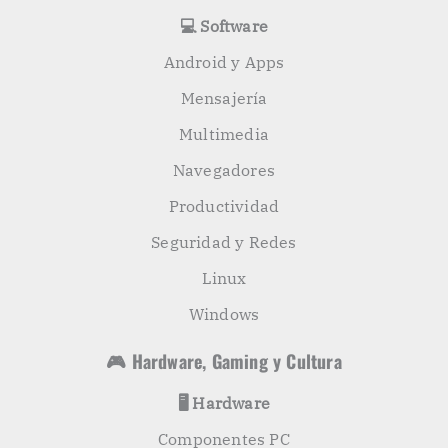
💻 Software
Android y Apps
Mensajería
Multimedia
Navegadores
Productividad
Seguridad y Redes
Linux
Windows
🎮 Hardware, Gaming y Cultura
🖥️ Hardware
Componentes PC