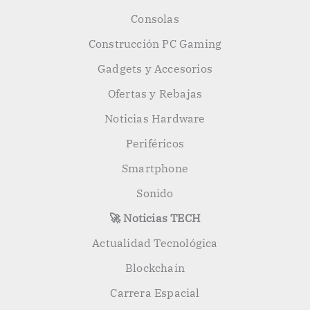
Consolas
Construcción PC Gaming
Gadgets y Accesorios
Ofertas y Rebajas
Noticias Hardware
Periféricos
Smartphone
Sonido
🚀 Noticias TECH
Actualidad Tecnológica
Blockchain
Carrera Espacial