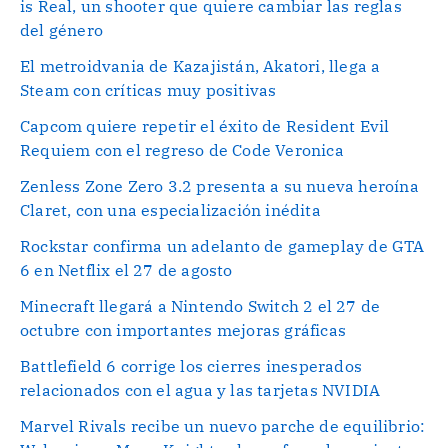
is Real, un shooter que quiere cambiar las reglas
del género
El metroidvania de Kazajistán, Akatori, llega a
Steam con críticas muy positivas
Capcom quiere repetir el éxito de Resident Evil
Requiem con el regreso de Code Veronica
Zenless Zone Zero 3.2 presenta a su nueva heroína
Claret, con una especialización inédita
Rockstar confirma un adelanto de gameplay de GTA
6 en Netflix el 27 de agosto
Minecraft llegará a Nintendo Switch 2 el 27 de
octubre con importantes mejoras gráficas
Battlefield 6 corrige los cierres inesperados
relacionados con el agua y las tarjetas NVIDIA
Marvel Rivals recibe un nuevo parche de equilibrio: