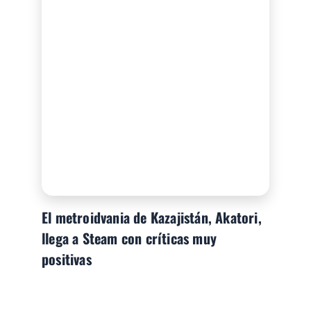
El metroidvania de Kazajistán, Akatori,
llega a Steam con críticas muy
positivas