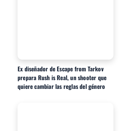
Ex diseñador de Escape from Tarkov
prepara Rush is Real, un shooter que
quiere cambiar las reglas del género