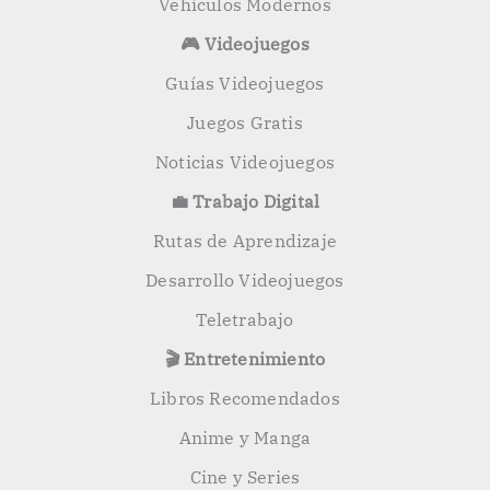
Vehículos Modernos
🎮 Videojuegos
Guías Videojuegos
Juegos Gratis
Noticias Videojuegos
💼 Trabajo Digital
Rutas de Aprendizaje
Desarrollo Videojuegos
Teletrabajo
🎬 Entretenimiento
Libros Recomendados
Anime y Manga
Cine y Series