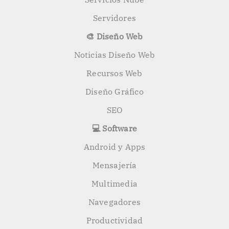
Servidores
🎨 Diseño Web
Noticias Diseño Web
Recursos Web
Diseño Gráfico
SEO
💻 Software
Android y Apps
Mensajería
Multimedia
Navegadores
Productividad