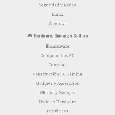
Seguridad y Redes
Linux
Windows
🎮 Hardware, Gaming y Cultura
🖥️ Hardware
Componentes PC
Consolas
Construcción PC Gaming
Gadgets y Accesorios
Ofertas y Rebajas
Noticias Hardware
Periféricos