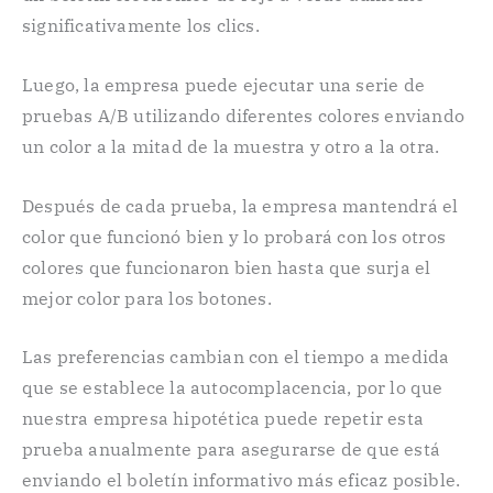
significativamente los clics.
Luego, la empresa puede ejecutar una serie de
pruebas A/B utilizando diferentes colores enviando
un color a la mitad de la muestra y otro a la otra.
Después de cada prueba, la empresa mantendrá el
color que funcionó bien y lo probará con los otros
colores que funcionaron bien hasta que surja el
mejor color para los botones.
Las preferencias cambian con el tiempo a medida
que se establece la autocomplacencia, por lo que
nuestra empresa hipotética puede repetir esta
prueba anualmente para asegurarse de que está
enviando el boletín informativo más eficaz posible.