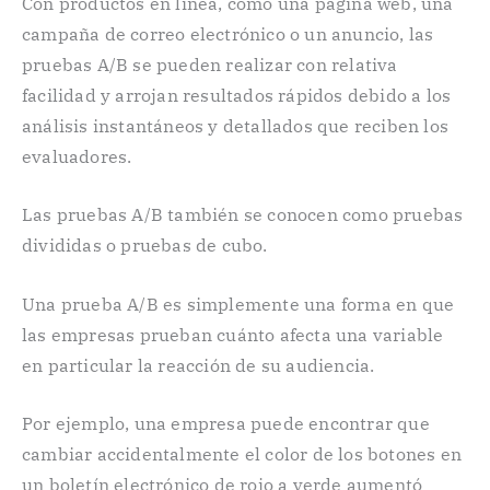
Con productos en línea, como una página web, una
campaña de correo electrónico o un anuncio, las
pruebas A/B se pueden realizar con relativa
facilidad y arrojan resultados rápidos debido a los
análisis instantáneos y detallados que reciben los
evaluadores.
Las pruebas A/B también se conocen como pruebas
divididas o pruebas de cubo.
Una prueba A/B es simplemente una forma en que
las empresas prueban cuánto afecta una variable
en particular la reacción de su audiencia.
Por ejemplo, una empresa puede encontrar que
cambiar accidentalmente el color de los botones en
un boletín electrónico de rojo a verde aumentó