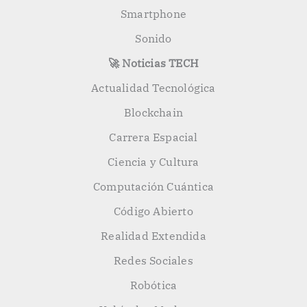
Smartphone
Sonido
🚀 Noticias TECH
Actualidad Tecnológica
Blockchain
Carrera Espacial
Ciencia y Cultura
Computación Cuántica
Código Abierto
Realidad Extendida
Redes Sociales
Robótica