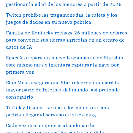
gestionar la edad de los menores a partir de 2028
Twitch prohíbe las tragamonedas, la ruleta y los
juegos de dados en su nueva política
Familia de Kentucky rechaza 26 millones de dólares
para convertir sus tierras agrícolas en un centro de
datos de IA
SpaceX prepara un nuevo lanzamiento de Starship
este mismo mes e intentará capturar la nave por
primera vez
Elon Musk asegura que Starlink proporcionará la
mayor parte de Internet del mundo: así pretende
conseguirlo
TikTok y Disney+ se unen: los vídeos de fans
podrían llegar al servicio de streaming
Cada vez más empresas abandonan la
infraestructura propia: los centros de datos