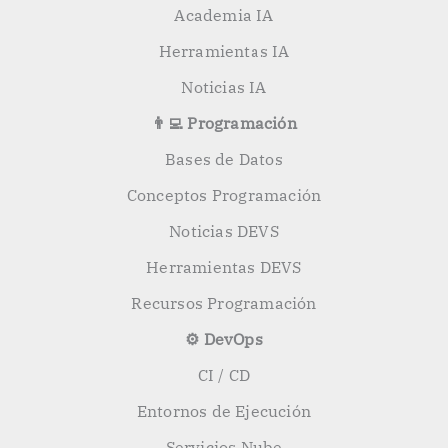
Academia IA
Herramientas IA
Noticias IA
👨‍💻 Programación
Bases de Datos
Conceptos Programación
Noticias DEVS
Herramientas DEVS
Recursos Programación
⚙️ DevOps
CI / CD
Entornos de Ejecución
Servicios Nube