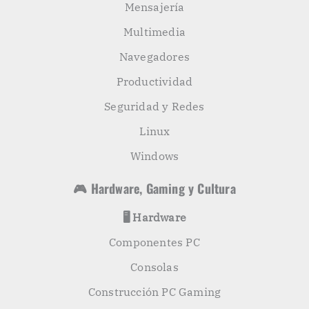
Mensajería
Multimedia
Navegadores
Productividad
Seguridad y Redes
Linux
Windows
🎮 Hardware, Gaming y Cultura
🖥️ Hardware
Componentes PC
Consolas
Construcción PC Gaming