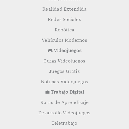
Realidad Extendida
Redes Sociales
Robótica
Vehículos Modernos
🎮 Videojuegos
Guías Videojuegos
Juegos Gratis
Noticias Videojuegos
💼 Trabajo Digital
Rutas de Aprendizaje
Desarrollo Videojuegos
Teletrabajo