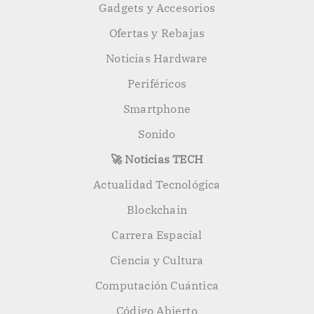
Gadgets y Accesorios
Ofertas y Rebajas
Noticias Hardware
Periféricos
Smartphone
Sonido
🚀 Noticias TECH
Actualidad Tecnológica
Blockchain
Carrera Espacial
Ciencia y Cultura
Computación Cuántica
Código Abierto