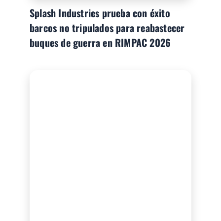
Splash Industries prueba con éxito
barcos no tripulados para reabastecer
buques de guerra en RIMPAC 2026