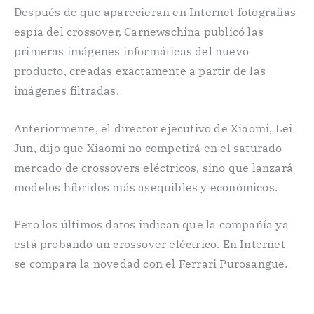
Después de que aparecieran en Internet fotografías
espía del crossover, Carnewschina publicó las
primeras imágenes informáticas del nuevo
producto, creadas exactamente a partir de las
imágenes filtradas.
Anteriormente, el director ejecutivo de Xiaomi, Lei
Jun, dijo que Xiaomi no competirá en el saturado
mercado de crossovers eléctricos, sino que lanzará
modelos híbridos más asequibles y económicos.
Pero los últimos datos indican que la compañía ya
está probando un crossover eléctrico. En Internet
se compara la novedad con el Ferrari Purosangue.