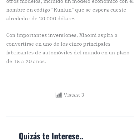
otros modelos, incluido un modelo económico con el
nombre en código “Kunlun” que se espera cueste
alrededor de 20.000 dólares.
Con importantes inversiones, Xiaomi aspira a
convertirse en uno de los cinco principales
fabricantes de automóviles del mundo en un plazo
de 15 a 20 años.
Vistas:
3
Quizás te Interese..