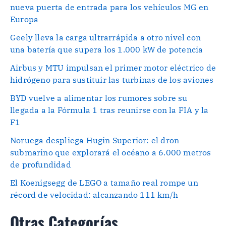
nueva puerta de entrada para los vehículos MG en
Europa
Geely lleva la carga ultrarrápida a otro nivel con
una batería que supera los 1.000 kW de potencia
Airbus y MTU impulsan el primer motor eléctrico de
hidrógeno para sustituir las turbinas de los aviones
BYD vuelve a alimentar los rumores sobre su
llegada a la Fórmula 1 tras reunirse con la FIA y la
F1
Noruega despliega Hugin Superior: el dron
submarino que explorará el océano a 6.000 metros
de profundidad
El Koenigsegg de LEGO a tamaño real rompe un
récord de velocidad: alcanzando 111 km/h
Otras Categorías