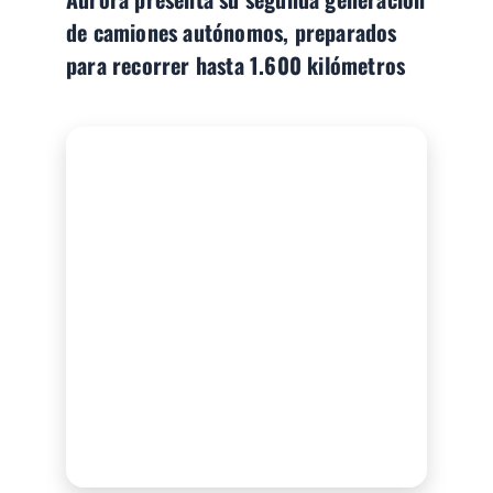
de camiones autónomos, preparados
para recorrer hasta 1.600 kilómetros