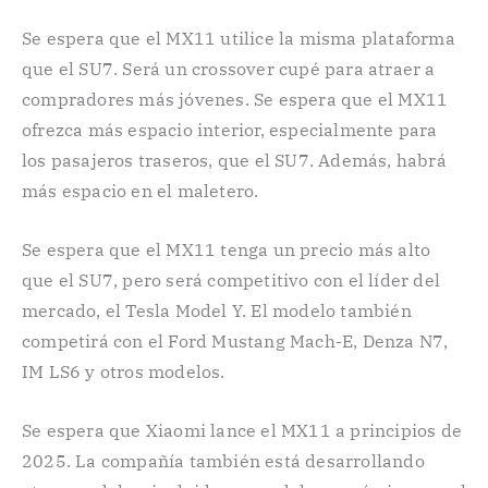
Se espera que el MX11 utilice la misma plataforma
que el SU7. Será un crossover cupé para atraer a
compradores más jóvenes. Se espera que el MX11
ofrezca más espacio interior, especialmente para
los pasajeros traseros, que el SU7. Además, habrá
más espacio en el maletero.
Se espera que el MX11 tenga un precio más alto
que el SU7, pero será competitivo con el líder del
mercado, el Tesla Model Y. El modelo también
competirá con el Ford Mustang Mach-E, Denza N7,
IM LS6 y otros modelos.
Se espera que Xiaomi lance el MX11 a principios de
2025. La compañía también está desarrollando