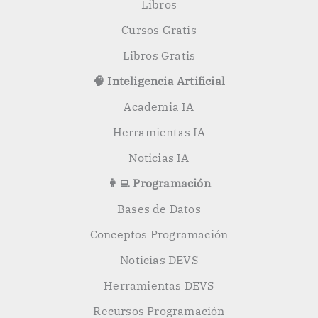
Libros
Cursos Gratis
Libros Gratis
🧠 Inteligencia Artificial
Academia IA
Herramientas IA
Noticias IA
👨‍💻 Programación
Bases de Datos
Conceptos Programación
Noticias DEVS
Herramientas DEVS
Recursos Programación