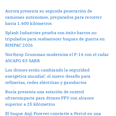
Aurora presenta su segunda generación de
camiones autónomos, preparados para recorrer
hasta 1.600 kilómetros
Splash Industries prueba con éxito barcos no
tripulados para reabastecer buques de guerra en
RIMPAC 2026
Northrop Grumman moderniza el F-16 con el radar
AN/APG 83 SABR
Los drones están cambiando la seguridad
energética mundial: el nuevo desafío para
refinerías, redes eléctricas y gasoductos
Rusia presenta una estación de control
ultracompacta para drones FPV con alcance
superior a 25 kilómetros
El buque Anji Forever convierte a Ferrol en una