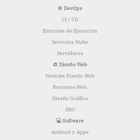
⚙️ DevOps
CI / CD
Entornos de Ejecución
Servicios Nube
Servidores
🎨 Diseño Web
Noticias Diseño Web
Recursos Web
Diseño Gráfico
SEO
💻 Software
Android y Apps