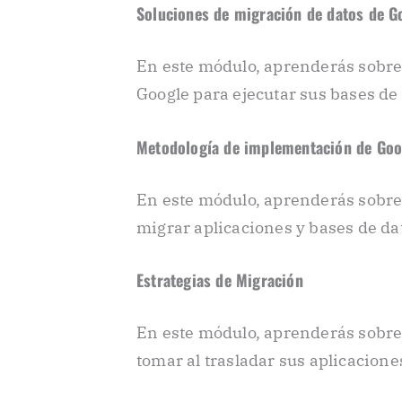
Soluciones de migración de datos de G
En este módulo, aprenderás sobre
Google para ejecutar sus bases de 
Metodología de implementación de Goo
En este módulo, aprenderás sobr
migrar aplicaciones y bases de da
Estrategias de Migración
En este módulo, aprenderás sobre 
tomar al trasladar sus aplicacione