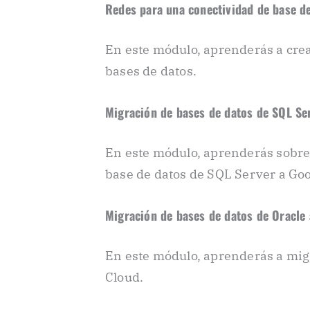
Redes para una conectividad de base d
En este módulo, aprenderás a crea
bases de datos.
Migración de bases de datos de SQL Se
En este módulo, aprenderás sobre
base de datos de SQL Server a Goo
Migración de bases de datos de Oracle
En este módulo, aprenderás a migr
Cloud.