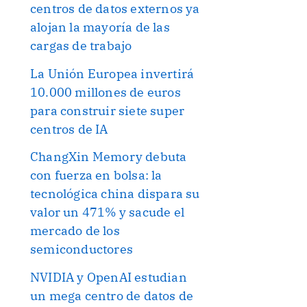
centros de datos externos ya
alojan la mayoría de las
cargas de trabajo
La Unión Europea invertirá
10.000 millones de euros
para construir siete super
centros de IA
ChangXin Memory debuta
con fuerza en bolsa: la
tecnológica china dispara su
valor un 471% y sacude el
mercado de los
semiconductores
NVIDIA y OpenAI estudian
un mega centro de datos de