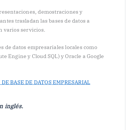
resentaciones, demostraciones y
pantes trasladan las bases de datos a
 varios servicios.
s de datos empresariales locales como
te Engine y Cloud SQL) y Oracle a Google
 DE BASE DE DATOS EMPRESARIAL
 inglés.