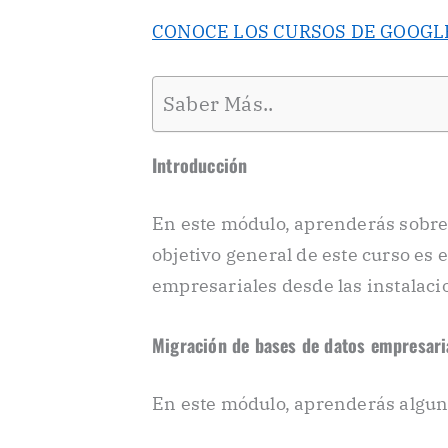
CONOCE LOS CURSOS DE GOOGL
Saber Más..
Introducción
En este módulo, aprenderás sobre la
objetivo general de este curso es
empresariales desde las instalaci
Migración de bases de datos empresaria
En este módulo, aprenderás alguna