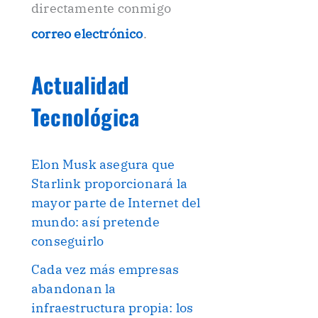
directamente conmigo
correo electrónico
.
Actualidad
Tecnológica
Elon Musk asegura que
Starlink proporcionará la
mayor parte de Internet del
mundo: así pretende
conseguirlo
Cada vez más empresas
abandonan la
infraestructura propia: los