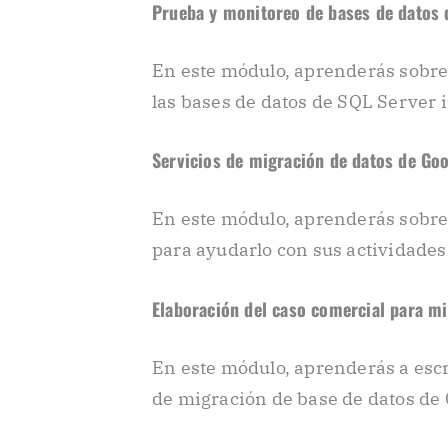
Prueba y monitoreo de bases de datos 
En este módulo, aprenderás sobre
las bases de datos de SQL Server
Servicios de migración de datos de Go
En este módulo, aprenderás sobre
para ayudarlo con sus actividades
Elaboración del caso comercial para m
En este módulo, aprenderás a escr
de migración de base de datos de 