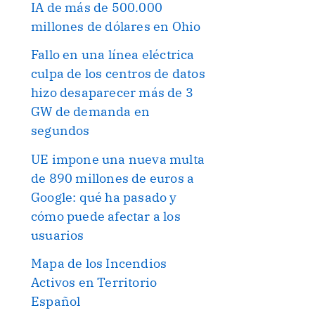
IA de más de 500.000
millones de dólares en Ohio
Fallo en una línea eléctrica
culpa de los centros de datos
hizo desaparecer más de 3
GW de demanda en
segundos
UE impone una nueva multa
de 890 millones de euros a
Google: qué ha pasado y
cómo puede afectar a los
usuarios
Mapa de los Incendios
Activos en Territorio
Español