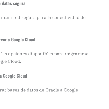
e datos segura
r una red segura para la conectividad de
rver a Google Cloud
 las opciones disponibles para migrar una
gle Cloud.
 a Google Cloud
ar bases de datos de Oracle a Google