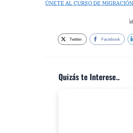
ÚNETE AL CURSO DE MIGRACIÓN
Twitter
Facebook
Quizás te Interese..