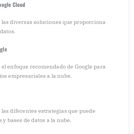
oogle Cloud
 las diversas soluciones que proporciona
datos.
gle
e el enfoque recomendado de Google para
tos empresariales a la nube.
las diferentes estrategias que puede
s y bases de datos a la nube.