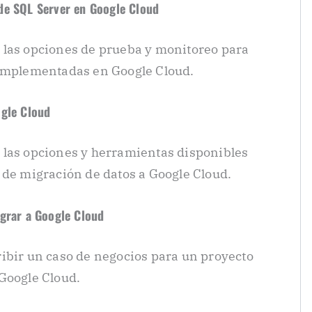
de SQL Server en Google Cloud
 las opciones de prueba y monitoreo para
 implementadas en Google Cloud.
ogle Cloud
 las opciones y herramientas disponibles
 de migración de datos a Google Cloud.
igrar a Google Cloud
ibir un caso de negocios para un proyecto
Google Cloud.