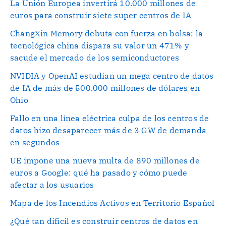
La Unión Europea invertirá 10.000 millones de
euros para construir siete super centros de IA
ChangXin Memory debuta con fuerza en bolsa: la
tecnológica china dispara su valor un 471% y
sacude el mercado de los semiconductores
NVIDIA y OpenAI estudian un mega centro de datos
de IA de más de 500.000 millones de dólares en
Ohio
Fallo en una línea eléctrica culpa de los centros de
datos hizo desaparecer más de 3 GW de demanda
en segundos
UE impone una nueva multa de 890 millones de
euros a Google: qué ha pasado y cómo puede
afectar a los usuarios
Mapa de los Incendios Activos en Territorio Español
¿Qué tan difícil es construir centros de datos en