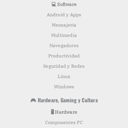
💻 Software
Android y Apps
Mensajería
Multimedia
Navegadores
Productividad
Seguridad y Redes
Linux
Windows
🎮 Hardware, Gaming y Cultura
🖥️ Hardware
Componentes PC