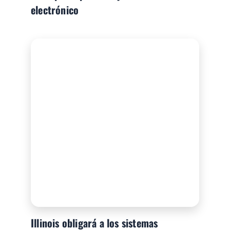
electrónico
Illinois obligará a los sistemas