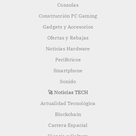
Consolas
Construcción PC Gaming
Gadgets y Accesorios
Ofertas y Rebajas
Noticias Hardware
Periféricos
Smartphone
Sonido
🚀 Noticias TECH
Actualidad Tecnológica
Blockchain
Carrera Espacial