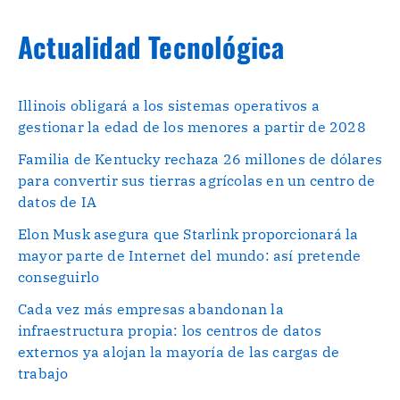
Actualidad Tecnológica
Illinois obligará a los sistemas operativos a
gestionar la edad de los menores a partir de 2028
Familia de Kentucky rechaza 26 millones de dólares
para convertir sus tierras agrícolas en un centro de
datos de IA
Elon Musk asegura que Starlink proporcionará la
mayor parte de Internet del mundo: así pretende
conseguirlo
Cada vez más empresas abandonan la
infraestructura propia: los centros de datos
externos ya alojan la mayoría de las cargas de
trabajo