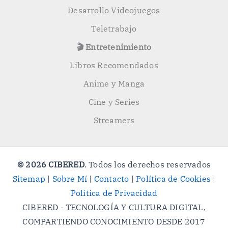
Desarrollo Videojuegos
Teletrabajo
🎬 Entretenimiento
Libros Recomendados
Anime y Manga
Cine y Series
Streamers
© 2026 CIBERED
. Todos los derechos reservados
Sitemap
|
Sobre Mí
|
Contacto
|
Política de Cookies
|
Política de Privacidad
CIBERED - TECNOLOGÍA Y CULTURA DIGITAL,
COMPARTIENDO CONOCIMIENTO DESDE 2017