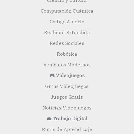
Ciencia y Cultura
Computación Cuántica
Código Abierto
Realidad Extendida
Redes Sociales
Robótica
Vehículos Modernos
🎮 Videojuegos
Guías Videojuegos
Juegos Gratis
Noticias Videojuegos
💼 Trabajo Digital
Rutas de Aprendizaje