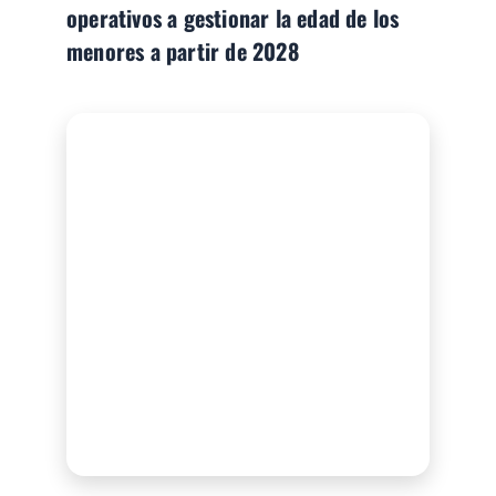
operativos a gestionar la edad de los
menores a partir de 2028