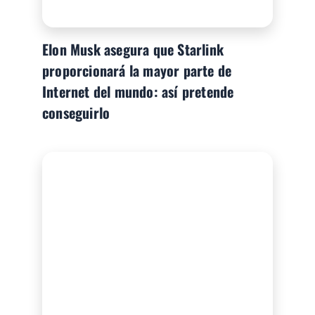
Elon Musk asegura que Starlink
proporcionará la mayor parte de
Internet del mundo: así pretende
conseguirlo