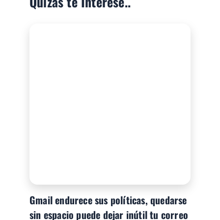
Quizás te Interese..
Gmail endurece sus políticas, quedarse
sin espacio puede dejar inútil tu correo