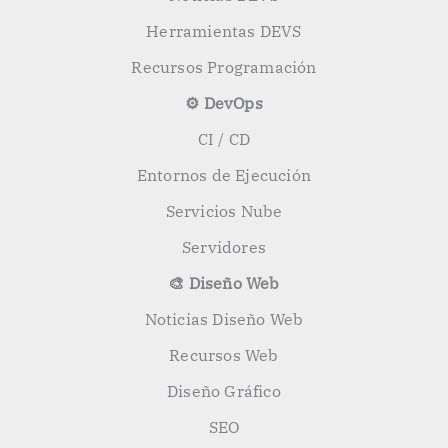
Herramientas DEVS
Recursos Programación
⚙️ DevOps
CI / CD
Entornos de Ejecución
Servicios Nube
Servidores
🎨 Diseño Web
Noticias Diseño Web
Recursos Web
Diseño Gráfico
SEO