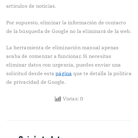
artículos de noticias.
Por supuesto, eliminar la información de contacto
de la búsqueda de Google no la eliminará de la web.
La herramienta de eliminación manual apenas
acaba de comenzar a funcionar. Si necesitas
eliminar datos con urgencia, puedes enviar una
solicitud desde esta
página
que te detalla la política
de privacidad de Google.
Vistas:
0