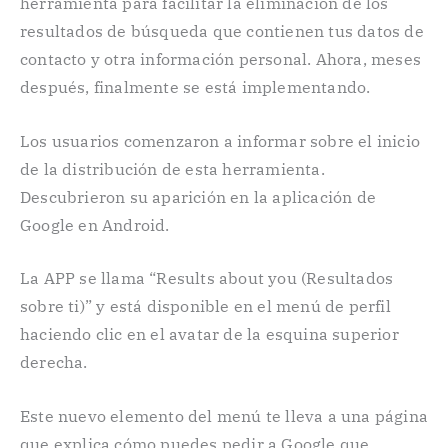
herramienta para facilitar la eliminación de los
resultados de búsqueda que contienen tus datos de
contacto y otra información personal. Ahora, meses
después, finalmente se está implementando.
Los usuarios comenzaron a informar sobre el inicio
de la distribución de esta herramienta.
Descubrieron su aparición en la aplicación de
Google en Android.
La APP se llama “Results about you (Resultados
sobre ti)” y está disponible en el menú de perfil
haciendo clic en el avatar de la esquina superior
derecha.
Este nuevo elemento del menú te lleva a una página
que explica cómo puedes pedir a Google que