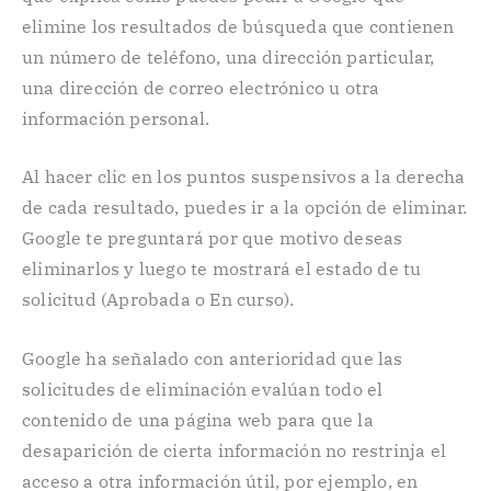
elimine los resultados de búsqueda que contienen
un número de teléfono, una dirección particular,
una dirección de correo electrónico u otra
información personal.
Al hacer clic en los puntos suspensivos a la derecha
de cada resultado, puedes ir a la opción de eliminar.
Google te preguntará por que motivo deseas
eliminarlos y luego te mostrará el estado de tu
solicitud (Aprobada o En curso).
Google ha señalado con anterioridad que las
solicitudes de eliminación evalúan todo el
contenido de una página web para que la
desaparición de cierta información no restrinja el
acceso a otra información útil, por ejemplo, en