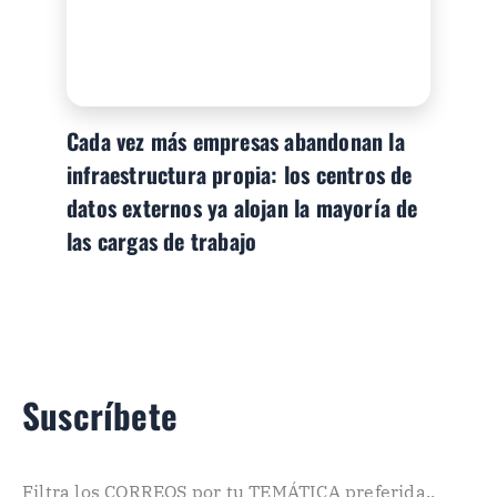
Cada vez más empresas abandonan la
infraestructura propia: los centros de
datos externos ya alojan la mayoría de
las cargas de trabajo
Suscríbete
Filtra los CORREOS por tu TEMÁTICA preferida..