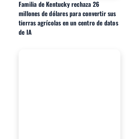
Familia de Kentucky rechaza 26
millones de dólares para convertir sus
tierras agrícolas en un centro de datos
de IA