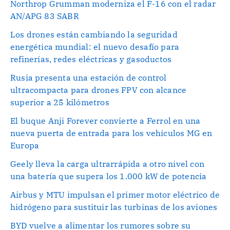
Northrop Grumman moderniza el F-16 con el radar
AN/APG 83 SABR
Los drones están cambiando la seguridad
energética mundial: el nuevo desafío para
refinerías, redes eléctricas y gasoductos
Rusia presenta una estación de control
ultracompacta para drones FPV con alcance
superior a 25 kilómetros
El buque Anji Forever convierte a Ferrol en una
nueva puerta de entrada para los vehículos MG en
Europa
Geely lleva la carga ultrarrápida a otro nivel con
una batería que supera los 1.000 kW de potencia
Airbus y MTU impulsan el primer motor eléctrico de
hidrógeno para sustituir las turbinas de los aviones
BYD vuelve a alimentar los rumores sobre su