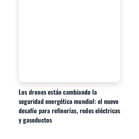
Los drones están cambiando la
seguridad energética mundial: el nuevo
desafío para refinerías, redes eléctricas
y gasoductos