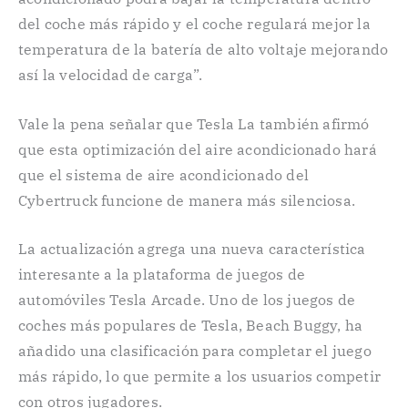
del coche más rápido y el coche regulará mejor la
temperatura de la batería de alto voltaje mejorando
así la velocidad de carga”.
Vale la pena señalar que Tesla La también afirmó
que esta optimización del aire acondicionado hará
que el sistema de aire acondicionado del
Cybertruck funcione de manera más silenciosa.
La actualización agrega una nueva característica
interesante a la plataforma de juegos de
automóviles Tesla Arcade. Uno de los juegos de
coches más populares de Tesla, Beach Buggy, ha
añadido una clasificación para completar el juego
más rápido, lo que permite a los usuarios competir
con otros jugadores.