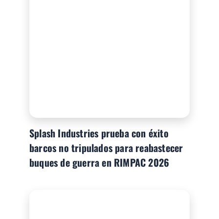
Splash Industries prueba con éxito
barcos no tripulados para reabastecer
buques de guerra en RIMPAC 2026