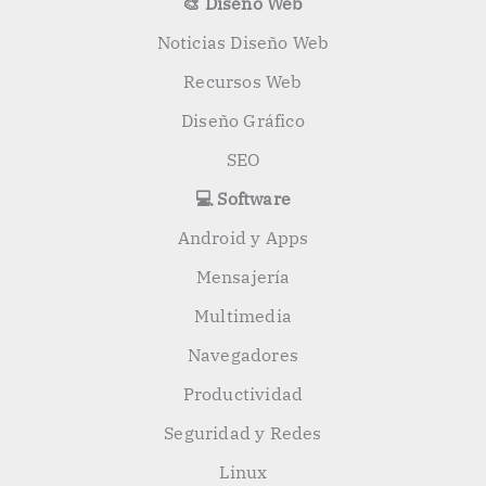
🎨 Diseño Web
Noticias Diseño Web
Recursos Web
Diseño Gráfico
SEO
💻 Software
Android y Apps
Mensajería
Multimedia
Navegadores
Productividad
Seguridad y Redes
Linux