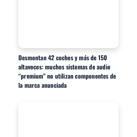
Desmontan 42 coches y más de 150
altavoces: muchos sistemas de audio
“premium” no utilizan componentes de
la marca anunciada