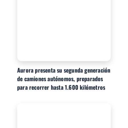
Aurora presenta su segunda generación
de camiones autónomos, preparados
para recorrer hasta 1.600 kilómetros