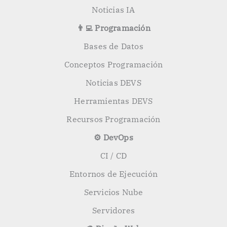
Noticias IA
👨‍💻 Programación
Bases de Datos
Conceptos Programación
Noticias DEVS
Herramientas DEVS
Recursos Programación
⚙️ DevOps
CI / CD
Entornos de Ejecución
Servicios Nube
Servidores