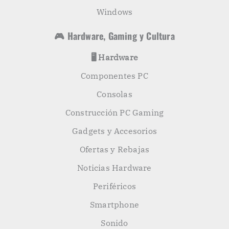
Windows
🎮 Hardware, Gaming y Cultura
🖥️ Hardware
Componentes PC
Consolas
Construcción PC Gaming
Gadgets y Accesorios
Ofertas y Rebajas
Noticias Hardware
Periféricos
Smartphone
Sonido