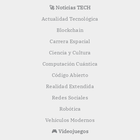
🚀 Noticias TECH
Actualidad Tecnológica
Blockchain
Carrera Espacial
Ciencia y Cultura
Computación Cuántica
Código Abierto
Realidad Extendida
Redes Sociales
Robótica
Vehículos Modernos
🎮 Videojuegos