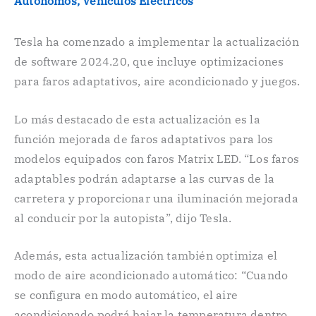
Autónomos
,
Vehículos Eléctricos
Tesla ha comenzado a implementar la actualización
de software 2024.20, que incluye optimizaciones
para faros adaptativos, aire acondicionado y juegos.
Lo más destacado de esta actualización es la
función mejorada de faros adaptativos para los
modelos equipados con faros Matrix LED. “Los faros
adaptables podrán adaptarse a las curvas de la
carretera y proporcionar una iluminación mejorada
al conducir por la autopista”, dijo Tesla.
Además, esta actualización también optimiza el
modo de aire acondicionado automático: “Cuando
se configura en modo automático, el aire
acondicionado podrá bajar la temperatura dentro