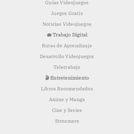
Guías Videojuegos
Juegos Gratis
Noticias Videojuegos
💼 Trabajo Digital
Rutas de Aprendizaje
Desarrollo Videojuegos
Teletrabajo
🎬 Entretenimiento
Libros Recomendados
Anime y Manga
Cine y Series
Streamers