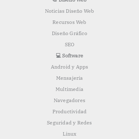
Noticias Diseño Web
Recursos Web
Diseño Gráfico
SEO
💻 Software
Android y Apps
Mensajería
Multimedia
Navegadores
Productividad
Seguridad y Redes
Linux