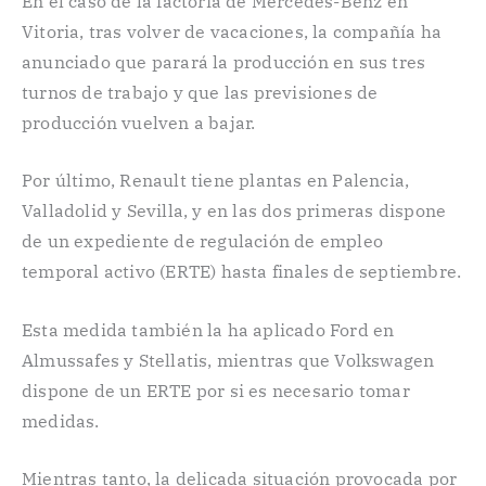
En el caso de la factoría de Mercedes-Benz en
Vitoria, tras volver de vacaciones, la compañía ha
anunciado que parará la producción en sus tres
turnos de trabajo y que las previsiones de
producción vuelven a bajar.
Por último, Renault tiene plantas en Palencia,
Valladolid y Sevilla, y en las dos primeras dispone
de un expediente de regulación de empleo
temporal activo (ERTE) hasta finales de septiembre.
Esta medida también la ha aplicado Ford en
Almussafes y Stellatis, mientras que Volkswagen
dispone de un ERTE por si es necesario tomar
medidas.
Mientras tanto, la delicada situación provocada por