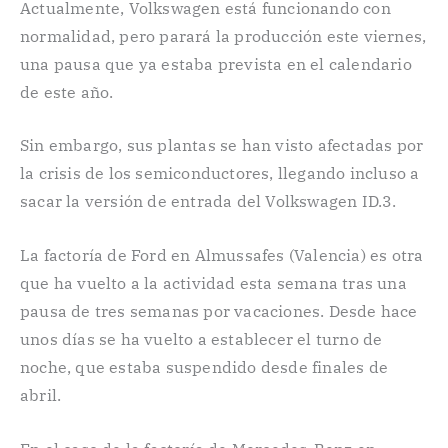
Actualmente, Volkswagen está funcionando con
normalidad, pero parará la producción este viernes,
una pausa que ya estaba prevista en el calendario
de este año.
Sin embargo, sus plantas se han visto afectadas por
la crisis de los semiconductores, llegando incluso a
sacar la versión de entrada del Volkswagen ID.3.
La factoría de Ford en Almussafes (Valencia) es otra
que ha vuelto a la actividad esta semana tras una
pausa de tres semanas por vacaciones. Desde hace
unos días se ha vuelto a establecer el turno de
noche, que estaba suspendido desde finales de
abril.