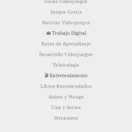
Guías Videojuegos
Juegos Gratis
Noticias Videojuegos
💼 Trabajo Digital
Rutas de Aprendizaje
Desarrollo Videojuegos
Teletrabajo
🎬 Entretenimiento
Libros Recomendados
Anime y Manga
Cine y Series
Streamers