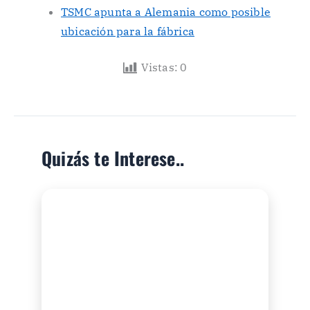
TSMC apunta a Alemania como posible
ubicación para la fábrica
Vistas:
0
Quizás te Interese..