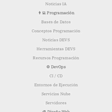
Noticias IA
👨‍💻 Programación
Bases de Datos
Conceptos Programación
Noticias DEVS
Herramientas DEVS
Recursos Programación
⚙️ DevOps
CI / CD
Entornos de Ejecución
Servicios Nube
Servidores
🎨 Diseño Web