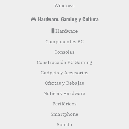
Windows
🎮 Hardware, Gaming y Cultura
🖥️ Hardware
Componentes PC
Consolas
Construcción PC Gaming
Gadgets y Accesorios
Ofertas y Rebajas
Noticias Hardware
Periféricos
Smartphone
Sonido