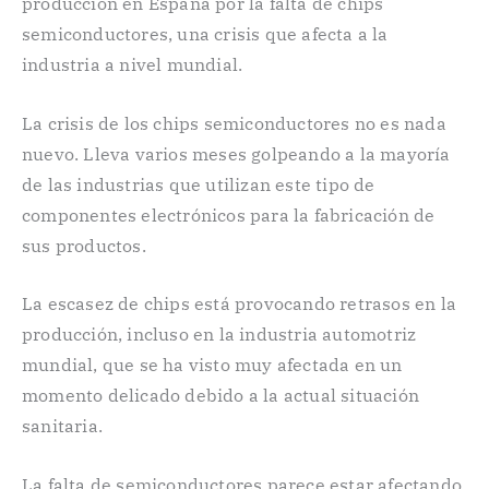
producción en España por la falta de chips
semiconductores, una crisis que afecta a la
industria a nivel mundial.
La crisis de los chips semiconductores no es nada
nuevo. Lleva varios meses golpeando a la mayoría
de las industrias que utilizan este tipo de
componentes electrónicos para la fabricación de
sus productos.
La escasez de chips está provocando retrasos en la
producción, incluso en la industria automotriz
mundial, que se ha visto muy afectada en un
momento delicado debido a la actual situación
sanitaria.
La falta de semiconductores parece estar afectando