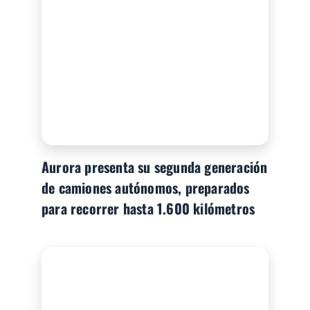
Aurora presenta su segunda generación
de camiones autónomos, preparados
para recorrer hasta 1.600 kilómetros