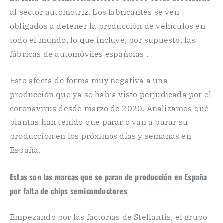
al sector automotriz. Los fabricantes se ven
obligados a detener la producción de vehículos en
todo el mundo, lo que incluye, por supuesto, las
fábricas de automóviles españolas .
Esto afecta de forma muy negativa a una
producción que ya se había visto perjudicada por el
coronavirus desde marzo de 2020. Analizamos qué
plantas han tenido que parar o van a parar su
producción en los próximos días y semanas en
España.
Estas son las marcas que se paran de producción en España
por falta de chips semiconductores
Empezando por las factorías de Stellantis, el grupo