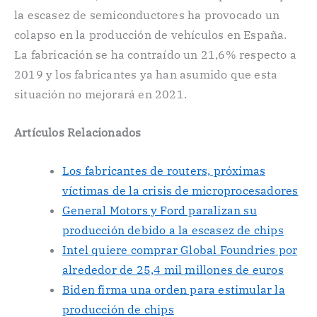
la escasez de semiconductores ha provocado un
colapso en la producción de vehículos en España.
La fabricación se ha contraído un 21,6% respecto a
2019 y los fabricantes ya han asumido que esta
situación no mejorará en 2021.
Artículos Relacionados
Los fabricantes de routers, próximas
víctimas de la crisis de microprocesadores
General Motors y Ford paralizan su
producción debido a la escasez de chips
Intel quiere comprar Global Foundries por
alrededor de 25,4 mil millones de euros
Biden firma una orden para estimular la
producción de chips