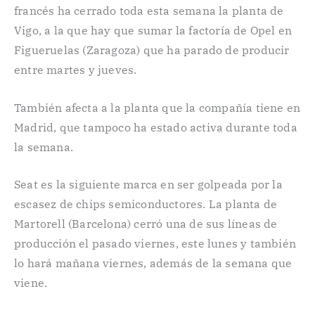
francés ha cerrado toda esta semana la planta de
Vigo, a la que hay que sumar la factoría de Opel en
Figueruelas (Zaragoza) que ha parado de producir
entre martes y jueves.
También afecta a la planta que la compañía tiene en
Madrid, que tampoco ha estado activa durante toda
la semana.
Seat es la siguiente marca en ser golpeada por la
escasez de chips semiconductores. La planta de
Martorell (Barcelona) cerró una de sus líneas de
producción el pasado viernes, este lunes y también
lo hará mañana viernes, además de la semana que
viene.