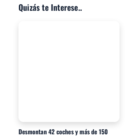
Quizás te Interese..
Desmontan 42 coches y más de 150