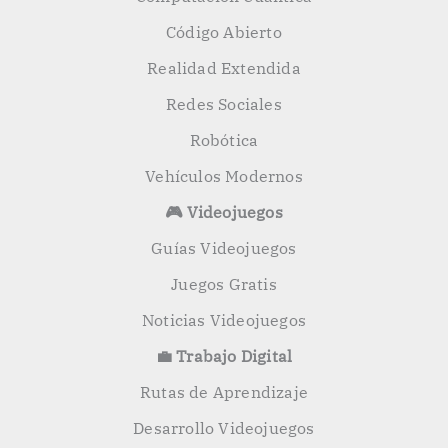
Código Abierto
Realidad Extendida
Redes Sociales
Robótica
Vehículos Modernos
🎮 Videojuegos
Guías Videojuegos
Juegos Gratis
Noticias Videojuegos
💼 Trabajo Digital
Rutas de Aprendizaje
Desarrollo Videojuegos