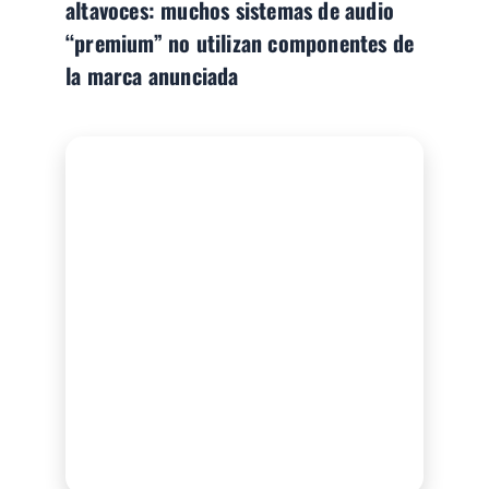
altavoces: muchos sistemas de audio
“premium” no utilizan componentes de
la marca anunciada