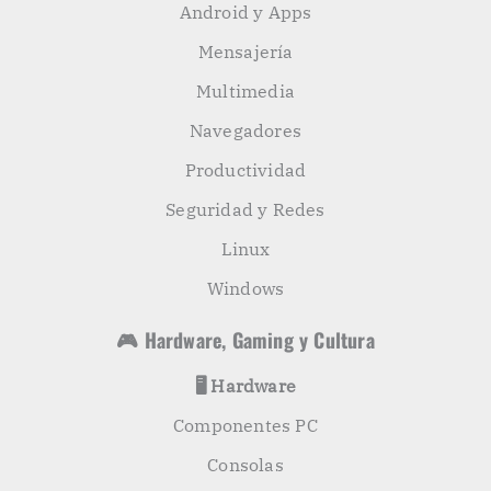
Android y Apps
Mensajería
Multimedia
Navegadores
Productividad
Seguridad y Redes
Linux
Windows
🎮 Hardware, Gaming y Cultura
🖥️ Hardware
Componentes PC
Consolas