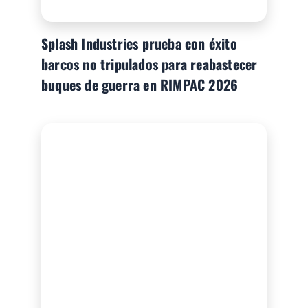
Splash Industries prueba con éxito
barcos no tripulados para reabastecer
buques de guerra en RIMPAC 2026