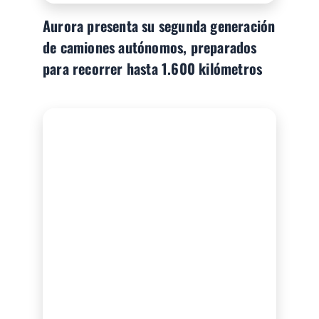
Aurora presenta su segunda generación
de camiones autónomos, preparados
para recorrer hasta 1.600 kilómetros