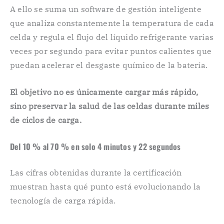
A ello se suma un software de gestión inteligente
que analiza constantemente la temperatura de cada
celda y regula el flujo del líquido refrigerante varias
veces por segundo para evitar puntos calientes que
puedan acelerar el desgaste químico de la batería.
El objetivo no es únicamente cargar más rápido,
sino preservar la salud de las celdas durante miles
de ciclos de carga.
Del 10 % al 70 % en solo 4 minutos y 22 segundos
Las cifras obtenidas durante la certificación
muestran hasta qué punto está evolucionando la
tecnología de carga rápida.