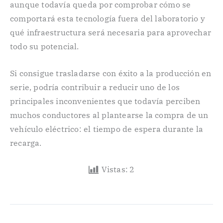
aunque todavía queda por comprobar cómo se
comportará esta tecnología fuera del laboratorio y
qué infraestructura será necesaria para aprovechar
todo su potencial.
Si consigue trasladarse con éxito a la producción en
serie, podría contribuir a reducir uno de los
principales inconvenientes que todavía perciben
muchos conductores al plantearse la compra de un
vehículo eléctrico: el tiempo de espera durante la
recarga.
Vistas:
2