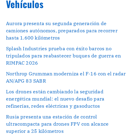
Vehículos
Aurora presenta su segunda generación de
camiones autónomos, preparados para recorrer
hasta 1.600 kilómetros
Splash Industries prueba con éxito barcos no
tripulados para reabastecer buques de guerra en
RIMPAC 2026
Northrop Grumman moderniza el F-16 con el radar
AN/APG 83 SABR
Los drones están cambiando la seguridad
energética mundial: el nuevo desafío para
refinerías, redes eléctricas y gasoductos
Rusia presenta una estación de control
ultracompacta para drones FPV con alcance
superior a 25 kilómetros