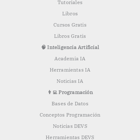
:
Tutoriales
Libros
Cursos Gratis
Libros Gratis
🧠 Inteligencia Artificial
Academia IA
Herramientas IA
Noticias IA
👨‍💻 Programación
Bases de Datos
Conceptos Programación
Noticias DEVS
Herramientas DEVS