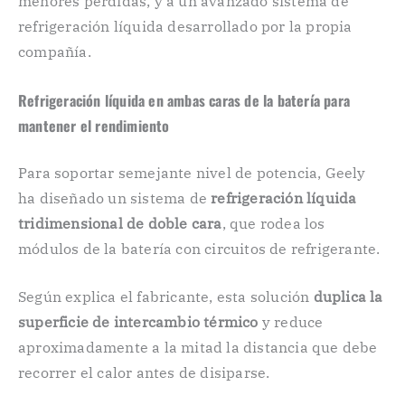
menores pérdidas, y a un avanzado sistema de
refrigeración líquida desarrollado por la propia
compañía.
Refrigeración líquida en ambas caras de la batería para
mantener el rendimiento
Para soportar semejante nivel de potencia, Geely
ha diseñado un sistema de
refrigeración líquida
tridimensional de doble cara
, que rodea los
módulos de la batería con circuitos de refrigerante.
Según explica el fabricante, esta solución
duplica la
superficie de intercambio térmico
y reduce
aproximadamente a la mitad la distancia que debe
recorrer el calor antes de disiparse.