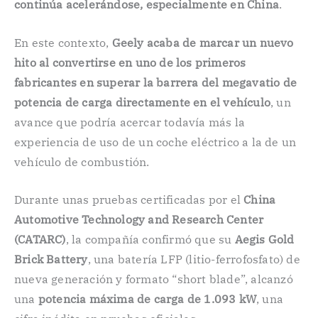
continúa acelerándose, especialmente en China
.
En este contexto,
Geely acaba de marcar un nuevo
hito al convertirse en uno de los primeros
fabricantes en superar la barrera del megavatio de
potencia de carga directamente en el vehículo
, un
avance que podría acercar todavía más la
experiencia de uso de un coche eléctrico a la de un
vehículo de combustión.
Durante unas pruebas certificadas por el
China
Automotive Technology and Research Center
(CATARC)
, la compañía confirmó que su
Aegis Gold
Brick Battery
, una batería LFP (litio-ferrofosfato) de
nueva generación y formato “short blade”, alcanzó
una
potencia máxima de carga de 1.093 kW
, una