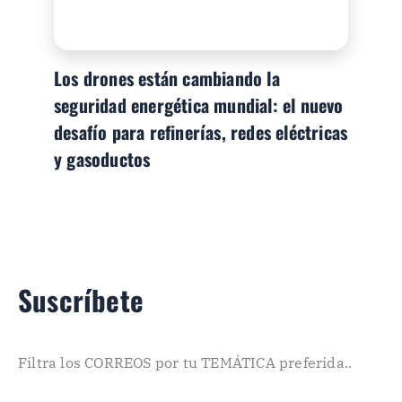
Los drones están cambiando la
seguridad energética mundial: el nuevo
desafío para refinerías, redes eléctricas
y gasoductos
Suscríbete
Filtra los CORREOS por tu TEMÁTICA preferida..