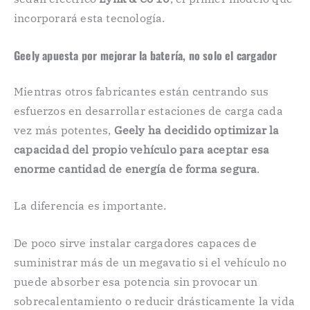
incorporará esta tecnología.
Geely apuesta por mejorar la batería, no solo el cargador
Mientras otros fabricantes están centrando sus
esfuerzos en desarrollar estaciones de carga cada
vez más potentes,
Geely ha decidido optimizar la
capacidad del propio vehículo para aceptar esa
enorme cantidad de energía de forma segura
.
La diferencia es importante.
De poco sirve instalar cargadores capaces de
suministrar más de un megavatio si el vehículo no
puede absorber esa potencia sin provocar un
sobrecalentamiento o reducir drásticamente la vida