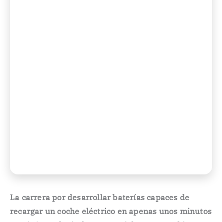
La carrera por desarrollar baterías capaces de
recargar un coche eléctrico en apenas unos minutos