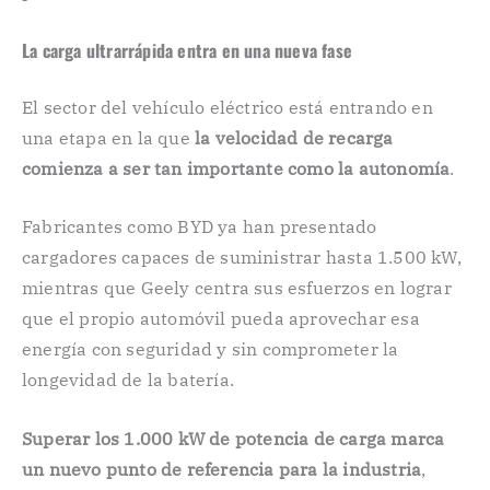
La carga ultrarrápida entra en una nueva fase
El sector del vehículo eléctrico está entrando en
una etapa en la que
la velocidad de recarga
comienza a ser tan importante como la autonomía
.
Fabricantes como BYD ya han presentado
cargadores capaces de suministrar hasta 1.500 kW,
mientras que Geely centra sus esfuerzos en lograr
que el propio automóvil pueda aprovechar esa
energía con seguridad y sin comprometer la
longevidad de la batería.
Superar los 1.000 kW de potencia de carga marca
un nuevo punto de referencia para la industria
,