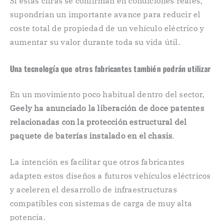
Si estas cifras se confirman en condiciones reales,
supondrían un importante avance para reducir el
coste total de propiedad de un vehículo eléctrico y
aumentar su valor durante toda su vida útil.
Una tecnología que otros fabricantes también podrán utilizar
En un movimiento poco habitual dentro del sector,
Geely ha anunciado la liberación de doce patentes
relacionadas con la protección estructural del
paquete de baterías instalado en el chasis
.
La intención es facilitar que otros fabricantes
adapten estos diseños a futuros vehículos eléctricos
y aceleren el desarrollo de infraestructuras
compatibles con sistemas de carga de muy alta
potencia.