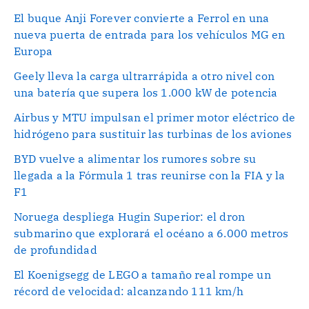
El buque Anji Forever convierte a Ferrol en una
nueva puerta de entrada para los vehículos MG en
Europa
Geely lleva la carga ultrarrápida a otro nivel con
una batería que supera los 1.000 kW de potencia
Airbus y MTU impulsan el primer motor eléctrico de
hidrógeno para sustituir las turbinas de los aviones
BYD vuelve a alimentar los rumores sobre su
llegada a la Fórmula 1 tras reunirse con la FIA y la
F1
Noruega despliega Hugin Superior: el dron
submarino que explorará el océano a 6.000 metros
de profundidad
El Koenigsegg de LEGO a tamaño real rompe un
récord de velocidad: alcanzando 111 km/h