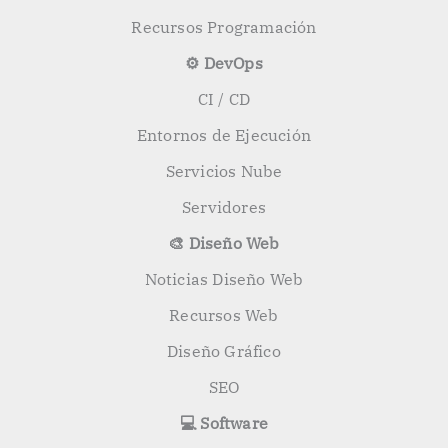
Recursos Programación
⚙️ DevOps
CI / CD
Entornos de Ejecución
Servicios Nube
Servidores
🎨 Diseño Web
Noticias Diseño Web
Recursos Web
Diseño Gráfico
SEO
💻 Software