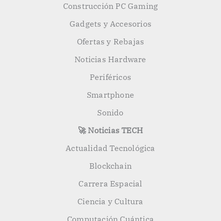
Construcción PC Gaming
Gadgets y Accesorios
Ofertas y Rebajas
Noticias Hardware
Periféricos
Smartphone
Sonido
🚀 Noticias TECH
Actualidad Tecnológica
Blockchain
Carrera Espacial
Ciencia y Cultura
Computación Cuántica