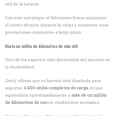
útil de la batería.
Con esta estrategia, el fabricante busca minimizar
el estrés térmico durante la carga y mantener unas
prestaciones constantes a largo plazo.
Hasta un millón de kilómetros de vida útil
Otro de los aspectos más destacados del anuncio es
la durabilidad.
Geely afirma que su batería está diseñada para
soportar
4.500 ciclos completos de carga
, lo que
equivaldría aproximadamente a
más de un millón
de kilómetros de uso
en condiciones normales.