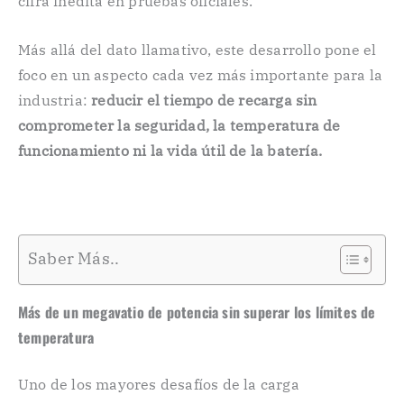
cifra inédita en pruebas oficiales.
Más allá del dato llamativo, este desarrollo pone el
foco en un aspecto cada vez más importante para la
industria:
reducir el tiempo de recarga sin
comprometer la seguridad, la temperatura de
funcionamiento ni la vida útil de la batería.
Saber Más..
Más de un megavatio de potencia sin superar los límites de
temperatura
Uno de los mayores desafíos de la carga