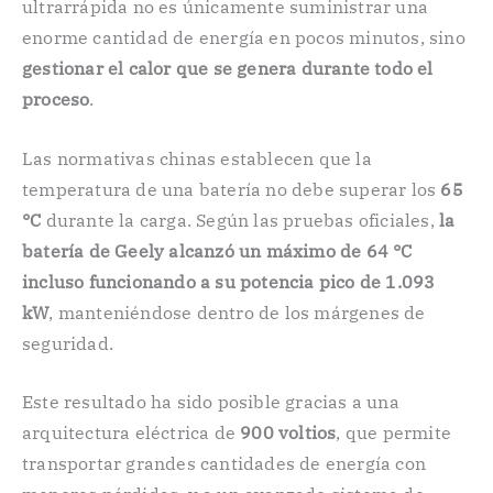
ultrarrápida no es únicamente suministrar una
enorme cantidad de energía en pocos minutos, sino
gestionar el calor que se genera durante todo el
proceso
.
Las normativas chinas establecen que la
temperatura de una batería no debe superar los
65
°C
durante la carga. Según las pruebas oficiales,
la
batería de Geely alcanzó un máximo de 64 °C
incluso funcionando a su potencia pico de 1.093
kW
, manteniéndose dentro de los márgenes de
seguridad.
Este resultado ha sido posible gracias a una
arquitectura eléctrica de
900 voltios
, que permite
transportar grandes cantidades de energía con