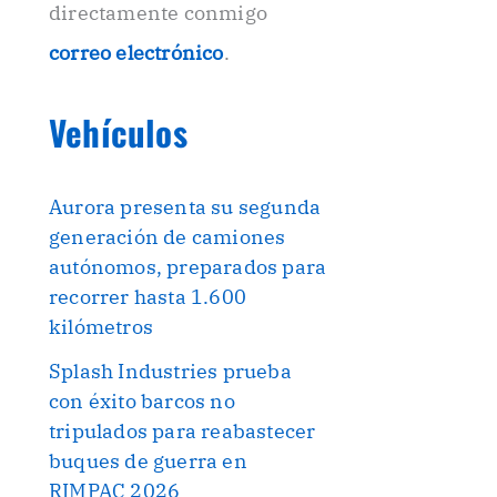
directamente conmigo
correo electrónico
.
Vehículos
Aurora presenta su segunda
generación de camiones
autónomos, preparados para
recorrer hasta 1.600
kilómetros
Splash Industries prueba
con éxito barcos no
tripulados para reabastecer
buques de guerra en
RIMPAC 2026