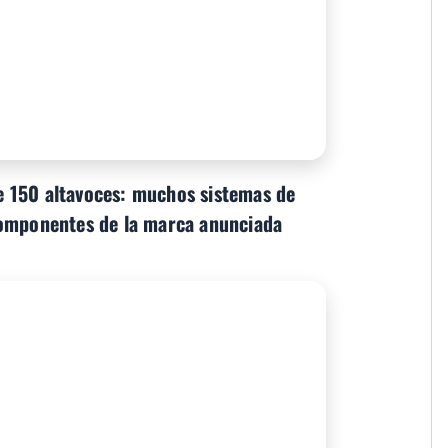
 150 altavoces: muchos sistemas de
componentes de la marca anunciada