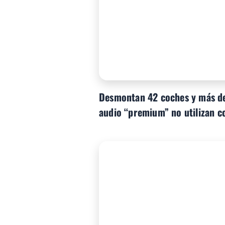
Desmontan 42 coches y más de
audio “premium” no utilizan 