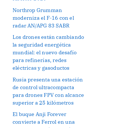
Northrop Grumman
moderniza el F-16 con el
radar AN/APG 83 SABR
Los drones están cambiando
la seguridad energética
mundial: el nuevo desafío
para refinerías, redes
eléctricas y gasoductos
Rusia presenta una estación
de control ultracompacta
para drones FPV con alcance
superior a 25 kilómetros
El buque Anji Forever
convierte a Ferrol en una