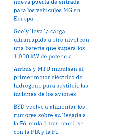
nueva puerta de entrada
para los vehículos MG en
Europa
Geely lleva la carga
ultrarrápida a otro nivel con
una batería que supera los
1.000 kW de potencia
Airbus y MTU impulsan el
primer motor eléctrico de
hidrógeno para sustituir las
turbinas de los aviones
BYD vuelve a alimentar los
rumores sobre su llegada a
la Fórmula 1 tras reunirse
con la FIA y la F1