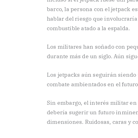
barco, la persona con el jetpack 
hablar del riesgo que involucraría
combustible atado a la espalda.
Los militares han soñado con pe
durante más de un siglo. Aún sigu
Los jetpacks aún seguirán siendo 
combate ambientados en el futuro,
Sin embargo, el interés militar e
debería sugerir un futuro inminen
dimensiones. Ruidosas, caras y co