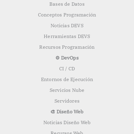
Bases de Datos
Conceptos Programación
Noticias DEVS
Herramientas DEVS
Recursos Programación
⚙️ DevOps
CI / CD
Entornos de Ejecución
Servicios Nube
Servidores
🎨 Diseño Web
Noticias Diseño Web
Recursos Web