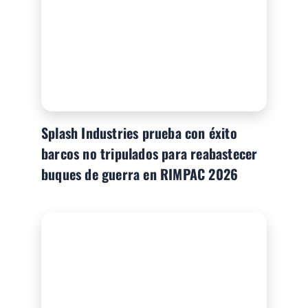
Splash Industries prueba con éxito
barcos no tripulados para reabastecer
buques de guerra en RIMPAC 2026