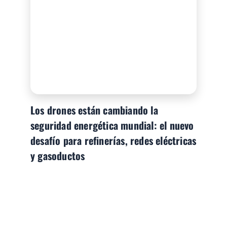
Los drones están cambiando la
seguridad energética mundial: el nuevo
desafío para refinerías, redes eléctricas
y gasoductos