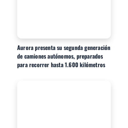
Aurora presenta su segunda generación
de camiones autónomos, preparados
para recorrer hasta 1.600 kilómetros