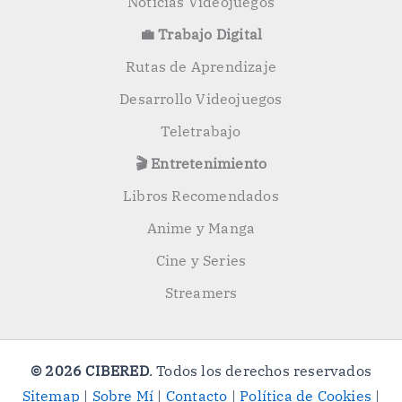
Noticias Videojuegos
💼 Trabajo Digital
Rutas de Aprendizaje
Desarrollo Videojuegos
Teletrabajo
🎬 Entretenimiento
Libros Recomendados
Anime y Manga
Cine y Series
Streamers
© 2026 CIBERED
. Todos los derechos reservados
Sitemap
|
Sobre Mí
|
Contacto
|
Política de Cookies
|