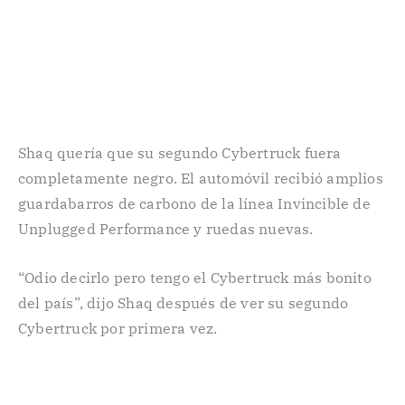
Shaq quería que su segundo Cybertruck fuera
completamente negro. El automóvil recibió amplios
guardabarros de carbono de la línea Invincible de
Unplugged Performance y ruedas nuevas.
“Odio decirlo pero tengo el Cybertruck más bonito
del país”, dijo Shaq después de ver su segundo
Cybertruck por primera vez.