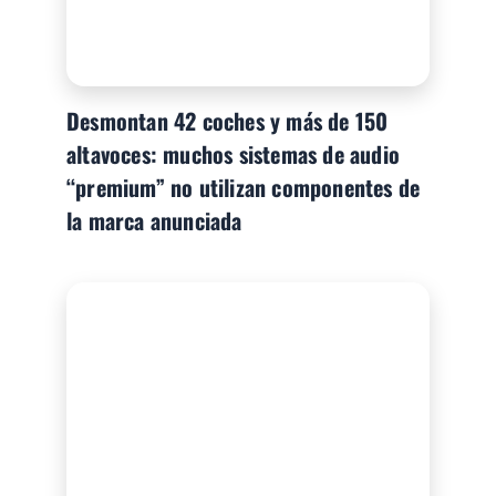
Desmontan 42 coches y más de 150
altavoces: muchos sistemas de audio
“premium” no utilizan componentes de
la marca anunciada