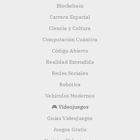
Blockchain
Carrera Espacial
Ciencia y Cultura
Computación Cuántica
Código Abierto
Realidad Extendida
Redes Sociales
Robótica
Vehículos Modernos
🎮 Videojuegos
Guías Videojuegos
Juegos Gratis