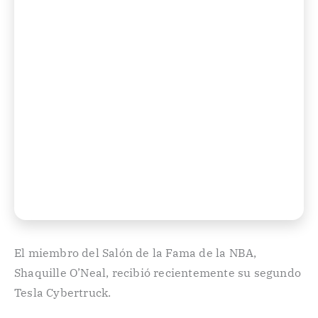
El miembro del Salón de la Fama de la NBA,
Shaquille O’Neal, recibió recientemente su segundo
Tesla Cybertruck.