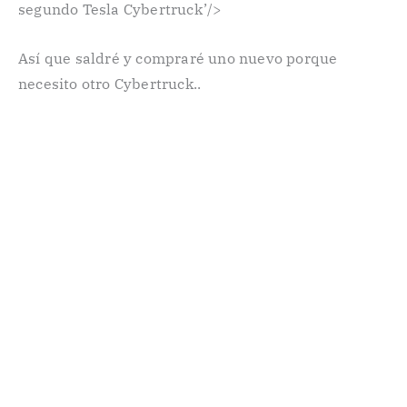
segundo Tesla Cybertruck’/>
Así que saldré y compraré uno nuevo porque
necesito otro Cybertruck..