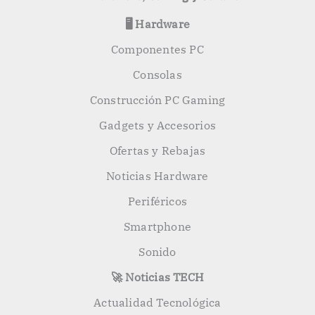
🖥️ Hardware
Componentes PC
Consolas
Construcción PC Gaming
Gadgets y Accesorios
Ofertas y Rebajas
Noticias Hardware
Periféricos
Smartphone
Sonido
🚀 Noticias TECH
Actualidad Tecnológica