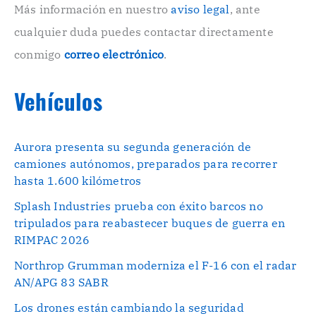
o
Más información en nuestro
aviso legal
, ante
.
cualquier duda puedes contactar directamente
.
conmigo
correo electrónico
.
Vehículos
Aurora presenta su segunda generación de
camiones autónomos, preparados para recorrer
hasta 1.600 kilómetros
Splash Industries prueba con éxito barcos no
tripulados para reabastecer buques de guerra en
RIMPAC 2026
Northrop Grumman moderniza el F-16 con el radar
AN/APG 83 SABR
Los drones están cambiando la seguridad