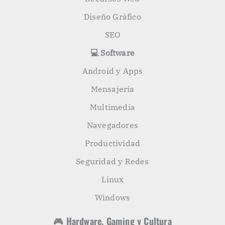
Diseño Gráfico
SEO
💻 Software
Android y Apps
Mensajería
Multimedia
Navegadores
Productividad
Seguridad y Redes
Linux
Windows
🎮 Hardware, Gaming y Cultura