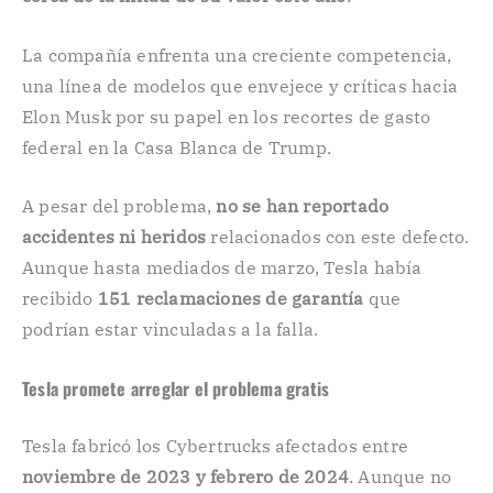
La compañía enfrenta una creciente competencia,
una línea de modelos que envejece y críticas hacia
Elon Musk por su papel en los recortes de gasto
federal en la Casa Blanca de Trump.
A pesar del problema,
no se han reportado
accidentes ni heridos
relacionados con este defecto.
Aunque hasta mediados de marzo, Tesla había
recibido
151 reclamaciones de garantía
que
podrían estar vinculadas a la falla.
Tesla promete arreglar el problema gratis
Tesla fabricó los Cybertrucks afectados entre
noviembre de 2023 y febrero de 2024
. Aunque no