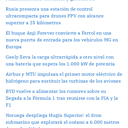
Rusia presenta una estación de control
ultracompacta para drones FPV con alcance
superior a 25 kilómetros
El buque Anji Forever convierte a Ferrol en una
nueva puerta de entrada para los vehículos MG en
Europa
Geely lleva la carga ultrarrápida a otro nivel con
una batería que supera los 1.000 kW de potencia
Airbus y MTU impulsan el primer motor eléctrico de
hidrógeno para sustituir las turbinas de los aviones
BYD vuelve a alimentar los rumores sobre su
llegada a la Fórmula 1 tras reunirse con la FIA y la
F1
Noruega despliega Hugin Superior: el dron
submarino que explorará el océano a 6.000 metros