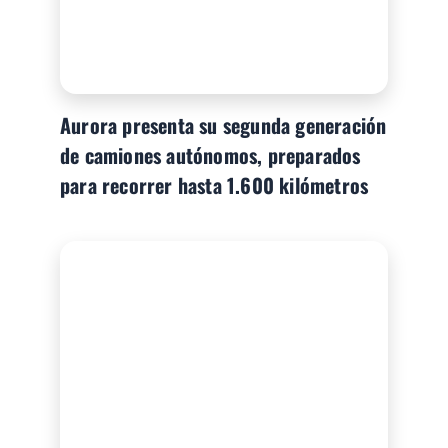
Aurora presenta su segunda generación
de camiones autónomos, preparados
para recorrer hasta 1.600 kilómetros