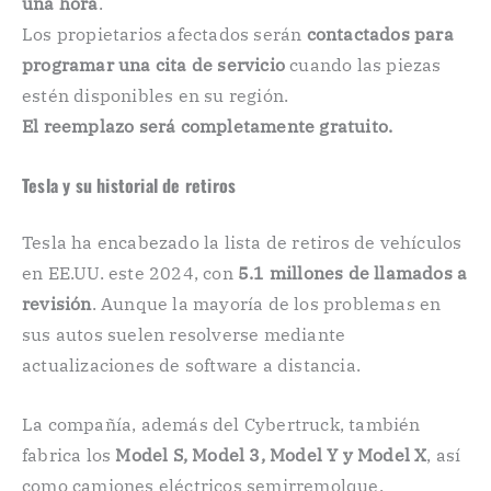
una hora
.
Los propietarios afectados serán
contactados para
programar una cita de servicio
cuando las piezas
estén disponibles en su región.
El reemplazo será completamente gratuito.
Tesla y su historial de retiros ️
Tesla ha encabezado la lista de retiros de vehículos
en EE.UU. este 2024, con
5.1 millones de llamados a
revisión
. Aunque la mayoría de los problemas en
sus autos suelen resolverse mediante
actualizaciones de software a distancia.
La compañía, además del Cybertruck, también
fabrica los
Model S, Model 3, Model Y y Model X
, así
como camiones eléctricos semirremolque.