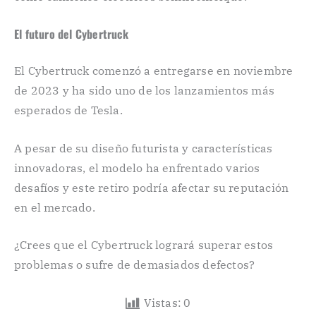
El futuro del Cybertruck
El Cybertruck comenzó a entregarse en noviembre
de 2023 y ha sido uno de los lanzamientos más
esperados de Tesla.
A pesar de su diseño futurista y características
innovadoras, el modelo ha enfrentado varios
desafíos y este retiro podría afectar su reputación
en el mercado.
¿Crees que el Cybertruck logrará superar estos
problemas o sufre de demasiados defectos?
Vistas:
0