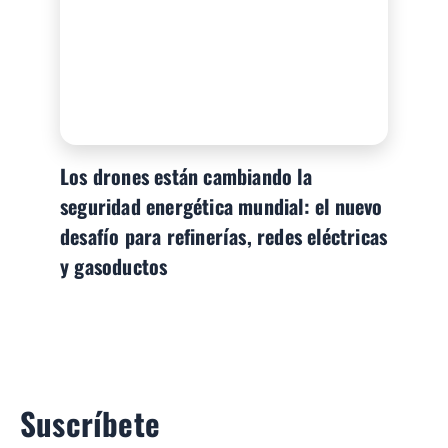
Los drones están cambiando la
seguridad energética mundial: el nuevo
desafío para refinerías, redes eléctricas
y gasoductos
Suscríbete