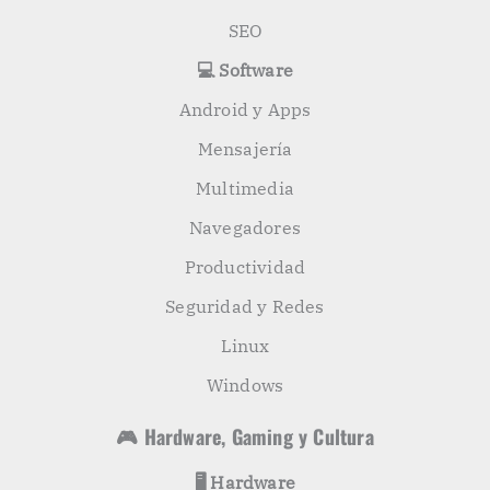
SEO
💻 Software
Android y Apps
Mensajería
Multimedia
Navegadores
Productividad
Seguridad y Redes
Linux
Windows
🎮 Hardware, Gaming y Cultura
🖥️ Hardware