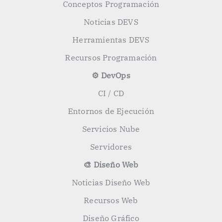
Conceptos Programación
Noticias DEVS
Herramientas DEVS
Recursos Programación
⚙️ DevOps
CI / CD
Entornos de Ejecución
Servicios Nube
Servidores
🎨 Diseño Web
Noticias Diseño Web
Recursos Web
Diseño Gráfico