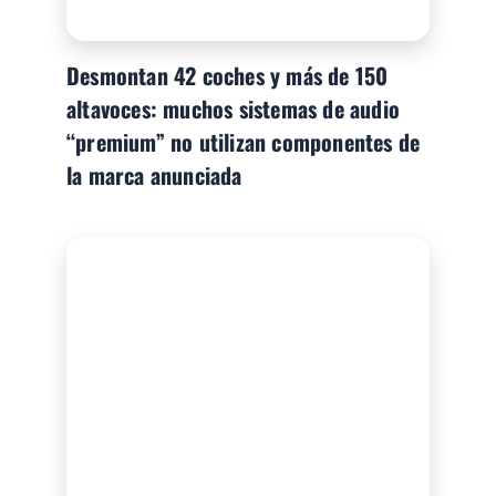
Desmontan 42 coches y más de 150
altavoces: muchos sistemas de audio
“premium” no utilizan componentes de
la marca anunciada