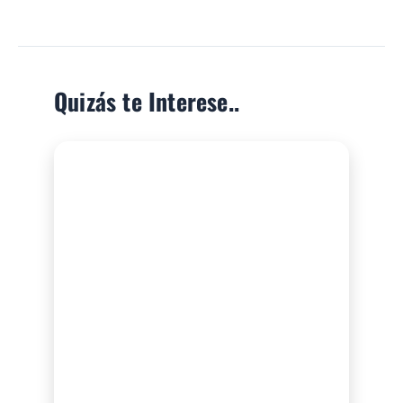
Quizás te Interese..