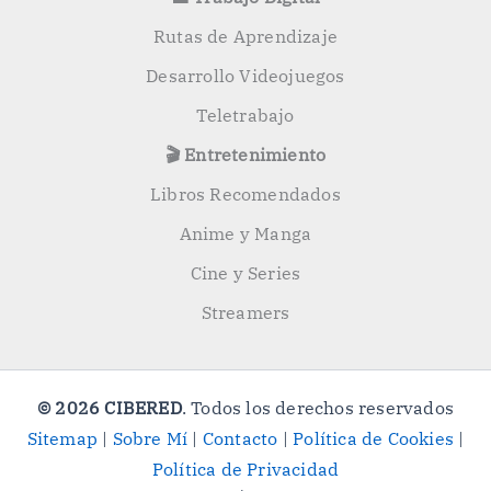
Rutas de Aprendizaje
Desarrollo Videojuegos
Teletrabajo
🎬 Entretenimiento
Libros Recomendados
Anime y Manga
Cine y Series
Streamers
© 2026 CIBERED
. Todos los derechos reservados
Sitemap
|
Sobre Mí
|
Contacto
|
Política de Cookies
|
Política de Privacidad