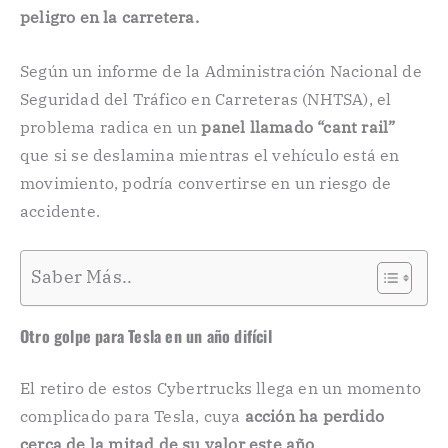
peligro en la carretera.
Según un informe de la Administración Nacional de
Seguridad del Tráfico en Carreteras (NHTSA), el
problema radica en un
panel llamado “cant rail”
que si se deslamina mientras el vehículo está en
movimiento, podría convertirse en un riesgo de
accidente.
Saber Más..
Otro golpe para Tesla en un año difícil
El retiro de estos Cybertrucks llega en un momento
complicado para Tesla, cuya
acción ha perdido
cerca de la mitad de su valor este año
.