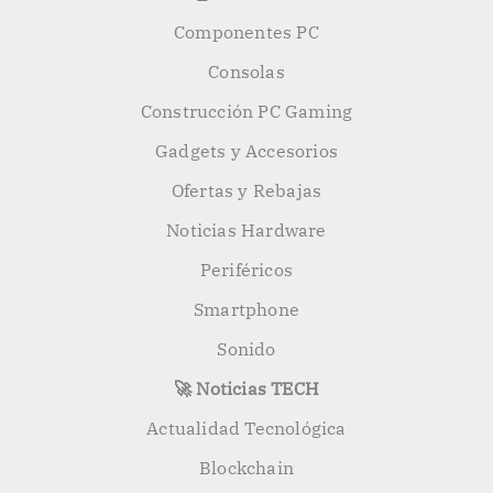
Componentes PC
Consolas
Construcción PC Gaming
Gadgets y Accesorios
Ofertas y Rebajas
Noticias Hardware
Periféricos
Smartphone
Sonido
🚀 Noticias TECH
Actualidad Tecnológica
Blockchain