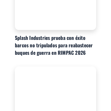
Splash Industries prueba con éxito
barcos no tripulados para reabastecer
buques de guerra en RIMPAC 2026