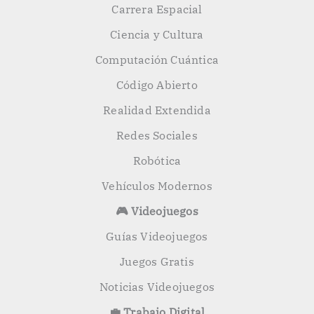
Carrera Espacial
Ciencia y Cultura
Computación Cuántica
Código Abierto
Realidad Extendida
Redes Sociales
Robótica
Vehículos Modernos
🎮 Videojuegos
Guías Videojuegos
Juegos Gratis
Noticias Videojuegos
💼 Trabajo Digital