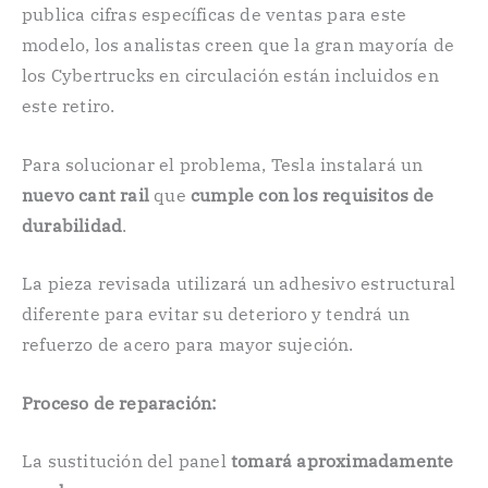
publica cifras específicas de ventas para este
modelo, los analistas creen que la gran mayoría de
los Cybertrucks en circulación están incluidos en
este retiro.
Para solucionar el problema, Tesla instalará un
nuevo cant rail
que
cumple con los requisitos de
durabilidad
.
La pieza revisada utilizará un adhesivo estructural
diferente para evitar su deterioro y tendrá un
refuerzo de acero para mayor sujeción.
Proceso de reparación:
La sustitución del panel
tomará aproximadamente