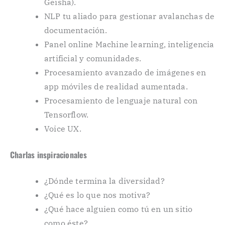
Geisha).
NLP tu aliado para gestionar avalanchas de
documentación.
Panel online Machine learning, inteligencia
artificial y comunidades.
Procesamiento avanzado de imágenes en
app móviles de realidad aumentada.
Procesamiento de lenguaje natural con
Tensorflow.
Voice UX.
Charlas inspiracionales
¿Dónde termina la diversidad?
¿Qué es lo que nos motiva?
¿Qué hace alguien como tú en un sitio
como éste?