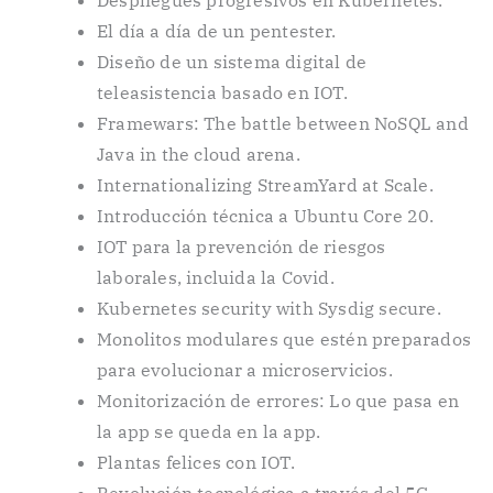
El día a día de un pentester.
Diseño de un sistema digital de
teleasistencia basado en IOT.
Framewars: The battle between NoSQL and
Java in the cloud arena.
Internationalizing StreamYard at Scale.
Introducción técnica a Ubuntu Core 20.
IOT para la prevención de riesgos
laborales, incluida la Covid.
Kubernetes security with Sysdig secure.
Monolitos modulares que estén preparados
para evolucionar a microservicios.
Monitorización de errores: Lo que pasa en
la app se queda en la app.
Plantas felices con IOT.
Revolución tecnológica a través del 5G.