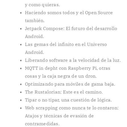
y como quieras.
Haciendo somos todos y el Open Source
también.
Jetpack Compose: El futuro del desarrollo
Android.
Las gemas del infinito en el Universo
Android.
Liberando software a la velocidad de la luz.
MQTT in depht con Raspberry Pi, otras
cosas y la caja negra de un dron.
Optimizando para móviles de gama baja.
The Rustalorian: Este es el camino.
Tipar o no tipar, una cuestión de lógica.
Web scrapping como nunca te lo contaron:
Atajos y técnicas de evasión de
contramedidas.