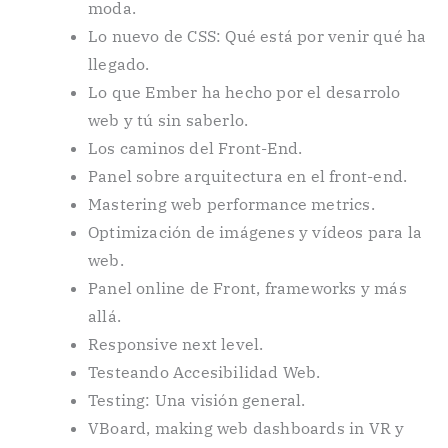
moda.
Lo nuevo de CSS: Qué está por venir qué ha
llegado.
Lo que Ember ha hecho por el desarrolo
web y tú sin saberlo.
Los caminos del Front-End.
Panel sobre arquitectura en el front-end.
Mastering web performance metrics.
Optimización de imágenes y vídeos para la
web.
Panel online de Front, frameworks y más
allá.
Responsive next level.
Testeando Accesibilidad Web.
Testing: Una visión general.
VBoard, making web dashboards in VR y