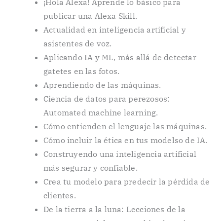
¡Hola Alexa! Aprende lo básico para
publicar una Alexa Skill.
Actualidad en inteligencia artificial y
asistentes de voz.
Aplicando IA y ML, más allá de detectar
gatetes en las fotos.
Aprendiendo de las máquinas.
Ciencia de datos para perezosos:
Automated machine learning.
Cómo entienden el lenguaje las máquinas.
Cómo incluir la ética en tus modelso de IA.
Construyendo una inteligencia artificial
más segurar y confiable.
Crea tu modelo para predecir la pérdida de
clientes.
De la tierra a la luna: Lecciones de la