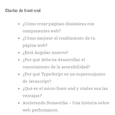
Charlas de front-end
¿Cómo crear páginas dinámicas con
componentes web?
¿Cómo mejorar el rendimiento de tu
página web?
¿Está Angular muerto?
¿Por qué debería desarrollar el
conocimiento de la accesibilidad?
¿Por qué TypeScript es un superconjunto
de Javascript?
¿Qué es el micro front-end y cúales son las
ventajas?
Acelerando Domestika – Una historia sobre
web performance.