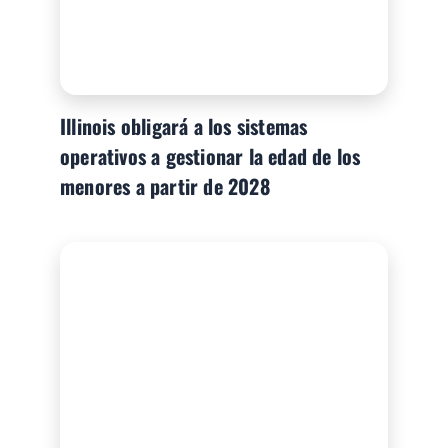
Illinois obligará a los sistemas
operativos a gestionar la edad de los
menores a partir de 2028