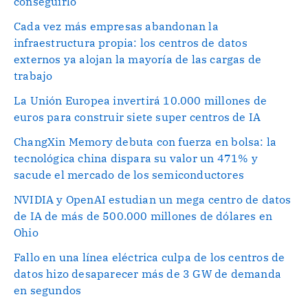
conseguirlo
Cada vez más empresas abandonan la
infraestructura propia: los centros de datos
externos ya alojan la mayoría de las cargas de
trabajo
La Unión Europea invertirá 10.000 millones de
euros para construir siete super centros de IA
ChangXin Memory debuta con fuerza en bolsa: la
tecnológica china dispara su valor un 471% y
sacude el mercado de los semiconductores
NVIDIA y OpenAI estudian un mega centro de datos
de IA de más de 500.000 millones de dólares en
Ohio
Fallo en una línea eléctrica culpa de los centros de
datos hizo desaparecer más de 3 GW de demanda
en segundos