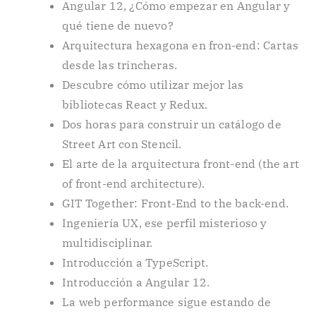
Angular 12, ¿Cómo empezar en Angular y
qué tiene de nuevo?
Arquitectura hexagona en fron-end: Cartas
desde las trincheras.
Descubre cómo utilizar mejor las
bibliotecas React y Redux.
Dos horas para construir un catálogo de
Street Art con Stencil.
El arte de la arquitectura front-end (the art
of front-end architecture).
GIT Together: Front-End to the back-end.
Ingeniería UX, ese perfil misterioso y
multidisciplinar.
Introducción a TypeScript.
Introducción a Angular 12.
La web performance sigue estando de