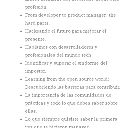
profesión.
From developer to product manager: the
hard parts.
Hackeando el futuro para mejorar el
presente.
Hablamos con desarrolladores y
profesionales del mundo tech.
Identificar y superar el síndorme del
impostor.
Learning from the open source world:
Descubriendo las barreras para contribuir.
La importancia de las comunidades de
prácticas y todo lo que debes saber sobre
ellas.
Lo que siempre quisiste saber la primera
vez que te hicieron manager.