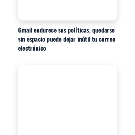
Gmail endurece sus políticas, quedarse
sin espacio puede dejar inútil tu correo
electrónico