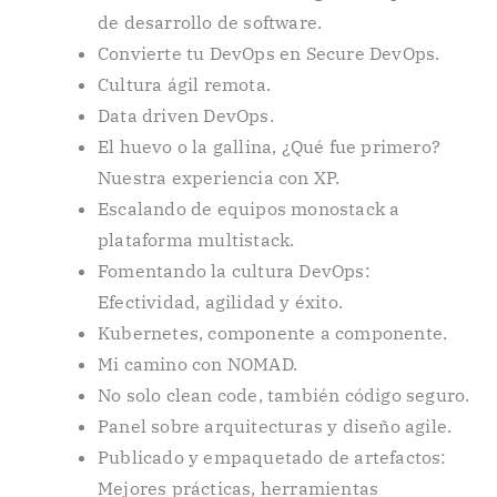
de desarrollo de software.
Convierte tu DevOps en Secure DevOps.
Cultura ágil remota.
Data driven DevOps.
El huevo o la gallina, ¿Qué fue primero?
Nuestra experiencia con XP.
Escalando de equipos monostack a
plataforma multistack.
Fomentando la cultura DevOps:
Efectividad, agilidad y éxito.
Kubernetes, componente a componente.
Mi camino con NOMAD.
No solo clean code, también código seguro.
Panel sobre arquitecturas y diseño agile.
Publicado y empaquetado de artefactos:
Mejores prácticas, herramientas