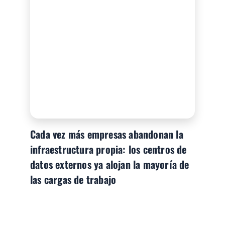
Cada vez más empresas abandonan la
infraestructura propia: los centros de
datos externos ya alojan la mayoría de
las cargas de trabajo