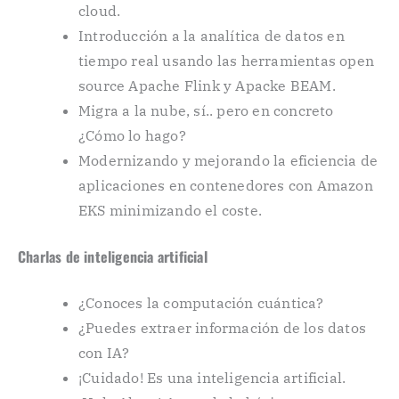
cloud.
Introducción a la analítica de datos en
tiempo real usando las herramientas open
source Apache Flink y Apacke BEAM.
Migra a la nube, sí.. pero en concreto
¿Cómo lo hago?
Modernizando y mejorando la eficiencia de
aplicaciones en contenedores con Amazon
EKS minimizando el coste.
Charlas de inteligencia artificial
¿Conoces la computación cuántica?
¿Puedes extraer información de los datos
con IA?
¡Cuidado! Es una inteligencia artificial.