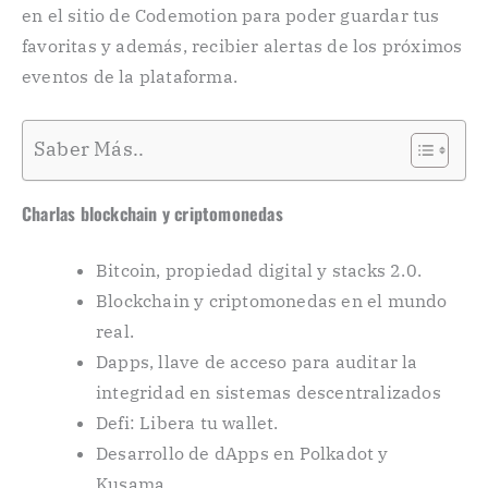
en el sitio de Codemotion para poder guardar tus
favoritas y además, recibier alertas de los próximos
eventos de la plataforma.
Saber Más..
Charlas blockchain y criptomonedas
Bitcoin, propiedad digital y stacks 2.0.
Blockchain y criptomonedas en el mundo
real.
Dapps, llave de acceso para auditar la
integridad en sistemas descentralizados
Defi: Libera tu wallet.
Desarrollo de dApps en Polkadot y
Kusama.