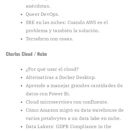
anécdotas.
Queer DevOps.
SRE en las nubes: Cuando AWS es el
problema y también la solución.
Terraform con cosas.
Charlas Cloud / Nube
¿Por qué usar el cloud?
Alternativas a Docker Desktop.
Aprende a manejar grandes cantidades de
datos con Power Bi.
Cloud microservices con confluente.
Cómo Amazon migró su data warehouse de
varios petabvytes a un data lake en nube.
Data Lakers: GDPR Compliance in the