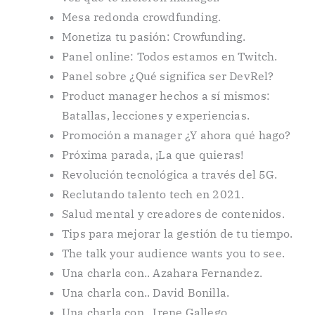
Mesa redonda crowdfunding.
Monetiza tu pasión: Crowfunding.
Panel online: Todos estamos en Twitch.
Panel sobre ¿Qué significa ser DevRel?
Product manager hechos a sí mismos:
Batallas, lecciones y experiencias.
Promoción a manager ¿Y ahora qué hago?
Próxima parada, ¡La que quieras!
Revolución tecnológica a través del 5G.
Reclutando talento tech en 2021.
Salud mental y creadores de contenidos.
Tips para mejorar la gestión de tu tiempo.
The talk your audience wants you to see.
Una charla con.. Azahara Fernandez.
Una charla con.. David Bonilla.
Una charla con.. Irene Gallego.