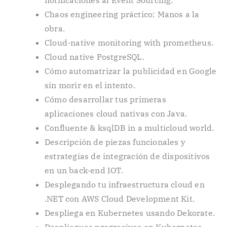
Chaos engineering práctico: Manos a la
obra.
Cloud-native monitoring with prometheus.
Cloud native PostgreSQL.
Cómo automatrizar la publicidad en Google
sin morir en el intento.
Cómo desarrollar tus primeras
aplicaciones cloud nativas con Java.
Confluente & ksqlDB in a multicloud world.
Descripción de piezas funcionales y
estrategias de integración de dispositivos
en un back-end IOT.
Desplegando tu infraestructura cloud en
.NET con AWS Cloud Development Kit.
Despliega en Kubernetes usando Dekorate.
Despliegues progresivos en Kubernetes.