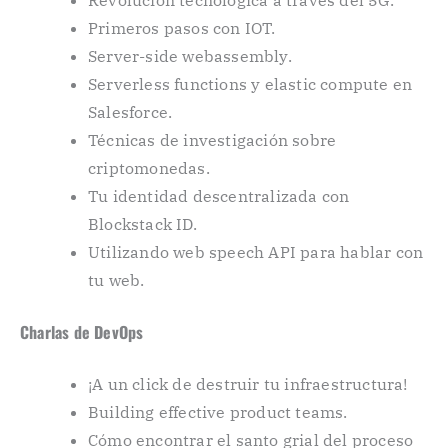
Primeros pasos con IOT.
Server-side webassembly.
Serverless functions y elastic compute en
Salesforce.
Técnicas de investigación sobre
criptomonedas.
Tu identidad descentralizada con
Blockstack ID.
Utilizando web speech API para hablar con
tu web.
Charlas de DevOps
¡A un click de destruir tu infraestructura!
Building effective product teams.
Cómo encontrar el santo grial del proceso