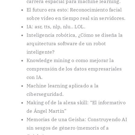
carrera espacial para machine learning.
El futuro era esto: Reconocimiento facial
sobre vídeo en tiempo real sin servidores.
IA: asr, tts, nlp, nlu.. LOL.
Inteligencia robótica, ¿Cómo se diseña la
arquitectura software de un robot
inteligente?
Knowledge mining o como mejorar la
comprensión de los datos empresariales
con IA.
Machine learning aplicado a la
ciberseguridad.
Making of de la alexa skill: “El informativo
de Ángel Martín”
Memorias de una Geisha: Construyendo AI
sin sesgos de género (memoris of a