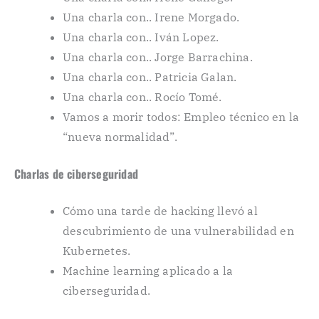
Una charla con.. Irene Morgado.
Una charla con.. Iván Lopez.
Una charla con.. Jorge Barrachina.
Una charla con.. Patricia Galan.
Una charla con.. Rocío Tomé.
Vamos a morir todos: Empleo técnico en la
“nueva normalidad”.
Charlas de ciberseguridad
Cómo una tarde de hacking llevó al
descubrimiento de una vulnerabilidad en
Kubernetes.
Machine learning aplicado a la
ciberseguridad.