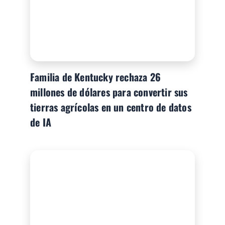
Familia de Kentucky rechaza 26
millones de dólares para convertir sus
tierras agrícolas en un centro de datos
de IA