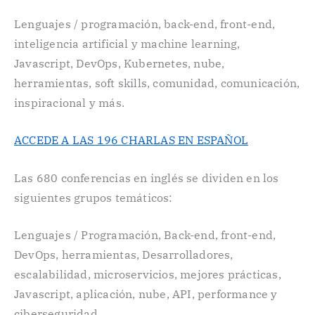
Lenguajes / programación, back-end, front-end,
inteligencia artificial y machine learning,
Javascript, DevOps, Kubernetes, nube,
herramientas, soft skills, comunidad, comunicación,
inspiracional y más.
ACCEDE A LAS 196 CHARLAS EN ESPAÑOL
Las 680 conferencias en inglés se dividen en los
siguientes grupos temáticos:
Lenguajes / Programación, Back-end, front-end,
DevOps, herramientas, Desarrolladores,
escalabilidad, microservicios, mejores prácticas,
Javascript, aplicación, nube, API, performance y
ciberseguridad.