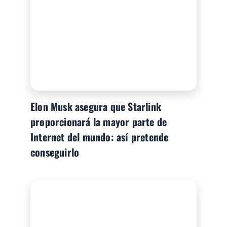
Elon Musk asegura que Starlink
proporcionará la mayor parte de
Internet del mundo: así pretende
conseguirlo