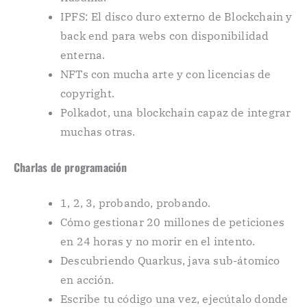
IPFS: El disco duro externo de Blockchain y
back end para webs con disponibilidad
enterna.
NFTs con mucha arte y con licencias de
copyright.
Polkadot, una blockchain capaz de integrar
muchas otras.
Charlas de programación
1, 2, 3, probando, probando.
Cómo gestionar 20 millones de peticiones
en 24 horas y no morir en el intento.
Descubriendo Quarkus, java sub-átomico
en acción.
Escribe tu código una vez, ejecútalo donde