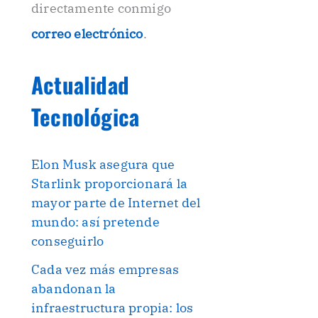
directamente conmigo
correo electrónico
.
Actualidad
Tecnológica
Elon Musk asegura que
Starlink proporcionará la
mayor parte de Internet del
mundo: así pretende
conseguirlo
Cada vez más empresas
abandonan la
infraestructura propia: los