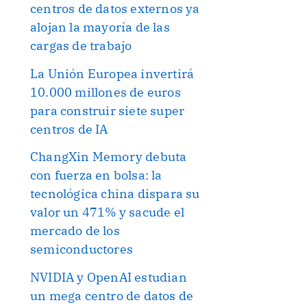
centros de datos externos ya
alojan la mayoría de las
cargas de trabajo
La Unión Europea invertirá
10.000 millones de euros
para construir siete super
centros de IA
ChangXin Memory debuta
con fuerza en bolsa: la
tecnológica china dispara su
valor un 471% y sacude el
mercado de los
semiconductores
NVIDIA y OpenAI estudian
un mega centro de datos de