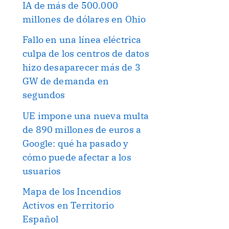
IA de más de 500.000
millones de dólares en Ohio
Fallo en una línea eléctrica
culpa de los centros de datos
hizo desaparecer más de 3
GW de demanda en
segundos
UE impone una nueva multa
de 890 millones de euros a
Google: qué ha pasado y
cómo puede afectar a los
usuarios
Mapa de los Incendios
Activos en Territorio
Español