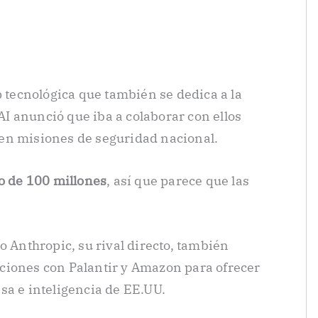
p tecnológica que también se dedica a la
 anunció que iba a colaborar con ellos
el en misiones de seguridad nacional.
to de 100 millones
, así que parece que las
o Anthropic, su rival directo, también
ciones con Palantir y Amazon para ofrecer
sa e inteligencia de EE.UU.